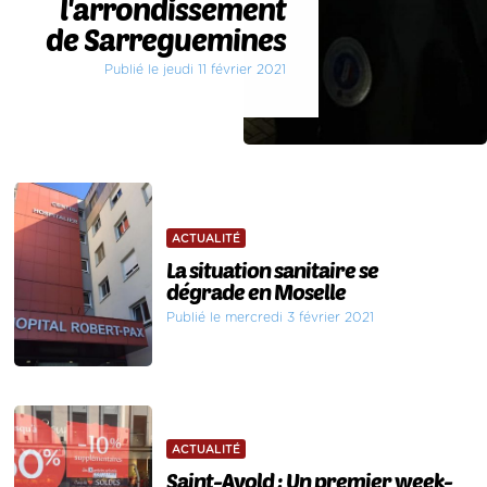
l'arrondissement
de Sarreguemines
Publié le jeudi 11 février 2021
ACTUALITÉ
La situation sanitaire se
dégrade en Moselle
Publié le mercredi 3 février 2021
ACTUALITÉ
Saint-Avold : Un premier week-