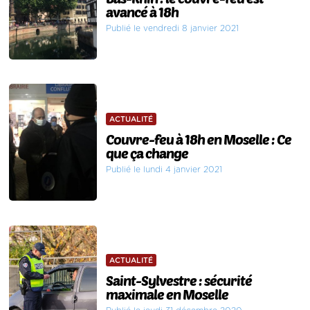
avancé à 18h
Publié le vendredi 8 janvier 2021
ACTUALITÉ
Couvre-feu à 18h en Moselle : Ce
que ça change
Publié le lundi 4 janvier 2021
ACTUALITÉ
Saint-Sylvestre : sécurité
maximale en Moselle