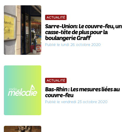
ACTUALITÉ
Sarre-Union: Le couvre-feu, un
casse-tête de plus pour la
boulangerie Graff
Publié le lundi 26 octobre 2020
ACTUALITÉ
Bas-Rhin : Les mesures liées au
couvre-feu
Publié le vendredi 23 octobre 2020