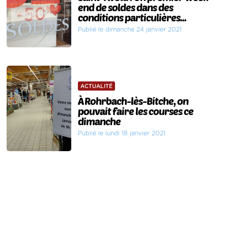
end de soldes dans des
conditions particulières...
Publié le dimanche 24 janvier 2021
ACTUALITÉ
À Rohrbach-lès-Bitche, on
pouvait faire les courses ce
dimanche
Publié le lundi 18 janvier 2021