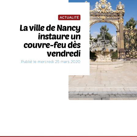
ACTUALITÉ
La ville de Nancy
instaure un
couvre-feu dès
vendredi
Publié le mercredi 25 mars 2020