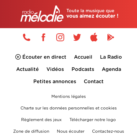
Toute la musique que
vous aimez écouter !
Écouter en direct
Accueil
La Radio
Actualité
Vidéos
Podcasts
Agenda
Petites annonces
Contact
Mentions légales
Charte sur les données personnelles et cookies
Règlement des jeux
Télécharger notre logo
Zone de diffusion
Nous écouter
Contactez-nous