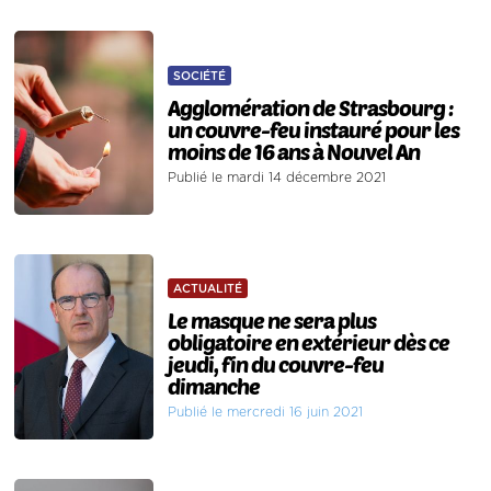
SOCIÉTÉ
Agglomération de Strasbourg :
un couvre-feu instauré pour les
moins de 16 ans à Nouvel An
Publié le mardi 14 décembre 2021
ACTUALITÉ
Le masque ne sera plus
obligatoire en extérieur dès ce
jeudi, fin du couvre-feu
dimanche
Publié le mercredi 16 juin 2021