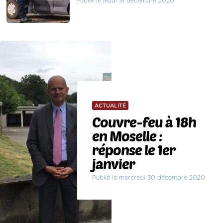
Publié le jeudi 31 décembre 2020
ACTUALITÉ
Couvre-feu à 18h
en Moselle :
réponse le 1er
janvier
Publié le mercredi 30 décembre 2020