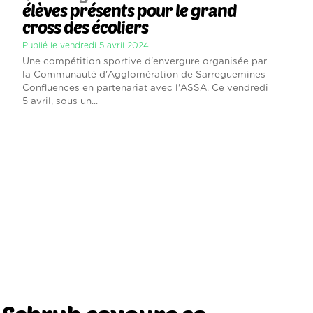
élèves présents pour le grand
cross des écoliers
Publié le vendredi 5 avril 2024
Une compétition sportive d'envergure organisée par
la Communauté d'Agglomération de Sarreguemines
Confluences en partenariat avec l'ASSA. Ce vendredi
5 avril, sous un...