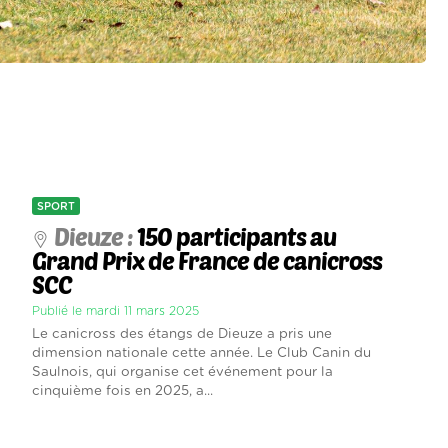
SPORT
Dieuze :
150 participants au
Grand Prix de France de canicross
SCC
Publié le mardi 11 mars 2025
Le canicross des étangs de Dieuze a pris une
dimension nationale cette année. Le Club Canin du
Saulnois, qui organise cet événement pour la
cinquième fois en 2025, a...