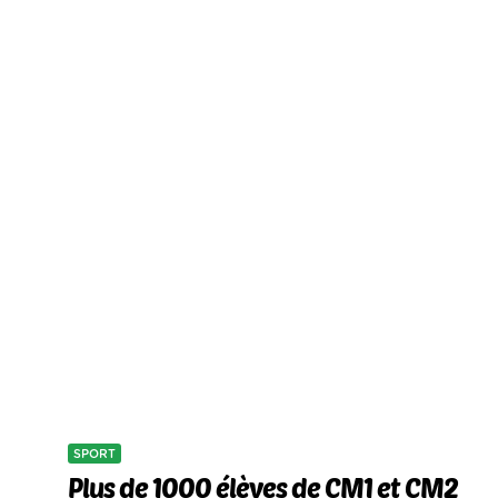
SPORT
Plus de 1000 élèves de CM1 et CM2