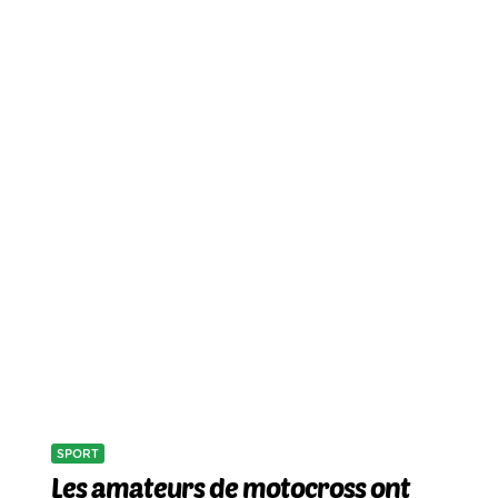
SPORT
Les amateurs de motocross ont