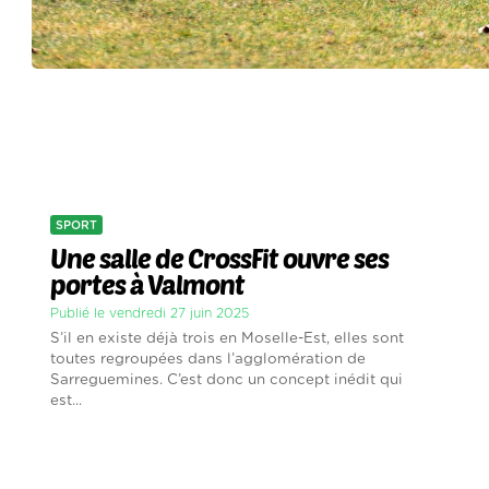
SPORT
Une salle de CrossFit ouvre ses
portes à Valmont
Publié le vendredi 27 juin 2025
S’il en existe déjà trois en Moselle-Est, elles sont
toutes regroupées dans l’agglomération de
Sarreguemines. C’est donc un concept inédit qui
est...