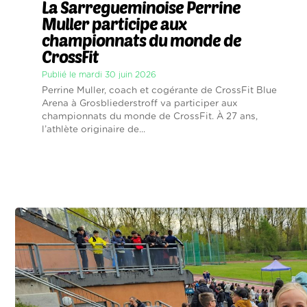
La Sarregueminoise Perrine
Muller participe aux
championnats du monde de
CrossFit
Publié le mardi 30 juin 2026
Perrine Muller, coach et cogérante de CrossFit Blue
Arena à Grosbliederstroff va participer aux
championnats du monde de CrossFit. À 27 ans,
l’athlète originaire de...