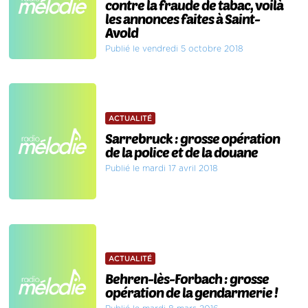
contre la fraude de tabac, voilà
les annonces faites à Saint-
Avold
Publié le vendredi 5 octobre 2018
ACTUALITÉ
Sarrebruck : grosse opération
de la police et de la douane
Publié le mardi 17 avril 2018
ACTUALITÉ
Behren-lès-Forbach : grosse
opération de la gendarmerie !