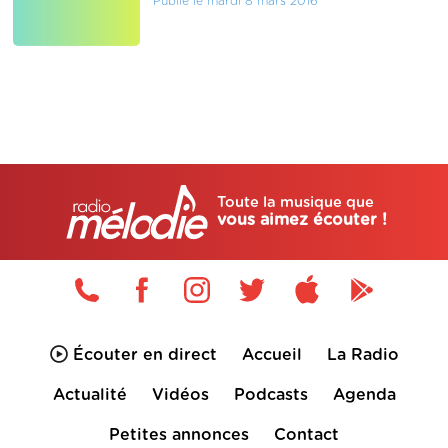
Publié le mardi 8 mars 2016
Toute la musique que
vous aimez écouter !
Écouter en direct
Accueil
La Radio
Actualité
Vidéos
Podcasts
Agenda
Petites annonces
Contact