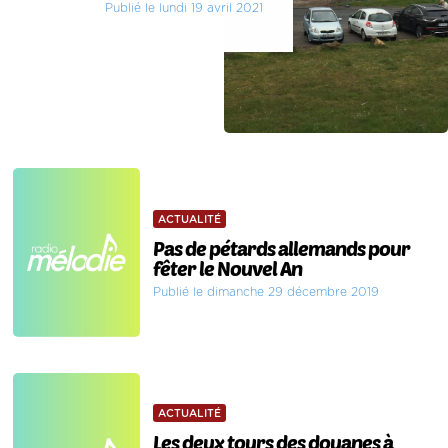
Publié le lundi 19 avril 2021
ACTUALITÉ
Pas de pétards allemands pour
fêter le Nouvel An
Publié le dimanche 29 décembre 2019
ACTUALITÉ
Les deux tours des douanes à