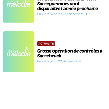
Sarreguemines vont
disparaitre l’année prochaine
Publié le vendredi 20 décembre 2019
ACTUALITÉ
Grosse opération de contrôles à
Sarrebruck
Publié le jeudi 20 décembre 2018