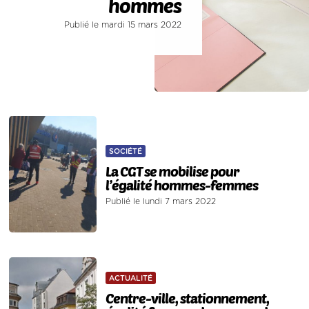
hommes
Publié le mardi 15 mars 2022
SOCIÉTÉ
La CGT se mobilise pour
l’égalité hommes-femmes
Publié le lundi 7 mars 2022
ACTUALITÉ
Centre-ville, stationnement,