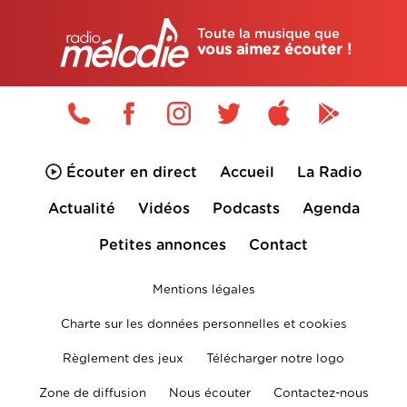
Toute la musique que
vous aimez écouter !
Écouter en direct
Accueil
La Radio
Actualité
Vidéos
Podcasts
Agenda
Petites annonces
Contact
Mentions légales
Charte sur les données personnelles et cookies
Règlement des jeux
Télécharger notre logo
Zone de diffusion
Nous écouter
Contactez-nous