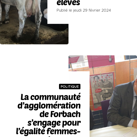
élevés
Publié le jeudi 29 février 2024
POLITIQUE
La communauté
d’agglomération
de Forbach
s’engage pour
l’égalité femmes-