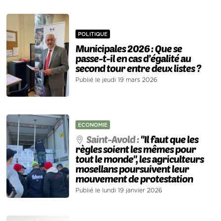
POLITIQUE
Municipales 2026 : Que se
passe-t-il en cas d’égalité au
second tour entre deux listes ?
Publié le jeudi 19 mars 2026
ECONOMIE
Saint-Avold :
"Il faut que les
règles soient les mêmes pour
tout le monde", les agriculteurs
mosellans poursuivent leur
mouvement de protestation
Publié le lundi 19 janvier 2026