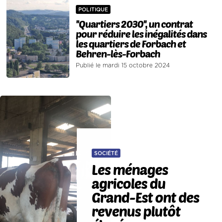
POLITIQUE
''Quartiers 2030'', un contrat
pour réduire les inégalités dans
les quartiers de Forbach et
Behren-lès-Forbach
Publié le mardi 15 octobre 2024
SOCIÉTÉ
Les ménages
agricoles du
Grand-Est ont des
revenus plutôt