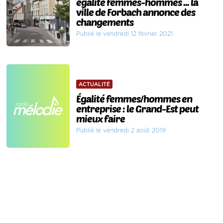
égalité femmes-hommes ... la
ville de Forbach annonce des
changements
Publié le vendredi 12 février 2021
ACTUALITÉ
Égalité femmes/hommes en
entreprise : le Grand-Est peut
mieux faire
Publié le vendredi 2 août 2019