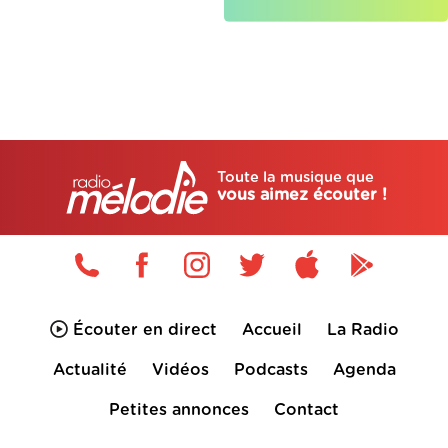
Toute la musique que
vous aimez écouter !
Écouter en direct
Accueil
La Radio
Actualité
Vidéos
Podcasts
Agenda
Petites annonces
Contact