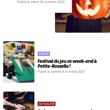
Publié le mardi 25 octobre 2022
SORTIE
Festival du jeu ce week-end à
Petite-Rosselle !
Publié le samedi 9 octobre 2021
ACTUALITÉ