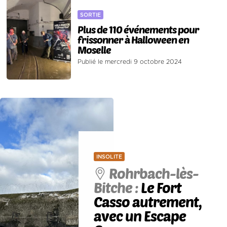
SORTIE
Plus de 110 événements pour
frissonner à Halloween en
Moselle
Publié le mercredi 9 octobre 2024
INSOLITE
Rohrbach-lès-
Bitche :
Le Fort
Casso autrement,
avec un Escape