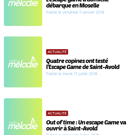
débarque en Moselle
Publié le vendredi 11 janvier 2019
ACTUALITÉ
Quatre copines ont testé
l'Escape Game de Saint-Avold
Publié le mardi 17 juillet 2018
ACTUALITÉ
Out of time : Un escape Game va
ouvrir à Saint-Avold