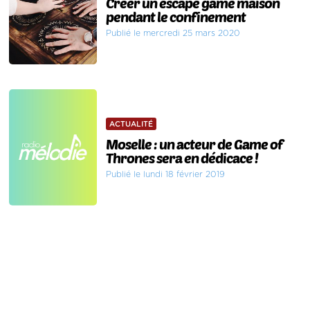
Créer un escape game maison
pendant le confinement
Publié le mercredi 25 mars 2020
ACTUALITÉ
Moselle : un acteur de Game of
Thrones sera en dédicace !
Publié le lundi 18 février 2019