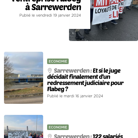
à Sarrewerden
Publié le vendredi 19 janvier 2024
ECONOMIE
Sarrewerden :
Et si le juge
décidait finalement d'un
redressement judiciaire pour
Flabeg ?
Publié le mardi 16 janvier 2024
ECONOMIE
Sarrewerden :
122 salariés