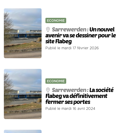
ECONOMIE
Sarrewerden :
Un nouvel
avenir va se dessiner pour le
site Flabeg
Publié le mardi 17 février 2026
ECONOMIE
Sarrewerden :
La société
Flabeg va définitivement
fermer ses portes
Publié le mardi 16 avril 2024