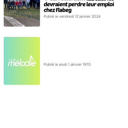
devraient perdre leur emploi
chez Flabeg
Publié le vendredi 12 janvier 2024
Publié le jeudi 1 janvier 1970