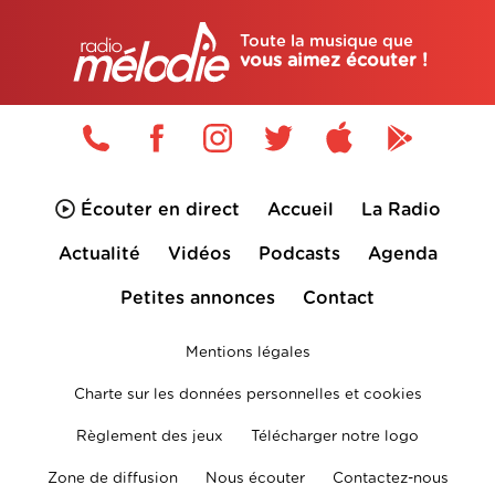
Toute la musique que
vous aimez écouter !
Écouter en direct
Accueil
La Radio
Actualité
Vidéos
Podcasts
Agenda
Petites annonces
Contact
Mentions légales
Charte sur les données personnelles et cookies
Règlement des jeux
Télécharger notre logo
Zone de diffusion
Nous écouter
Contactez-nous