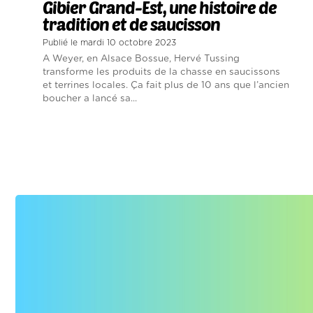
Gibier Grand-Est, une histoire de
tradition et de saucisson
Publié le mardi 10 octobre 2023
A Weyer, en Alsace Bossue, Hervé Tussing
transforme les produits de la chasse en saucissons
et terrines locales. Ça fait plus de 10 ans que l’ancien
boucher a lancé sa...