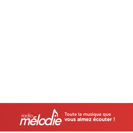
Toute la musique que
vous aimez écouter !