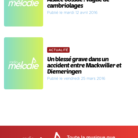
cambriolages
Publié le mardi 12 avril 2016
ACTUALITÉ
Un blessé grave dans un
accident entre Mackwiller et
Diemeringen
Publié le vendredi 25 mars 2016
Toute la musique que