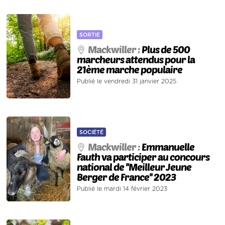
SORTIE
Mackwiller :
Plus de 500
marcheurs attendus pour la
21ème marche populaire
Publié le vendredi 31 janvier 2025
SOCIÉTÉ
Mackwiller :
Emmanuelle
Fauth va participer au concours
national de ''Meilleur Jeune
Berger de France'' 2023
Publié le mardi 14 février 2023