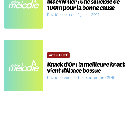
Mackwiller : une saucisse de
100m pour la bonne cause
Publié le samedi 1 juillet 2017
ACTUALITÉ
Knack d'Or : la meilleure knack
vient d'Alsace bossue
Publié le vendredi 16 septembre 2016