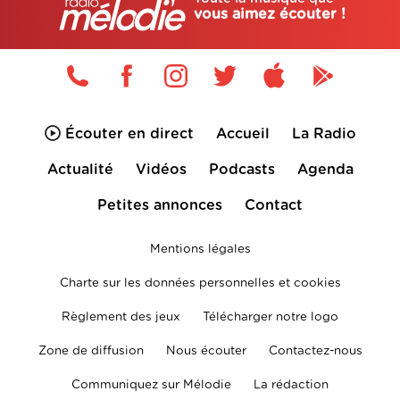
vous aimez écouter !
Écouter en direct
Accueil
La Radio
Actualité
Vidéos
Podcasts
Agenda
Petites annonces
Contact
Mentions légales
Charte sur les données personnelles et cookies
Règlement des jeux
Télécharger notre logo
Zone de diffusion
Nous écouter
Contactez-nous
Communiquez sur Mélodie
La rédaction