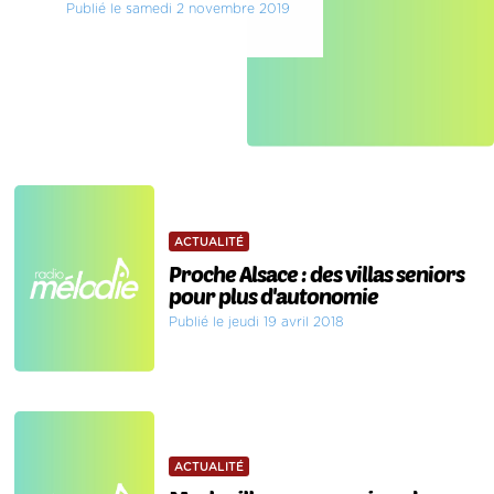
Publié le samedi 2 novembre 2019
ACTUALITÉ
Proche Alsace : des villas seniors
pour plus d'autonomie
Publié le jeudi 19 avril 2018
ACTUALITÉ