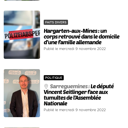
FAITS DIVERS
Hargarten-aux-Mines : un
corps retrouvé dans le domicile
d’une famille allemande
Publié le mercredi 9 novembre 2022
POLITIQUE
Sarreguemines :
Le député
Vincent Seitlinger face aux
tumultes de l'Assemblée
Nationale
Publié le mercredi 9 novembre 2022