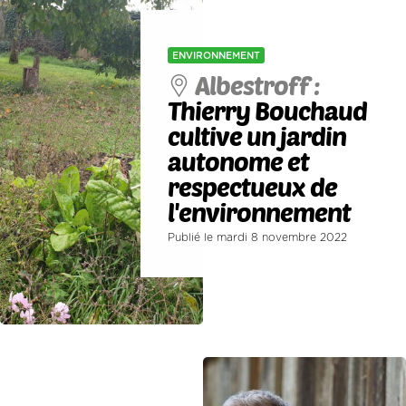
ENVIRONNEMENT
Albestroff :
Thierry Bouchaud
cultive un jardin
autonome et
respectueux de
l'environnement
Publié le mardi 8 novembre 2022