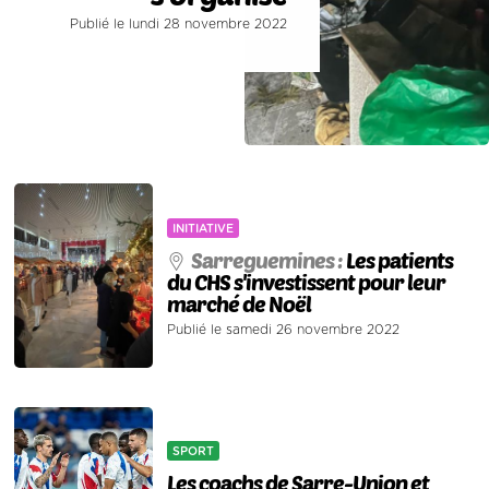
Publié le lundi 28 novembre 2022
INITIATIVE
Sarreguemines :
Les patients
du CHS s'investissent pour leur
marché de Noël
Publié le samedi 26 novembre 2022
SPORT
Les coachs de Sarre-Union et