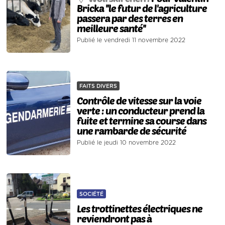
Bricka ''le futur de l'agriculture
passera par des terres en
meilleure santé''
Publié le vendredi 11 novembre 2022
FAITS DIVERS
Contrôle de vitesse sur la voie
verte : un conducteur prend la
fuite et termine sa course dans
une rambarde de sécurité
Publié le jeudi 10 novembre 2022
SOCIÉTÉ
Les trottinettes électriques ne
reviendront pas à