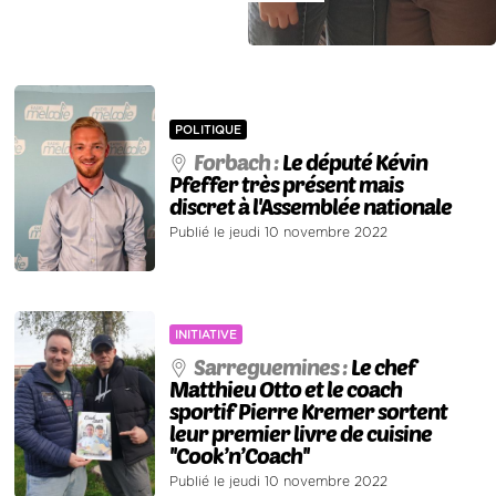
POLITIQUE
Forbach :
Le député Kévin
Pfeffer très présent mais
discret à l'Assemblée nationale
Publié le jeudi 10 novembre 2022
INITIATIVE
Sarreguemines :
Le chef
Matthieu Otto et le coach
sportif Pierre Kremer sortent
leur premier livre de cuisine
''Cook’n’Coach''
Publié le jeudi 10 novembre 2022