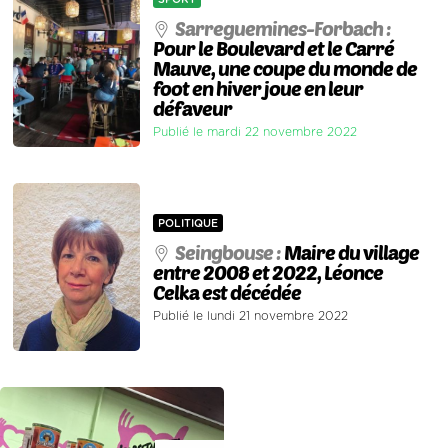
Sarreguemines-Forbach :
Pour le Boulevard et le Carré
Mauve, une coupe du monde de
foot en hiver joue en leur
défaveur
Publié le mardi 22 novembre 2022
POLITIQUE
Seingbouse :
Maire du village
entre 2008 et 2022, Léonce
Celka est décédée
Publié le lundi 21 novembre 2022