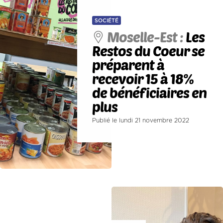
SOCIÉTÉ
Moselle-Est :
Les
Restos du Coeur se
préparent à
recevoir 15 à 18%
de bénéficiaires en
plus
Publié le lundi 21 novembre 2022