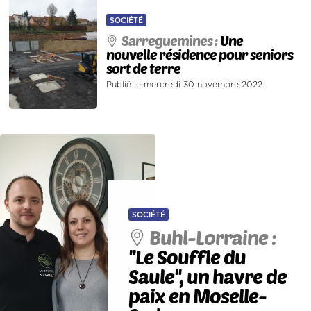
SOCIÉTÉ
Sarreguemines :
Une
nouvelle résidence pour seniors
sort de terre
Publié le mercredi 30 novembre 2022
SOCIÉTÉ
Buhl-Lorraine :
''Le Souffle du
Saule'', un havre de
paix en Moselle-