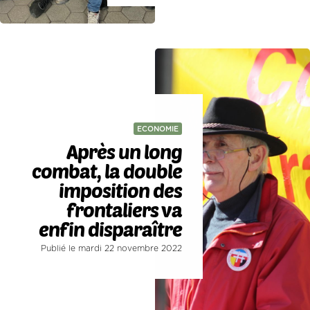
ECONOMIE
Après un long
combat, la double
imposition des
frontaliers va
enfin disparaître
Publié le mardi 22 novembre 2022