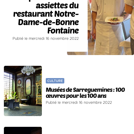
assiettes du
restaurant Notre-
Dame-de-Bonne
Fontaine
Publié le mercredi 16 novembre 2022
CULTURE
Musées de Sarreguemines : 100
œuvres pour les 100 ans
Publié le mercredi 16 novembre 2022