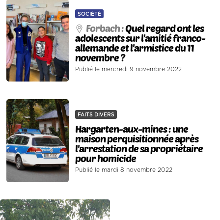
SOCIÉTÉ
Forbach :
Quel regard ont les
adolescents sur l'amitié franco-
allemande et l'armistice du 11
novembre ?
Publié le mercredi 9 novembre 2022
FAITS DIVERS
Hargarten-aux-mines : une
maison perquisitionnée après
l'arrestation de sa propriétaire
pour homicide
Publié le mardi 8 novembre 2022