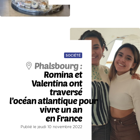
SOCIÉTÉ
Phalsbourg :
Romina et
Valentina ont
traversé
l’océan atlantique pour
vivre un an
en France
Publié le jeudi 10 novembre 2022