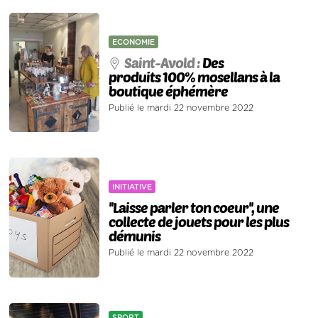
ECONOMIE
Saint-Avold :
Des
produits 100% mosellans à la
boutique éphémère
Publié le mardi 22 novembre 2022
INITIATIVE
''Laisse parler ton coeur'', une
collecte de jouets pour les plus
démunis
Publié le mardi 22 novembre 2022
SPORT