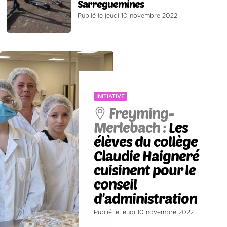
Sarreguemines
Publié le jeudi 10 novembre 2022
INITIATIVE
Freyming-
Merlebach :
Les
élèves du collège
Claudie Haigneré
cuisinent pour le
conseil
d'administration
Publié le jeudi 10 novembre 2022