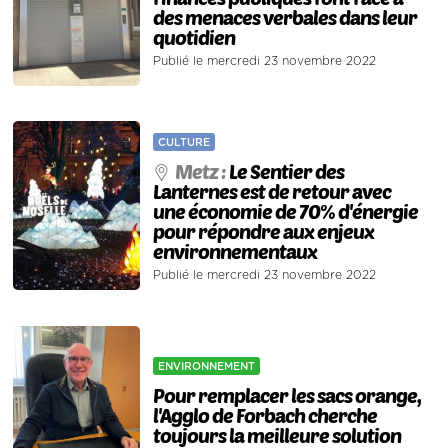
des menaces verbales dans leur
quotidien
Publié le mercredi 23 novembre 2022
CULTURE
Metz :
Le Sentier des
Lanternes est de retour avec
une économie de 70% d'énergie
pour répondre aux enjeux
environnementaux
Publié le mercredi 23 novembre 2022
ENVIRONNEMENT
Pour remplacer les sacs orange,
l'Agglo de Forbach cherche
toujours la meilleure solution