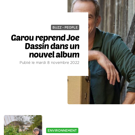
BUZZ - PEOPLE
Garou reprend Joe
Dassin dans un
nouvel album
Publié le mardi 8 novembre 2022
ENVIRONNEMENT