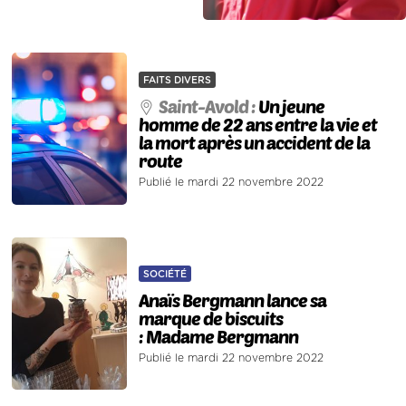
FAITS DIVERS
Saint-Avold :
Un jeune
homme de 22 ans entre la vie et
la mort après un accident de la
route
Publié le mardi 22 novembre 2022
SOCIÉTÉ
Anaïs Bergmann lance sa
marque de biscuits
: Madame Bergmann
Publié le mardi 22 novembre 2022