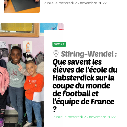
Publié le mercredi 23 novembre 2022
SPORT
Stiring-Wendel :
Que savent les
élèves de l'école du
Habsterdick sur la
coupe du monde
de football et
l'équipe de France
?
Publié le mercredi 23 novembre 2022