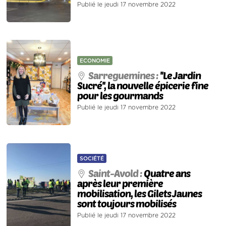
Publié le jeudi 17 novembre 2022
ECONOMIE
Sarreguemines :
''Le Jardin
Sucré'', la nouvelle épicerie fine
pour les gourmands
Publié le jeudi 17 novembre 2022
SOCIÉTÉ
Saint-Avold :
Quatre ans
après leur première
mobilisation, les Gilets Jaunes
sont toujours mobilisés
Publié le jeudi 17 novembre 2022