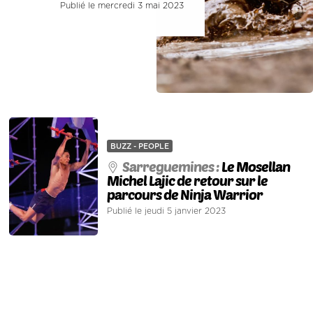
Publié le mercredi 3 mai 2023
BUZZ - PEOPLE
Sarreguemines :
Le Mosellan
Michel Lajic de retour sur le
parcours de Ninja Warrior
Publié le jeudi 5 janvier 2023