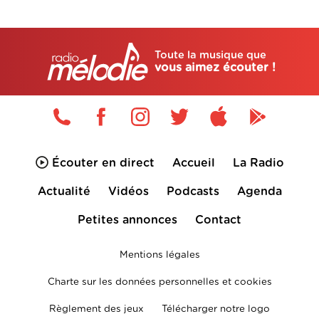
Toute la musique que
vous aimez écouter !
Écouter en direct
Accueil
La Radio
Actualité
Vidéos
Podcasts
Agenda
Petites annonces
Contact
Mentions légales
Charte sur les données personnelles et cookies
Règlement des jeux
Télécharger notre logo