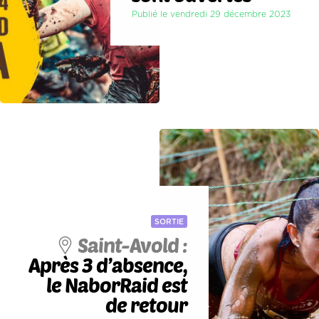
Publié le vendredi 29 décembre 2023
SORTIE
Saint-Avold :
Après 3 d’absence,
le NaborRaid est
de retour