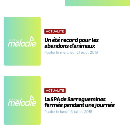
ACTUALITÉ
Un été record pour les
abandons d'animaux
Publié le mercredi 21 août 2019
ACTUALITÉ
La SPA de Sarreguemines
fermée pendant une journée
Publié le lundi 16 juillet 2018