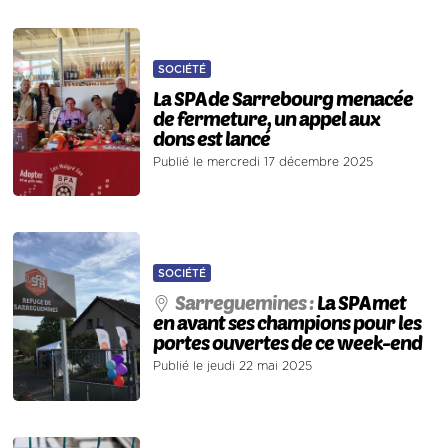
SOCIÉTÉ
La SPA de Sarrebourg menacée
de fermeture, un appel aux
dons est lancé
Publié le mercredi 17 décembre 2025
SOCIÉTÉ
Sarreguemines :
La SPA met
en avant ses champions pour les
portes ouvertes de ce week-end
Publié le jeudi 22 mai 2025