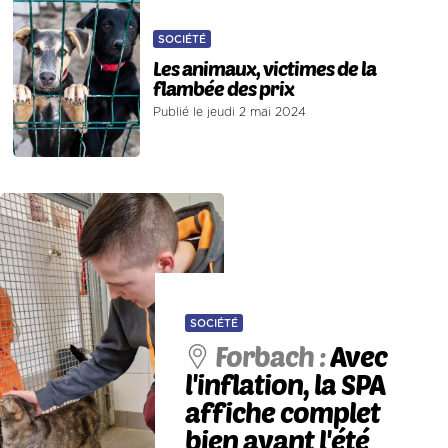
SOCIÉTÉ
Les animaux, victimes de la
flambée des prix
Publié le jeudi 2 mai 2024
SOCIÉTÉ
Forbach :
Avec
l'inflation, la SPA
affiche complet
bien avant l'été