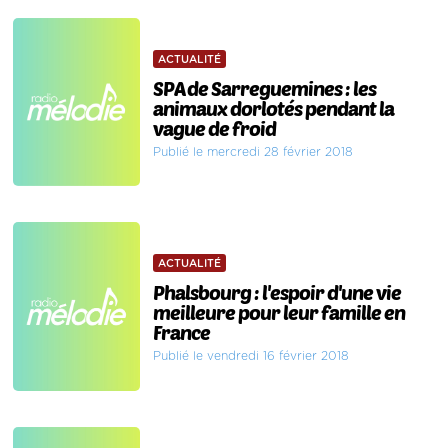
ACTUALITÉ
SPA de Sarreguemines : les
animaux dorlotés pendant la
vague de froid
Publié le mercredi 28 février 2018
ACTUALITÉ
Phalsbourg : l'espoir d'une vie
meilleure pour leur famille en
France
Publié le vendredi 16 février 2018