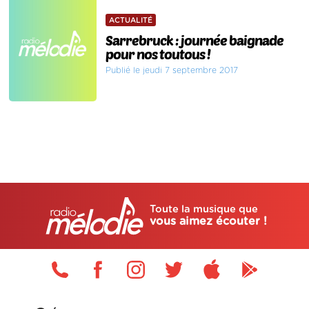
ACTUALITÉ
Sarrebruck : journée baignade
pour nos toutous !
Publié le jeudi 7 septembre 2017
Toute la musique que
vous aimez écouter !