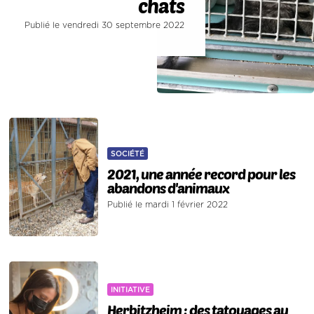
chats
Publié le vendredi 30 septembre 2022
SOCIÉTÉ
2021, une année record pour les
abandons d'animaux
Publié le mardi 1 février 2022
INITIATIVE
Herbitzheim : des tatouages au