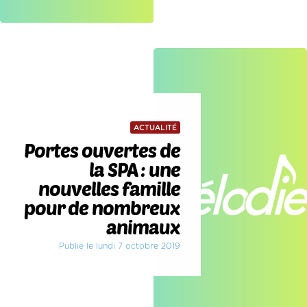
ACTUALITÉ
Portes ouvertes de
la SPA : une
nouvelles famille
pour de nombreux
animaux
Publié le lundi 7 octobre 2019