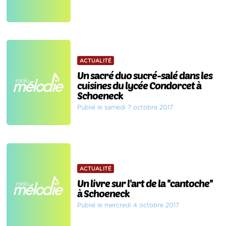
ACTUALITÉ
Un sacré duo sucré-salé dans les
cuisines du lycée Condorcet à
Schoeneck
Publié le samedi 7 octobre 2017
ACTUALITÉ
Un livre sur l'art de la ''cantoche''
à Schoeneck
Publié le mercredi 4 octobre 2017