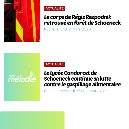
ACTUALITÉ
Le corps de Régis Razpodnik
retrouvé en forêt de Schoeneck
Publié le lundi 9 mars 2020
ACTUALITÉ
Le lycée Condorcet de
Schoeneck continue sa lutte
contre le gaspillage alimentaire
Publié le mercredi 27 novembre 2019