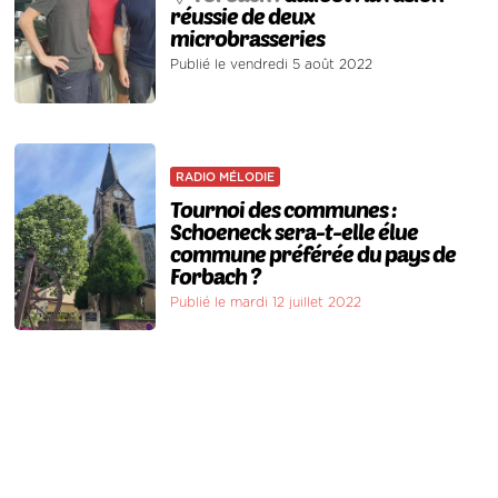
réussie de deux
microbrasseries
Publié le vendredi 5 août 2022
RADIO MÉLODIE
Tournoi des communes :
Schoeneck sera-t-elle élue
commune préférée du pays de
Forbach ?
Publié le mardi 12 juillet 2022