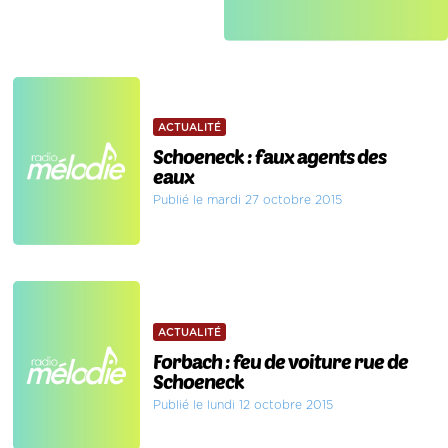
ACTUALITÉ
Schoeneck : faux agents des
eaux
Publié le mardi 27 octobre 2015
ACTUALITÉ
Forbach : feu de voiture rue de
Schoeneck
Publié le lundi 12 octobre 2015