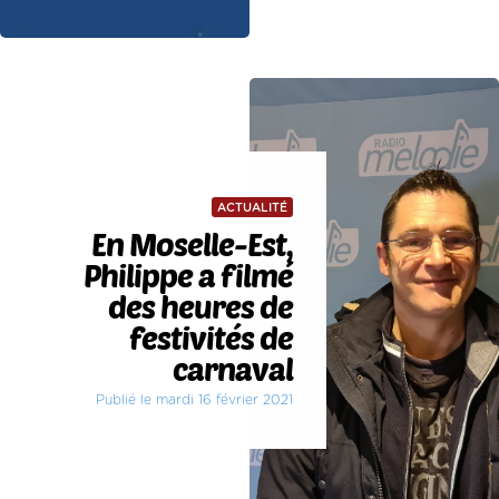
ACTUALITÉ
En Moselle-Est,
Philippe a filmé
des heures de
festivités de
carnaval
Publié le mardi 16 février 2021