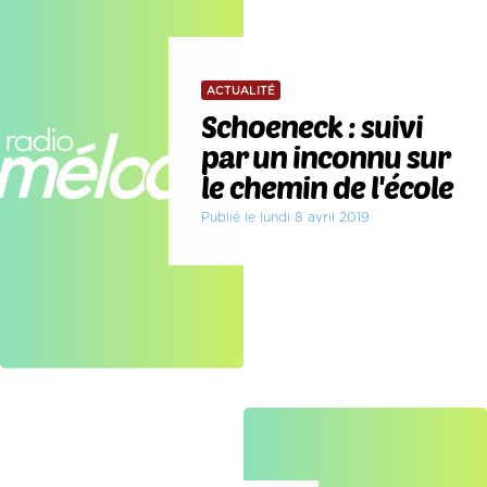
ACTUALITÉ
Schoeneck : suivi
par un inconnu sur
le chemin de l'école
Publié le lundi 8 avril 2019