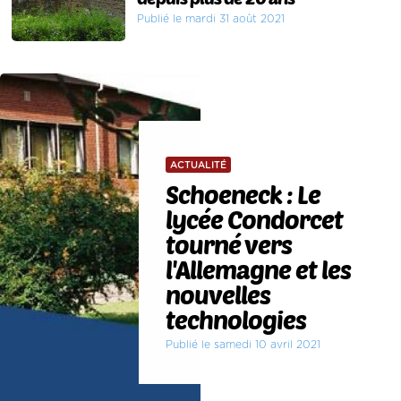
Publié le mardi 31 août 2021
ACTUALITÉ
Schoeneck : Le
lycée Condorcet
tourné vers
l'Allemagne et les
nouvelles
technologies
Publié le samedi 10 avril 2021