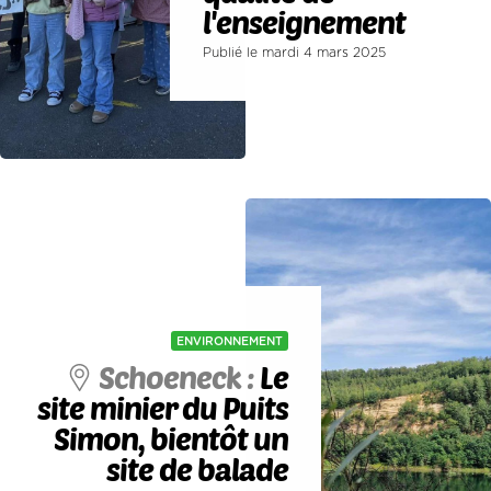
l'enseignement
Publié le mardi 4 mars 2025
ENVIRONNEMENT
Schoeneck :
Le
site minier du Puits
Simon, bientôt un
site de balade