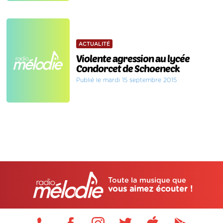
ACTUALITÉ
Violente agression au lycée
Condorcet de Schoeneck
Publié le mardi 15 septembre 2015
Toute la musique que
vous aimez écouter !