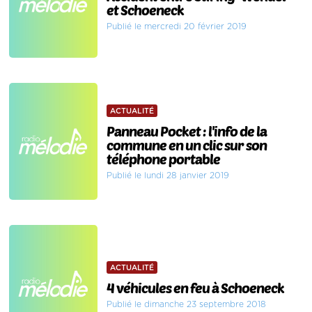
et Schoeneck
Publié le mercredi 20 février 2019
ACTUALITÉ
Panneau Pocket : l'info de la
commune en un clic sur son
téléphone portable
Publié le lundi 28 janvier 2019
ACTUALITÉ
4 véhicules en feu à Schoeneck
Publié le dimanche 23 septembre 2018