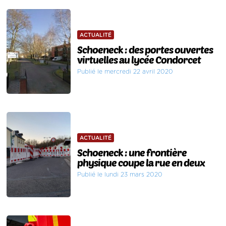
ACTUALITÉ
Schoeneck : des portes ouvertes
virtuelles au lycée Condorcet
Publié le mercredi 22 avril 2020
ACTUALITÉ
Schoeneck : une frontière
physique coupe la rue en deux
Publié le lundi 23 mars 2020