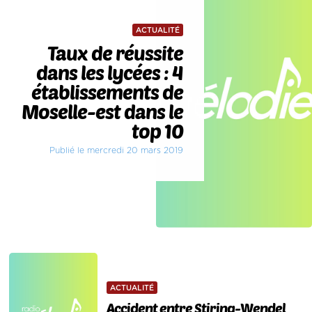
ACTUALITÉ
Taux de réussite
dans les lycées : 4
établissements de
Moselle-est dans le
top 10
Publié le mercredi 20 mars 2019
ACTUALITÉ
Accident entre Stiring-Wendel