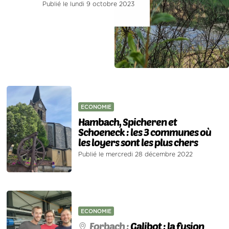
Publié le lundi 9 octobre 2023
ECONOMIE
Hambach, Spicheren et
Schoeneck : les 3 communes où
les loyers sont les plus chers
Publié le mercredi 28 décembre 2022
ECONOMIE
Forbach :
Galibot : la fusion