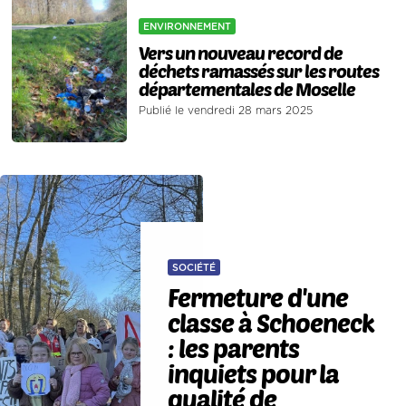
ENVIRONNEMENT
Vers un nouveau record de
déchets ramassés sur les routes
départementales de Moselle
Publié le vendredi 28 mars 2025
SOCIÉTÉ
Fermeture d'une
classe à Schoeneck
: les parents
inquiets pour la
qualité de