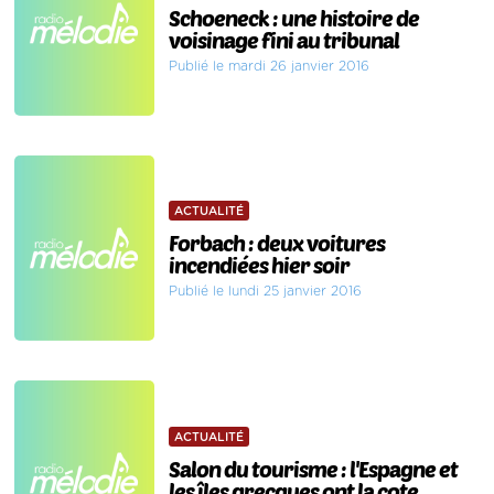
Schoeneck : une histoire de
voisinage fini au tribunal
Publié le mardi 26 janvier 2016
ACTUALITÉ
Forbach : deux voitures
incendiées hier soir
Publié le lundi 25 janvier 2016
ACTUALITÉ
Salon du tourisme : l'Espagne et
les îles grecques ont la cote