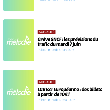
ACTUALITÉ
Grève SNCF : les prévisions du
trafic du mardi 7 juin
Publié le lundi 6 juin 2016
ACTUALITÉ
LGV EST Européenne : des billets
à partir de 10€ !
Publié le jeudi 12 mai 2016