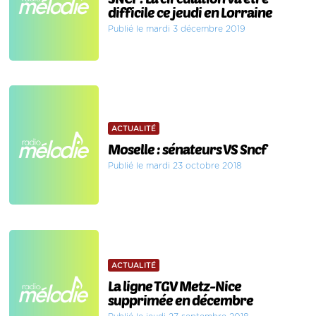
difficile ce jeudi en Lorraine
Publié le mardi 3 décembre 2019
ACTUALITÉ
Moselle : sénateurs VS Sncf
Publié le mardi 23 octobre 2018
ACTUALITÉ
La ligne TGV Metz-Nice
supprimée en décembre