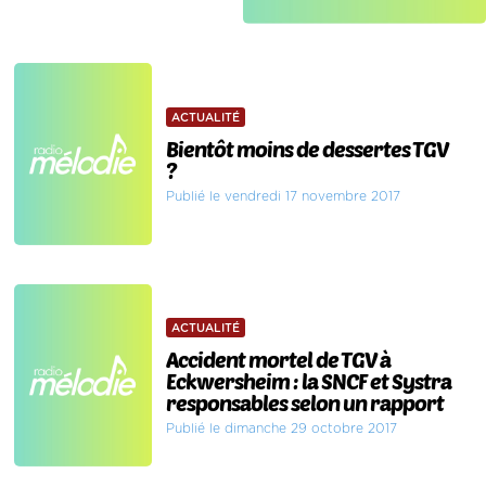
ACTUALITÉ
Bientôt moins de dessertes TGV
?
Publié le vendredi 17 novembre 2017
ACTUALITÉ
Accident mortel de TGV à
Eckwersheim : la SNCF et Systra
responsables selon un rapport
Publié le dimanche 29 octobre 2017