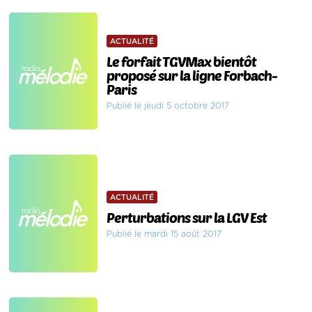
ACTUALITÉ
Le forfait TGVMax bientôt
proposé sur la ligne Forbach-
Paris
Publié le jeudi 5 octobre 2017
ACTUALITÉ
Perturbations sur la LGV Est
Publié le mardi 15 août 2017