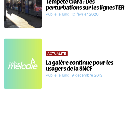
Tempête Ciara : Des
perturbations sur les lignes TER
Publié le lundi 10 février 2020
ACTUALITÉ
La galère continue pour les
usagers de la SNCF
Publié le lundi 9 décembre 2019