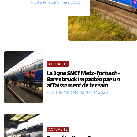
Publié le jeudi 5 mars 2020
ACTUALITÉ
La ligne SNCF Metz-Forbach-
Sarrebruck impactée par un
affaissement de terrain
Publié le mercredi 12 février 2020
ACTUALITÉ