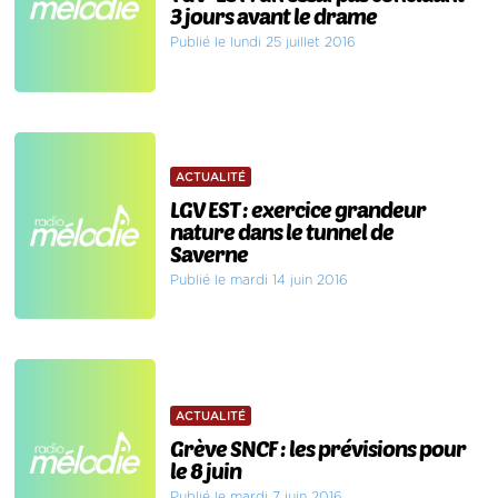
3 jours avant le drame
Publié le lundi 25 juillet 2016
ACTUALITÉ
LGV EST : exercice grandeur
nature dans le tunnel de
Saverne
Publié le mardi 14 juin 2016
ACTUALITÉ
Grève SNCF : les prévisions pour
le 8 juin
Publié le mardi 7 juin 2016