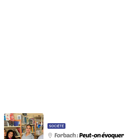
SOCIÉTÉ
Forbach :
Peut-on évoquer