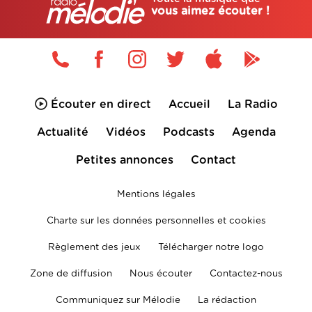
vous aimez écouter !
Écouter en direct
Accueil
La Radio
Actualité
Vidéos
Podcasts
Agenda
Petites annonces
Contact
Mentions légales
Charte sur les données personnelles et cookies
Règlement des jeux
Télécharger notre logo
Zone de diffusion
Nous écouter
Contactez-nous
Communiquez sur Mélodie
La rédaction