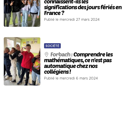
connaissent-ils les
significations des jours fériés en
France ?
Publié le mercredi 27 mars 2024
SOCIÉTÉ
Forbach :
Comprendre les
mathématiques, ce n'est pas
automatique chez nos
collégiens !
Publié le mercredi 6 mars 2024