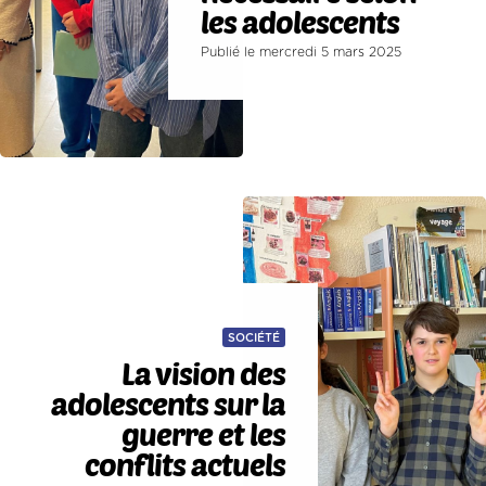
les adolescents
Publié le mercredi 5 mars 2025
SOCIÉTÉ
La vision des
adolescents sur la
guerre et les
conflits actuels