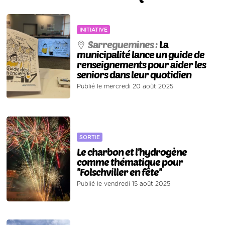
INITIATIVE
Sarreguemines :
La
municipalité lance un guide de
renseignements pour aider les
seniors dans leur quotidien
Publié le mercredi 20 août 2025
SORTIE
Le charbon et l'hydrogène
comme thématique pour
''Folschviller en fête''
Publié le vendredi 15 août 2025