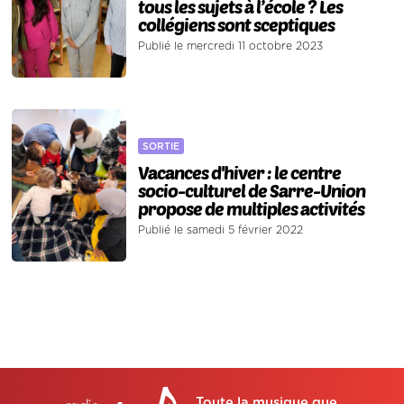
tous les sujets à l’école ? Les
collégiens sont sceptiques
Publié le mercredi 11 octobre 2023
SORTIE
Vacances d'hiver : le centre
socio-culturel de Sarre-Union
propose de multiples activités
Publié le samedi 5 février 2022
Toute la musique que