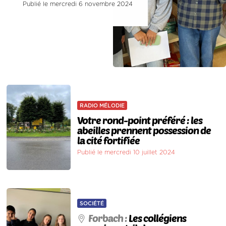
Publié le mercredi 6 novembre 2024
RADIO MÉLODIE
Votre rond-point préféré : les
abeilles prennent possession de
la cité fortifiée
Publié le mercredi 10 juillet 2024
SOCIÉTÉ
Forbach :
Les collégiens