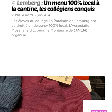
Lemberg :
Un menu 100% local à
la cantine, les collégiens conquis
Publié le mardi 9 juin 2026
Les élèves du collège La Paraison de Lemberg ont
eu droit à un déjeuner 100% local. L'Association
Mosellane d'Économie Montagnarde (AMEM)
organise...