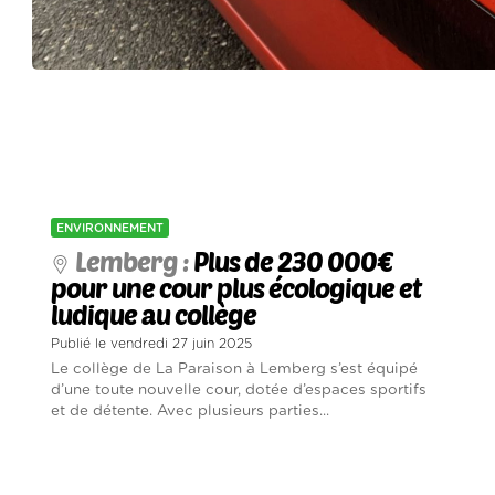
ENVIRONNEMENT
Lemberg :
Plus de 230 000€
pour une cour plus écologique et
ludique au collège
Publié le vendredi 27 juin 2025
Le collège de La Paraison à Lemberg s’est équipé
d’une toute nouvelle cour, dotée d’espaces sportifs
et de détente. Avec plusieurs parties...