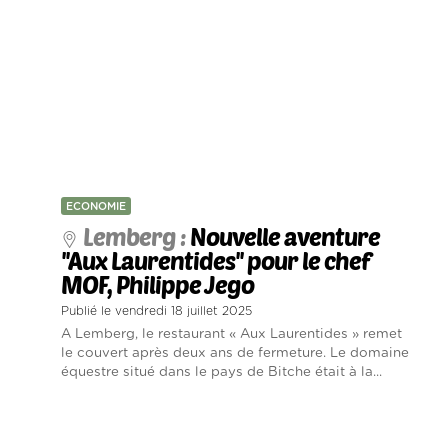
ECONOMIE
Lemberg :
Nouvelle aventure
''Aux Laurentides'' pour le chef
MOF, Philippe Jego
Publié le vendredi 18 juillet 2025
A Lemberg, le restaurant « Aux Laurentides » remet
le couvert après deux ans de fermeture. Le domaine
équestre situé dans le pays de Bitche était à la...