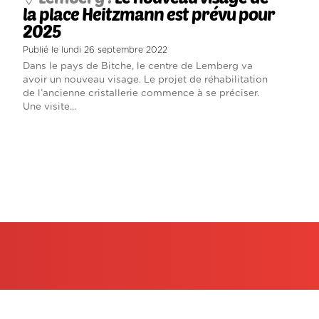
la place Heitzmann est prévu pour
2025
Publié le lundi 26 septembre 2022
Dans le pays de Bitche, le centre de Lemberg va
avoir un nouveau visage. Le projet de réhabilitation
de l’ancienne cristallerie commence à se préciser.
Une visite...