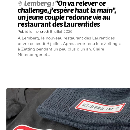
Lemberg :
"On va relever ce
challenge, j’espère haut la main",
un jeune couple redonne vie au
restaurant des Laurentides
Publié le mercredi 8 juillet 2026
A Lemberg, le nouveau restaurant des Laurentides
ouvre ce jeudi 9 juillet. Après avoir tenu le « Zelting »
à Zetting pendant un peu plus d’un an, Claire
Miltenberger et...