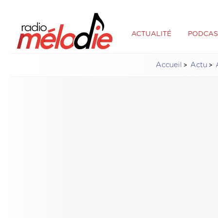
ACTUALITÉ
PODCAS
Accueil
Actu