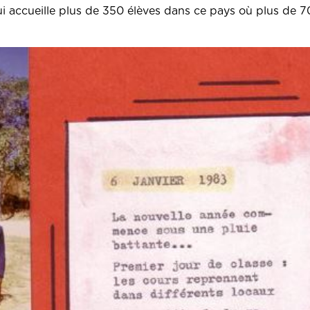
qui accueille plus de 350 élèves dans ce pays où plus de 7