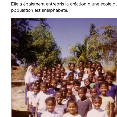
Elle a également entrepris la création d’une école 
population est analphabète.