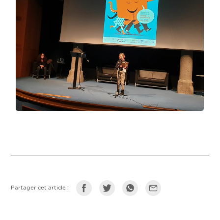
Partager cet article :