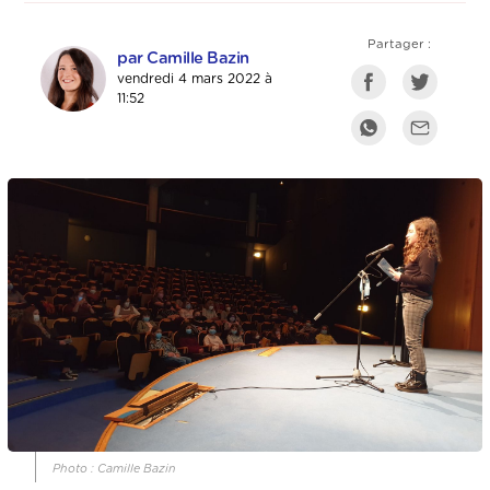
Partager :
par Camille Bazin
vendredi 4 mars 2022 à
11:52
Photo : Camille Bazin