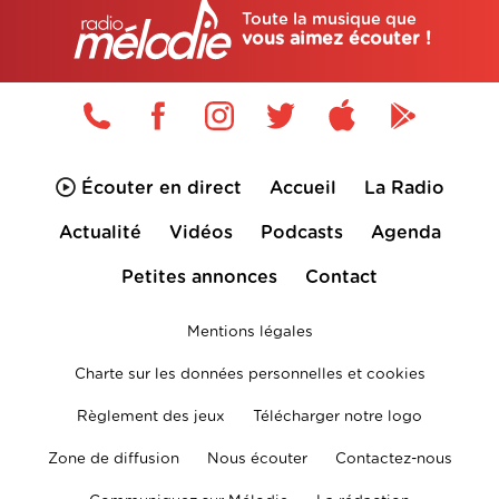
Toute la musique que
vous aimez écouter !
Écouter en direct
Accueil
La Radio
Actualité
Vidéos
Podcasts
Agenda
Petites annonces
Contact
Mentions légales
Charte sur les données personnelles et cookies
Règlement des jeux
Télécharger notre logo
Zone de diffusion
Nous écouter
Contactez-nous