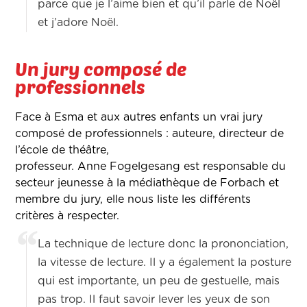
parce que je l’aime bien et qu’il parle de Noël
et j’adore Noël.
Un jury composé de
professionnels
Face à Esma et aux autres enfants un vrai jury
composé de professionnels : auteure, directeur de
l’école de théâtre,
professeur. Anne Fogelgesang est responsable du
secteur jeunesse à la médiathèque de Forbach et
membre du jury, elle nous liste les différents
critères à respecter.
La technique de lecture donc la prononciation,
la vitesse de lecture. Il y a également la posture
qui est importante, un peu de gestuelle, mais
pas trop. Il faut savoir lever les yeux de son