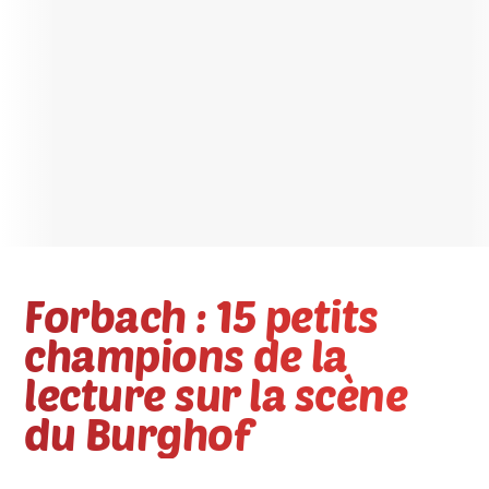
Forbach : 15 petits
champions de la
lecture sur la scène
du Burghof