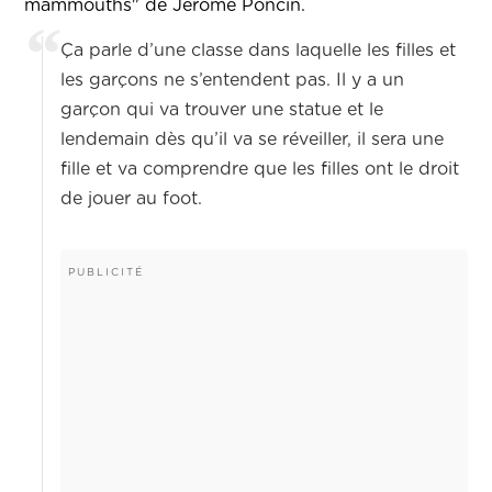
mammouths" de Jérôme Poncin.
Ça parle d’une classe dans laquelle les filles et
les garçons ne s’entendent pas. Il y a un
garçon qui va trouver une statue et le
lendemain dès qu’il va se réveiller, il sera une
fille et va comprendre que les filles ont le droit
de jouer au foot.