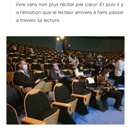
livre sans non plus réciter par cœur. Et puis il y
a l’émotion que le lecteur arrivera à faire passer
à travers sa lecture.