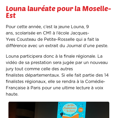
Louna lauréate pour la Moselle-
Est
Pour cette année, c’est la jeune Louna, 9
ans, scolarisée en CM1 à l’école Jacques-
Yves Cousteau de Petite-Rosselle qui a fait la
différence avec un extrait du Journal d’une peste.
Louna participera donc à la finale régionale. La
vidéo de sa prestation sera jugée par un nouveau
jury tout comme celle des autres
finalistes départementaux. Si elle fait partie des 14
finalistes régionaux, elle se rendra à la Comédie-
Française à Paris pour une ultime lecture à voix
haute.