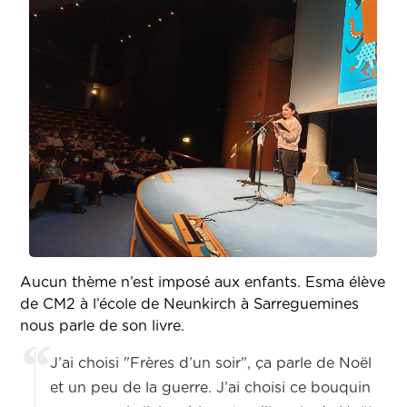
Aucun thème n’est imposé aux enfants. Esma élève
de CM2 à l’école de Neunkirch à Sarreguemines
nous parle de son livre.
J’ai choisi "Frères d’un soir", ça parle de Noël
et un peu de la guerre. J’ai choisi ce bouquin