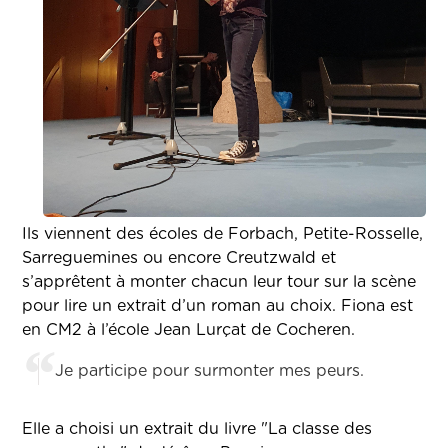
Ils viennent des écoles de Forbach, Petite-Rosselle,
Sarreguemines ou encore Creutzwald et
s’apprêtent à monter chacun leur tour sur la scène
pour lire un extrait d’un roman au choix. Fiona est
en CM2 à l’école Jean Lurçat de Cocheren.
Je participe pour surmonter mes peurs.
Elle a choisi un extrait du livre "La classe des