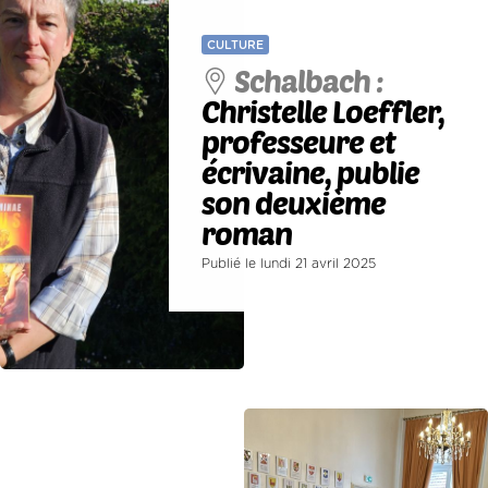
CULTURE
Schalbach :
Christelle Loeffler,
professeure et
écrivaine, publie
son deuxième
roman
Publié le lundi 21 avril 2025