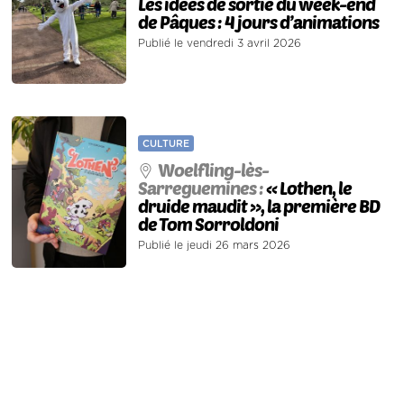
Les idées de sortie du week-end
de Pâques : 4 jours d’animations
Publié le vendredi 3 avril 2026
CULTURE
Woelfling-lès-
Sarreguemines :
« Lothen, le
druide maudit », la première BD
de Tom Sorroldoni
Publié le jeudi 26 mars 2026