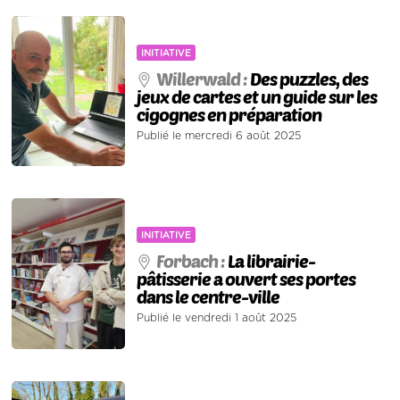
INITIATIVE
Willerwald :
Des puzzles, des
jeux de cartes et un guide sur les
cigognes en préparation
Publié le mercredi 6 août 2025
INITIATIVE
Forbach :
La librairie-
pâtisserie a ouvert ses portes
dans le centre-ville
Publié le vendredi 1 août 2025