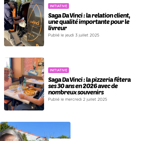
INITIATIVE
Saga Da Vinci : la relation client,
une qualité importante pour le
livreur
Publié le jeudi 3 juillet 2025
INITIATIVE
Saga Da Vinci : la pizzeria fêtera
ses 30 ans en 2026 avec de
nombreux souvenirs
Publié le mercredi 2 juillet 2025