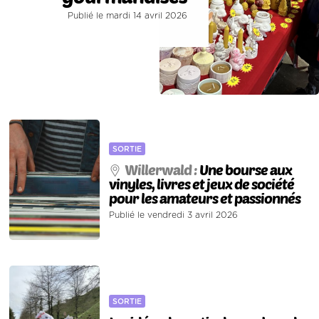
Publié le mardi 14 avril 2026
SORTIE
Willerwald :
Une bourse aux
vinyles, livres et jeux de société
pour les amateurs et passionnés
Publié le vendredi 3 avril 2026
SORTIE