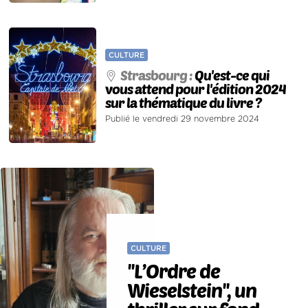
CULTURE
Strasbourg :
Qu'est-ce qui
vous attend pour l'édition 2024
sur la thématique du livre ?
Publié le vendredi 29 novembre 2024
CULTURE
''L’Ordre de
Wieselstein'', un