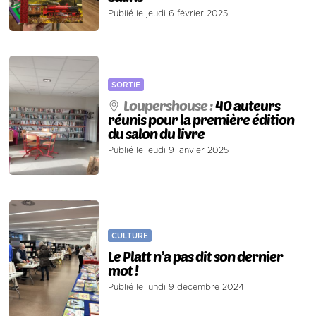
Publié le jeudi 6 février 2025
SORTIE
Loupershouse :
40 auteurs
réunis pour la première édition
du salon du livre
Publié le jeudi 9 janvier 2025
CULTURE
Le Platt n’a pas dit son dernier
mot !
Publié le lundi 9 décembre 2024