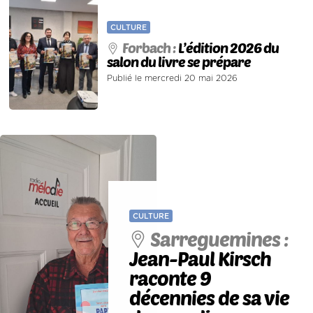
CULTURE
Forbach :
L’édition 2026 du
salon du livre se prépare
Publié le mercredi 20 mai 2026
CULTURE
Sarreguemines :
Jean-Paul Kirsch
raconte 9
décennies de sa vie