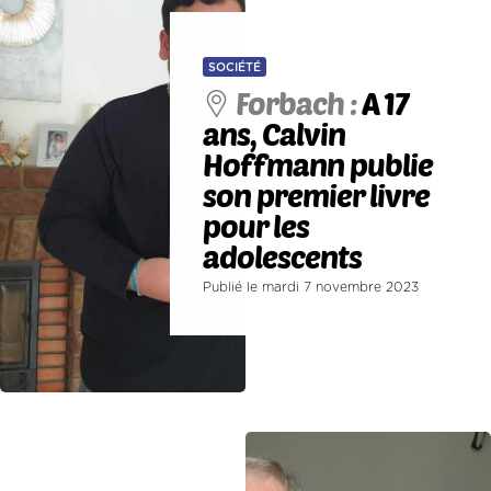
SOCIÉTÉ
Forbach :
A 17
ans, Calvin
Hoffmann publie
son premier livre
pour les
adolescents
Publié le mardi 7 novembre 2023