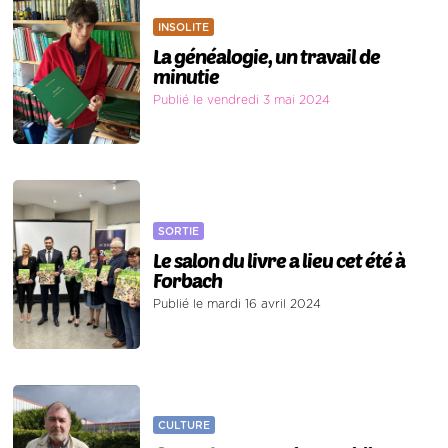
INSOLITE
La généalogie, un travail de
minutie
Publié le vendredi 3 mai 2024
SORTIE
Le salon du livre a lieu cet été à
Forbach
Publié le mardi 16 avril 2024
CULTURE