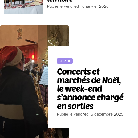
Publié le vendredi 16 janvier 2026
SORTIE
Concerts et
marchés de Noël,
le week-end
s’annonce chargé
en sorties
Publié le vendredi 5 décembre 2025