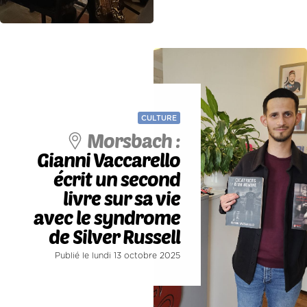
CULTURE
Morsbach :
Gianni Vaccarello
écrit un second
livre sur sa vie
avec le syndrome
de Silver Russell
Publié le lundi 13 octobre 2025