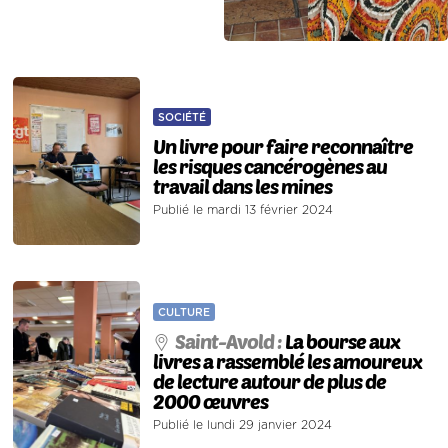
SOCIÉTÉ
Un livre pour faire reconnaître
les risques cancérogènes au
travail dans les mines
Publié le mardi 13 février 2024
CULTURE
Saint-Avold :
La bourse aux
livres a rassemblé les amoureux
de lecture autour de plus de
2000 œuvres
Publié le lundi 29 janvier 2024