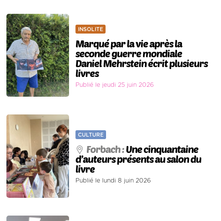
INSOLITE
Marqué par la vie après la
seconde guerre mondiale
Daniel Mehrstein écrit plusieurs
livres
Publié le jeudi 25 juin 2026
CULTURE
Forbach :
Une cinquantaine
d’auteurs présents au salon du
livre
Publié le lundi 8 juin 2026