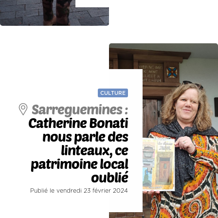
CULTURE
Sarreguemines :
Catherine Bonati
nous parle des
linteaux, ce
patrimoine local
oublié
Publié le vendredi 23 février 2024