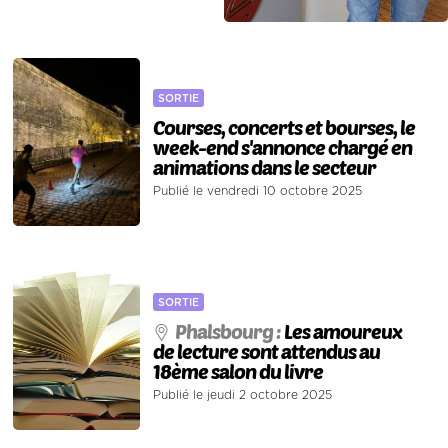
SORTIE
Courses, concerts et bourses, le
week-end s'annonce chargé en
animations dans le secteur
Publié le vendredi 10 octobre 2025
SORTIE
Phalsbourg :
Les amoureux
de lecture sont attendus au
18ème salon du livre
Publié le jeudi 2 octobre 2025