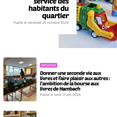
service des
habitants du
quartier
Publié le vendredi 25 octobre 2024
INITIATIVE
Donner une seconde vie aux
livres et faire plaisir aux autres :
l’ambition de la bourse aux
livres de Hambach
Publié le lundi 17 juin 2024