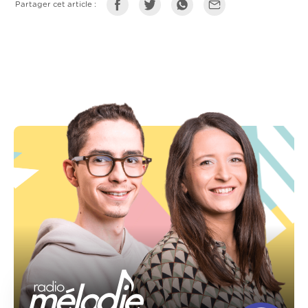
Partager cet article :