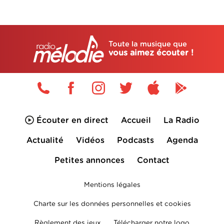
Toute la musique que
vous aimez écouter !
Écouter en direct
Accueil
La Radio
Actualité
Vidéos
Podcasts
Agenda
Petites annonces
Contact
Mentions légales
Charte sur les données personnelles et cookies
Règlement des jeux
Télécharger notre logo