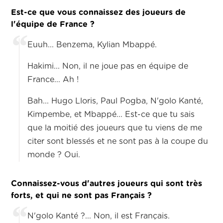
Est-ce que vous connaissez des joueurs de
l'équipe de France ?
Euuh... Benzema, Kylian Mbappé.
Hakimi... Non, il ne joue pas en équipe de
France... Ah !
Bah... Hugo Lloris, Paul Pogba, N'golo Kanté,
Kimpembe, et Mbappé... Est-ce que tu sais
que la moitié des joueurs que tu viens de me
citer sont blessés et ne sont pas à la coupe du
monde ? Oui.
Connaissez-vous d'autres joueurs qui sont très
forts, et qui ne sont pas Français ?
N'golo Kanté ?... Non, il est Français.