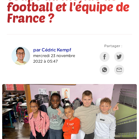
football et l'équipe de
France ?
Partager :
par Cédric Kempf
mercredi 23 novembre
2022 à 05:47