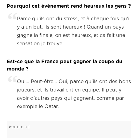
Pourquoi cet événement rend heureux les gens ?
Parce qu'ils ont du stress, et à chaque fois qu'il
y a un but, ils sont heureux ! Quand un pays
gagne la finale, on est heureux, et ça fait une
sensation je trouve.
Est-ce que la France peut gagner la coupe du
monde ?
Oui... Peut-être... Oui, parce qu'ils ont des bons
joueurs, et ils travaillent en équipe. Il peut y
avoir d'autres pays qui gagnent, comme par
exemple le Qatar.