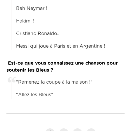
Bah Neymar !
Hakimi !
Cristiano Ronaldo...
Messi qui joue à Paris et en Argentine !
Est-ce que vous connaissez une chanson pour
soutenir les Bleus ?
"Ramenez la coupe à la maison !"
"Allez les Bleus"