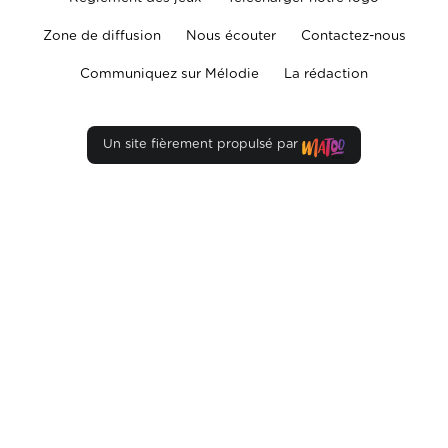
Zone de diffusion
Nous écouter
Contactez-nous
Communiquez sur Mélodie
La rédaction
Un site fièrement propulsé par