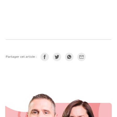
Partager cet article :