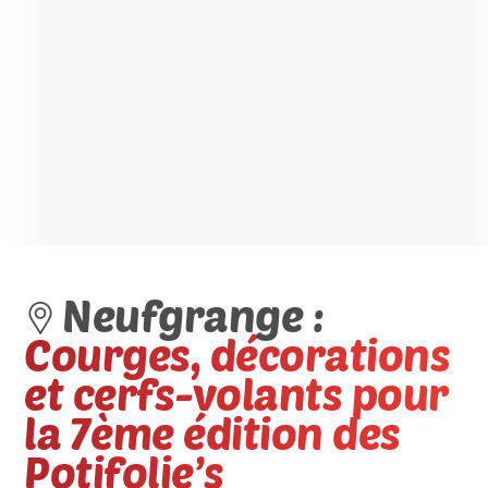
Neufgrange :
Courges, décorations
et cerfs-volants pour
la 7ème édition des
Potifolie’s