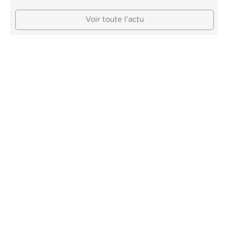
Voir toute l'actu