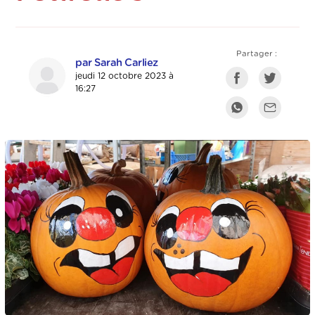
Partager :
par Sarah Carliez
jeudi 12 octobre 2023 à
16:27