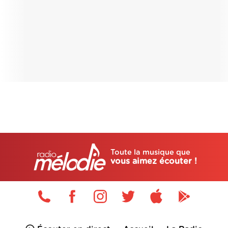
Toute la musique que
vous aimez écouter !