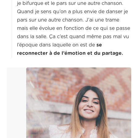
je bifurque et le pars sur une autre chanson.
Quand je sens qu’on a plus envie de danser je
pars sur une autre chanson. J’ai une trame
mais elle évolue en fonction de ce qui se passe
dans la salle. Ça c’est quand même pas mal vu
l’époque dans laquelle on est de
se
reconnecter à de l’émotion et du partage.