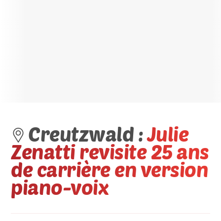
Creutzwald :
Julie
Zenatti revisite 25 ans
de carrière en version
piano-voix