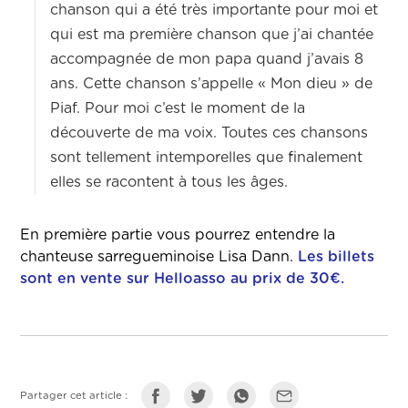
chanson qui a été très importante pour moi et
qui est ma première chanson que j’ai chantée
accompagnée de mon papa quand j’avais 8
ans. Cette chanson s’appelle « Mon dieu » de
Piaf. Pour moi c’est le moment de la
découverte de ma voix. Toutes ces chansons
sont tellement intemporelles que finalement
elles se racontent à tous les âges.
En première partie vous pourrez entendre la
chanteuse sarregueminoise Lisa Dann.
Les billets
sont en vente sur Helloasso au prix de 30€.
Partager cet article :