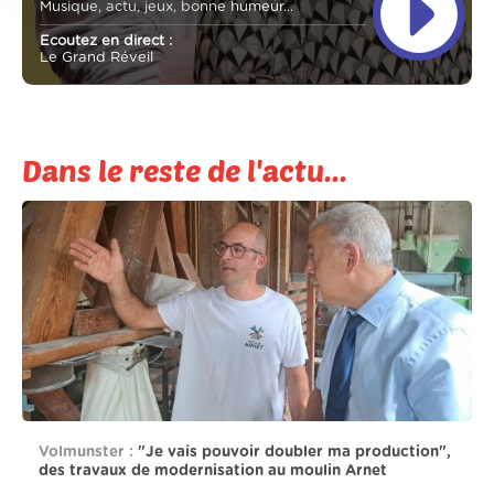
Musique, actu, jeux, bonne humeur...
Ecoutez en direct :
Le Grand Réveil
Dans le reste de l'actu...
Volmunster :
"Je vais pouvoir doubler ma production",
des travaux de modernisation au moulin Arnet