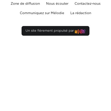
Zone de diffusion
Nous écouter
Contactez-nous
Communiquez sur Mélodie
La rédaction
Un site fièrement propulsé par