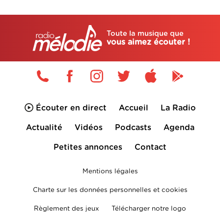
Toute la musique que
vous aimez écouter !
Écouter en direct
Accueil
La Radio
Actualité
Vidéos
Podcasts
Agenda
Petites annonces
Contact
Mentions légales
Charte sur les données personnelles et cookies
Règlement des jeux
Télécharger notre logo