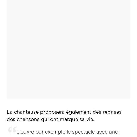
La chanteuse proposera également des reprises
des chansons qui ont marqué sa vie.
J’ouvre par exemple le spectacle avec une