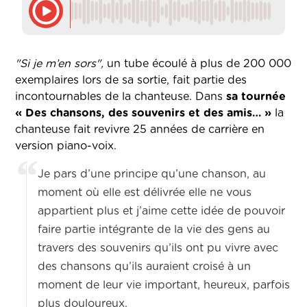
"Si je m’en sors",
un tube écoulé à plus de 200 000
exemplaires lors de sa sortie, fait partie des
incontournables de la chanteuse. Dans
sa tournée
« Des chansons, des souvenirs et des amis… »
la
chanteuse fait revivre 25 années de carrière en
version piano-voix.
Je pars d’une principe qu’une chanson, au
moment où elle est délivrée elle ne vous
appartient plus et j’aime cette idée de pouvoir
faire partie intégrante de la vie des gens au
travers des souvenirs qu’ils ont pu vivre avec
des chansons qu’ils auraient croisé à un
moment de leur vie important, heureux, parfois
plus douloureux.