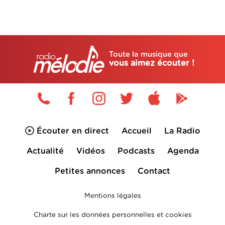
Toute la musique que
vous aimez écouter !
Écouter en direct
Accueil
La Radio
Actualité
Vidéos
Podcasts
Agenda
Petites annonces
Contact
Mentions légales
Charte sur les données personnelles et cookies