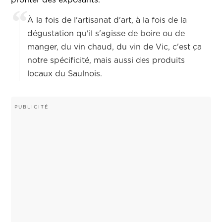
profiter des exposants.
À la fois de l'artisanat d'art, à la fois de la
dégustation qu'il s'agisse de boire ou de
manger, du vin chaud, du vin de Vic, c'est ça
notre spécificité, mais aussi des produits
locaux du Saulnois.