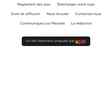
Règlement des jeux
Télécharger notre logo
Zone de diffusion
Nous écouter
Contactez-nous
Communiquez sur Mélodie
La rédaction
Un site fièrement propulsé par