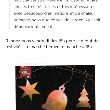
faut cultiver sa différence, on peut faire des
choses très très belles et très intéressantes
avec beaucoup d'animations et de chaleur
humaine, sans que ce soit de l'argent qui soit
dépensé inutilement.
Rendez-vous vendredi dès 18h pour le début des
festivités. Le marché fermera dimanche à 18h.