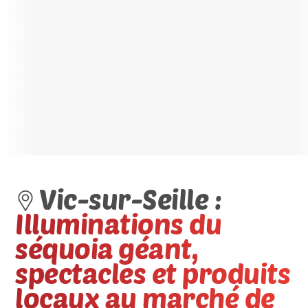
Vic-sur-Seille :
Illuminations du
séquoia géant,
spectacles et produits
locaux au marché de