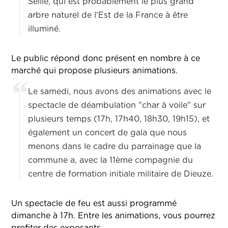
Seille, qui est probablement le plus grand
arbre naturel de l'Est de la France à être
illuminé.
Le public répond donc présent en nombre à ce
marché qui propose plusieurs animations.
Le samedi, nous avons des animations avec le
spectacle de déambulation "char à voile" sur
plusieurs temps (17h, 17h40, 18h30, 19h15), et
également un concert de gala que nous
menons dans le cadre du parrainage que la
commune a, avec la 11ème compagnie du
centre de formation initiale militaire de Dieuze.
Un spectacle de feu est aussi programmé
dimanche à 17h. Entre les animations, vous pourrez