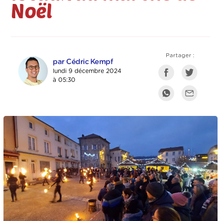
Noël
Partager :
par Cédric Kempf
lundi 9 décembre 2024
à 05:30