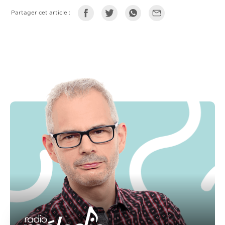
Partager cet article :