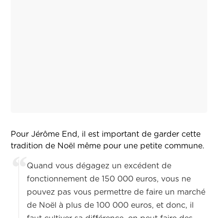
Pour Jérôme End, il est important de garder cette
tradition de Noël même pour une petite commune.
Quand vous dégagez un excédent de
fonctionnement de 150 000 euros, vous ne
pouvez pas vous permettre de faire un marché
de Noël à plus de 100 000 euros, et donc, il