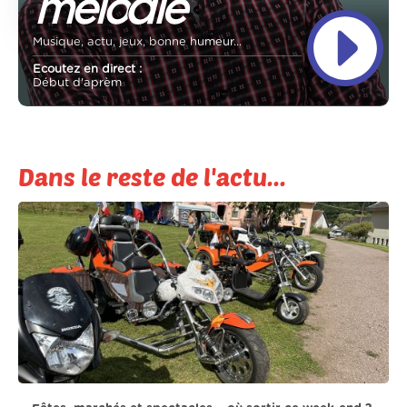
Musique, actu, jeux, bonne humeur...
Ecoutez en direct :
Début d'aprèm
Dans le reste de l'actu...