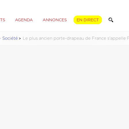
TS
AGENDA
ANNONCES
EN DIRECT
Société
Le plus ancien porte-drapeau de France s'appelle 