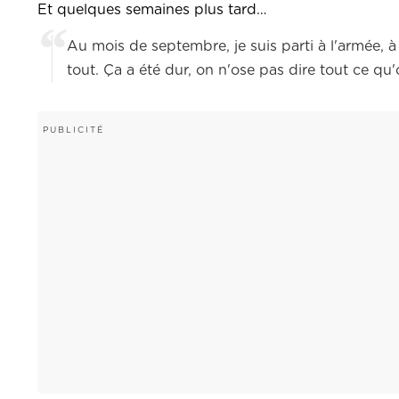
Et quelques semaines plus tard…
Au mois de septembre, je suis parti à l'armée, à 
tout. Ça a été dur, on n'ose pas dire tout ce qu'