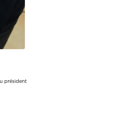
du président