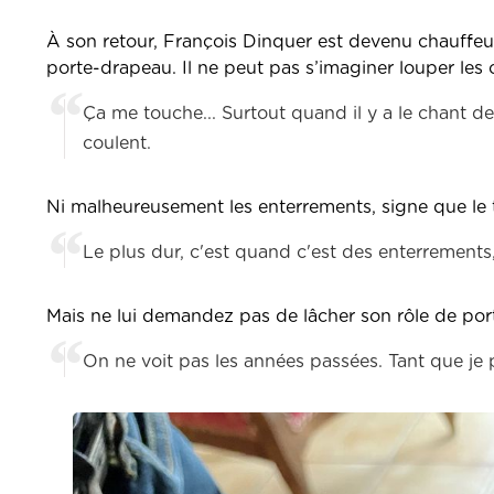
À son retour, François Dinquer est devenu chauffeur-
porte-drapeau. Il ne peut pas s’imaginer louper le
Ça me touche... Surtout quand il y a le chant de
coulent.
Ni malheureusement les enterrements, signe que le
Le plus dur, c'est quand c'est des enterrement
Mais ne lui demandez pas de lâcher son rôle de por
On ne voit pas les années passées. Tant que je p