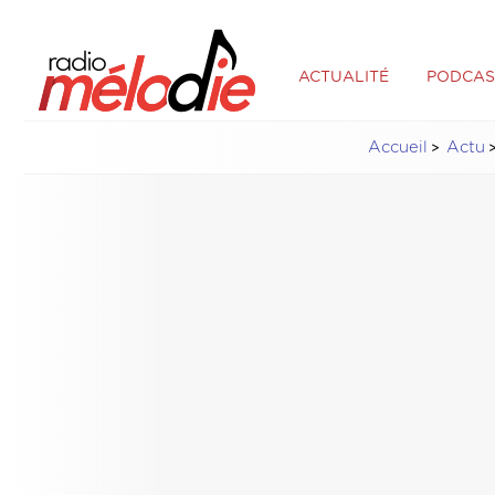
ACTUALITÉ
PODCAS
Accueil
Actu