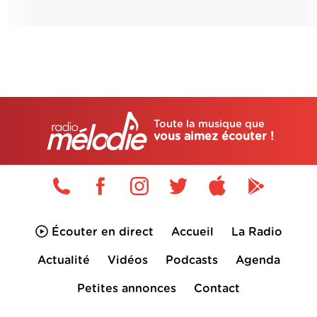
Toute la musique que
vous aimez écouter !
Écouter en direct
Accueil
La Radio
Actualité
Vidéos
Podcasts
Agenda
Petites annonces
Contact