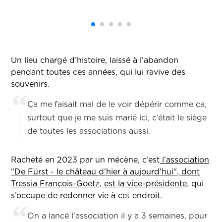
Un lieu chargé d’histoire, laissé à l’abandon
pendant toutes ces années, qui lui ravive des
souvenirs.
Ça me faisait mal de le voir dépérir comme ça,
surtout que je me suis marié ici, c’était le siège
de toutes les associations aussi.
Racheté en 2023 par un mécène, c’est
l’association
"De Fürst - le château d'hier à aujourd'hui",
dont
Tressia François-Goetz, est la vice-présidente
, qui
s’occupe de redonner vie à cet endroit.
On a lancé l’association il y a 3 semaines, pour