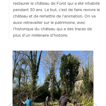
restaurer le château de Fürst qui a été inhabité
pendant 30 ans. Le but, c’est de faire revivre le
château et de remettre de l’animation. On va
aussi retravailler sur le patrimoine, avec
l’historique du château qui a des traces de
plus d’un millénaire d’histoire.