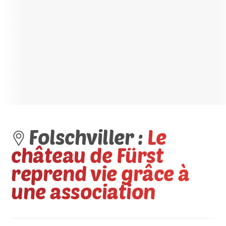
Folschviller :
Le
château de Fürst
reprend vie grâce à
une association