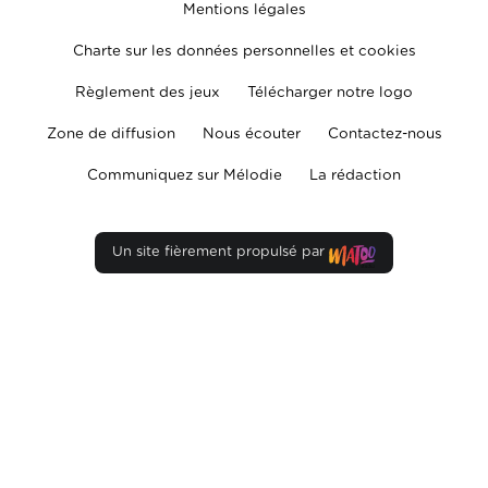
Mentions légales
Charte sur les données personnelles et cookies
Règlement des jeux
Télécharger notre logo
Zone de diffusion
Nous écouter
Contactez-nous
Communiquez sur Mélodie
La rédaction
Un site fièrement propulsé par