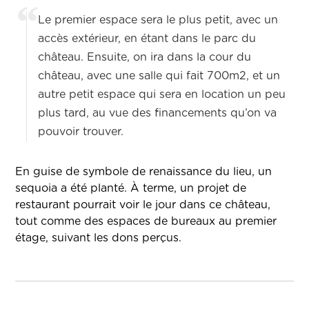
Le premier espace sera le plus petit, avec un
accès extérieur, en étant dans le parc du
château. Ensuite, on ira dans la cour du
château, avec une salle qui fait 700m2, et un
autre petit espace qui sera en location un peu
plus tard, au vue des financements qu’on va
pouvoir trouver.
En guise de symbole de renaissance du lieu, un
sequoia a été planté. À terme, un projet de
restaurant pourrait voir le jour dans ce château,
tout comme des espaces de bureaux au premier
étage, suivant les dons perçus.