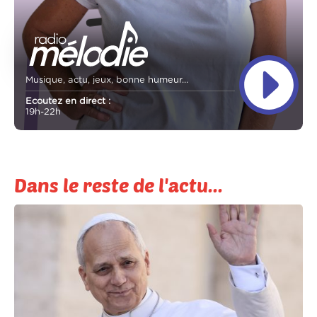
Musique, actu, jeux, bonne humeur...
Ecoutez en direct :
19h-22h
Dans le reste de l'actu...