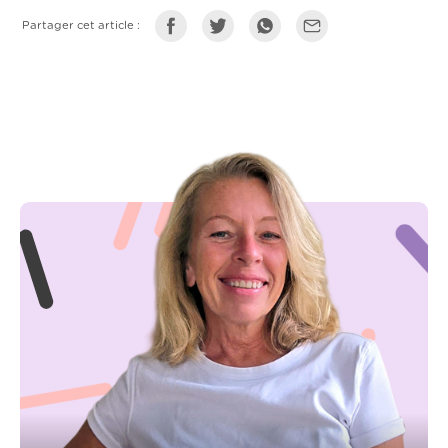
Partager cet article :