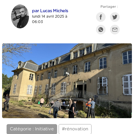
Partager :
par Lucas Michels
lundi 14 avril 2025 à
06:03
Catégorie : Initiative
#rénovation