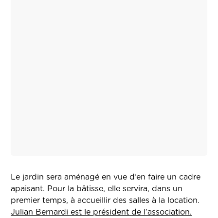
Le jardin sera aménagé en vue d’en faire un cadre
apaisant. Pour la bâtisse, elle servira, dans un
premier temps, à accueillir des salles à la location.
Julian Bernardi est le président de l’association.