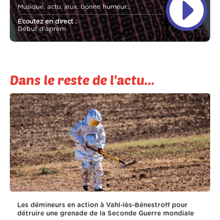
Musique, actu, jeux, bonne humeur...
Ecoutez en direct :
Début d'aprèm
Dans le reste de l'actu...
Les démineurs en action à Vahl-lès-Bénestroff pour
détruire une grenade de la Seconde Guerre mondiale