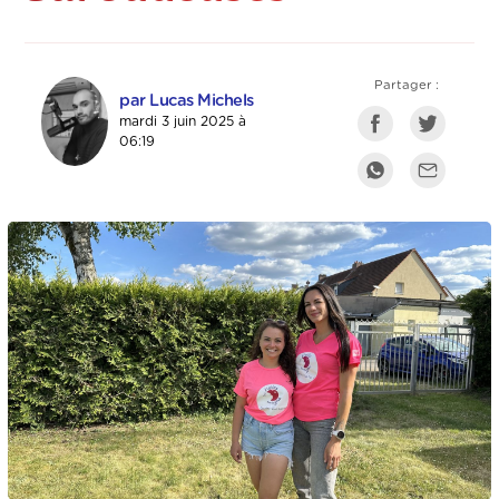
Partager :
par Lucas Michels
mardi 3 juin 2025 à
06:19