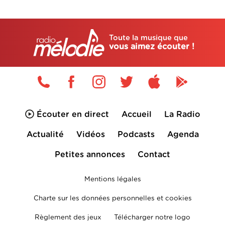
Toute la musique que
vous aimez écouter !
Écouter en direct
Accueil
La Radio
Actualité
Vidéos
Podcasts
Agenda
Petites annonces
Contact
Mentions légales
Charte sur les données personnelles et cookies
Règlement des jeux
Télécharger notre logo