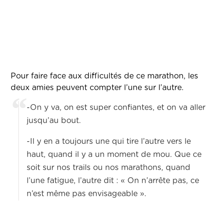
Pour faire face aux difficultés de ce marathon, les
deux amies peuvent compter l’une sur l’autre.
-On y va, on est super confiantes, et on va aller
jusqu’au bout.
-Il y en a toujours une qui tire l’autre vers le
haut, quand il y a un moment de mou. Que ce
soit sur nos trails ou nos marathons, quand
l’une fatigue, l’autre dit : « On n’arrête pas, ce
n’est même pas envisageable ».