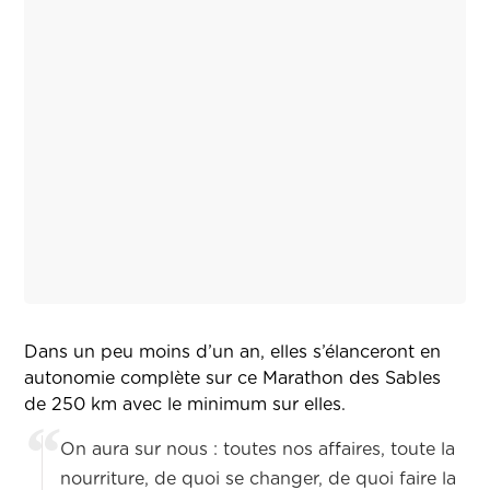
Dans un peu moins d’un an, elles s’élanceront en
autonomie complète sur ce Marathon des Sables
de 250 km avec le minimum sur elles.
On aura sur nous : toutes nos affaires, toute la
nourriture, de quoi se changer, de quoi faire la