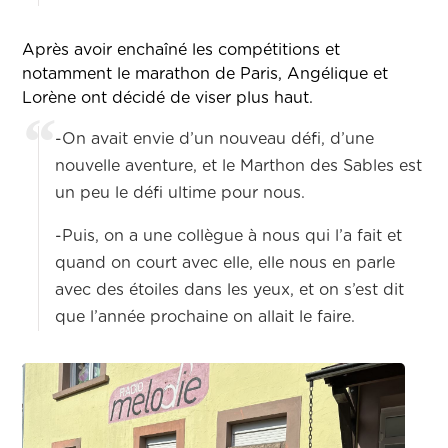
Après avoir enchaîné les compétitions et
notamment le marathon de Paris, Angélique et
Lorène ont décidé de viser plus haut.
-On avait envie d’un nouveau défi, d’une
nouvelle aventure, et le Marthon des Sables est
un peu le défi ultime pour nous.
-Puis, on a une collègue à nous qui l’a fait et
quand on court avec elle, elle nous en parle
avec des étoiles dans les yeux, et on s’est dit
que l’année prochaine on allait le faire.