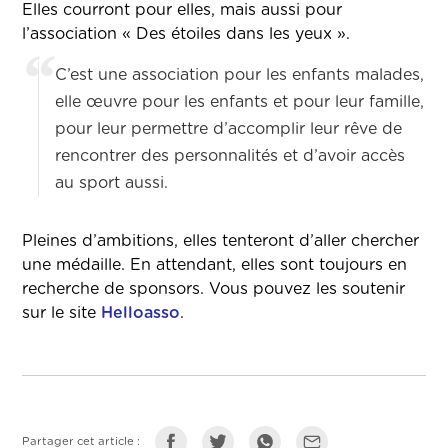
Elles courront pour elles, mais aussi pour
l’association « Des étoiles dans les yeux ».
C’est une association pour les enfants malades,
elle œuvre pour les enfants et pour leur famille,
pour leur permettre d’accomplir leur rêve de
rencontrer des personnalités et d’avoir accès
au sport aussi.
Pleines d’ambitions, elles tenteront d’aller chercher
une médaille. En attendant, elles sont toujours en
recherche de sponsors. Vous pouvez les soutenir
sur le site
Helloasso
.
Partager cet article :