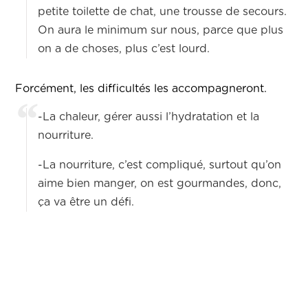
petite toilette de chat, une trousse de secours.
On aura le minimum sur nous, parce que plus
on a de choses, plus c’est lourd.
Forcément, les difficultés les accompagneront.
-La chaleur, gérer aussi l’hydratation et la
nourriture.
-La nourriture, c’est compliqué, surtout qu’on
aime bien manger, on est gourmandes, donc,
ça va être un défi.