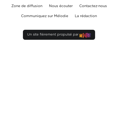
Zone de diffusion
Nous écouter
Contactez-nous
Communiquez sur Mélodie
La rédaction
Un site fièrement propulsé par