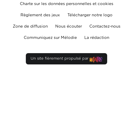
Charte sur les données personnelles et cookies
Règlement des jeux
Télécharger notre logo
Zone de diffusion
Nous écouter
Contactez-nous
Communiquez sur Mélodie
La rédaction
Un site fièrement propulsé par