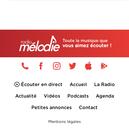
Toute la musique que
vous aimez écouter !
Écouter en direct
Accueil
La Radio
Actualité
Vidéos
Podcasts
Agenda
Petites annonces
Contact
Mentions légales