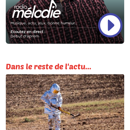
Musique, actu, jeux, bonne humeur...
Ecoutez en direct :
Début d'aprèm
Dans le reste de l'actu...