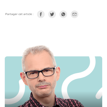
Partager cet article :