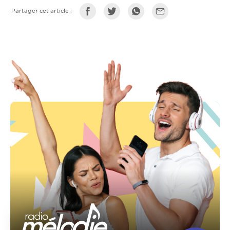
Partager cet article :