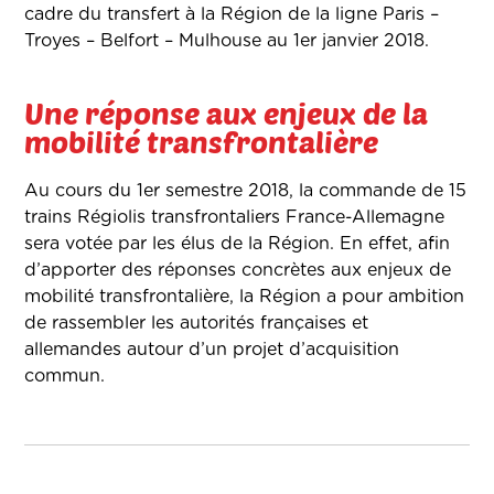
cadre du transfert à la Région de la ligne Paris –
Troyes – Belfort – Mulhouse au 1er janvier 2018.
Une réponse aux enjeux de la
mobilité transfrontalière
Au cours du 1er semestre 2018, la commande de 15
trains Régiolis transfrontaliers France-Allemagne
sera votée par les élus de la Région. En effet, afin
d’apporter des réponses concrètes aux enjeux de
mobilité transfrontalière, la Région a pour ambition
de rassembler les autorités françaises et
allemandes autour d’un projet d’acquisition
commun.