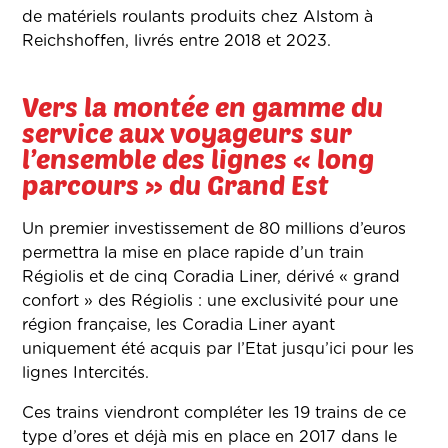
de matériels roulants produits chez Alstom à
Reichshoffen, livrés entre 2018 et 2023.
Vers la montée en gamme du
service aux voyageurs sur
l’ensemble des lignes « long
parcours » du Grand Est
Un premier investissement de 80 millions d’euros
permettra la mise en place rapide d’un train
Régiolis et de cinq Coradia Liner, dérivé « grand
confort » des Régiolis : une exclusivité pour une
région française, les Coradia Liner ayant
uniquement été acquis par l’Etat jusqu’ici pour les
lignes Intercités.
Ces trains viendront compléter les 19 trains de ce
type d’ores et déjà mis en place en 2017 dans le