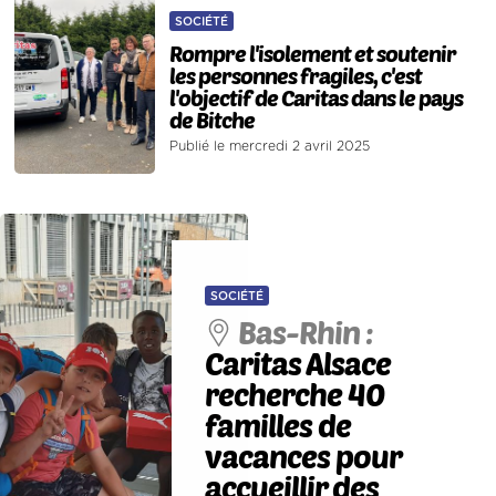
SOCIÉTÉ
Rompre l'isolement et soutenir
les personnes fragiles, c'est
l'objectif de Caritas dans le pays
de Bitche
Publié le mercredi 2 avril 2025
SOCIÉTÉ
Bas-Rhin :
Caritas Alsace
recherche 40
familles de
vacances pour
accueillir des