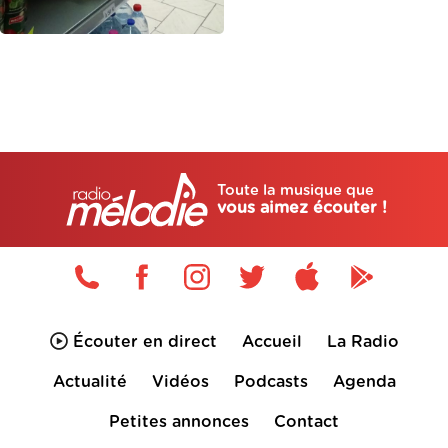
Toute la musique que
vous aimez écouter !
Écouter en direct
Accueil
La Radio
Actualité
Vidéos
Podcasts
Agenda
Petites annonces
Contact