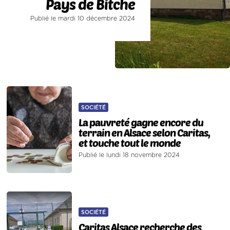
Pays de Bitche
Publié le mardi 10 décembre 2024
SOCIÉTÉ
La pauvreté gagne encore du
terrain en Alsace selon Caritas,
et touche tout le monde
Publié le lundi 18 novembre 2024
SOCIÉTÉ
Caritas Alsace recherche des