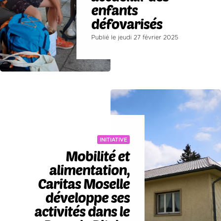
enfants
défovarisés
Publié le jeudi 27 février 2025
INITIATIVE
Mobilité et
alimentation,
Caritas Moselle
développe ses
activités dans le