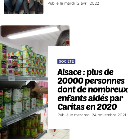
Publié le mardi 12 avril 2022
SOCIÉTÉ
Alsace : plus de
20000 personnes
dont de nombreux
enfants aidés par
Caritas en 2020
Publié le mercredi 24 novembre 2021