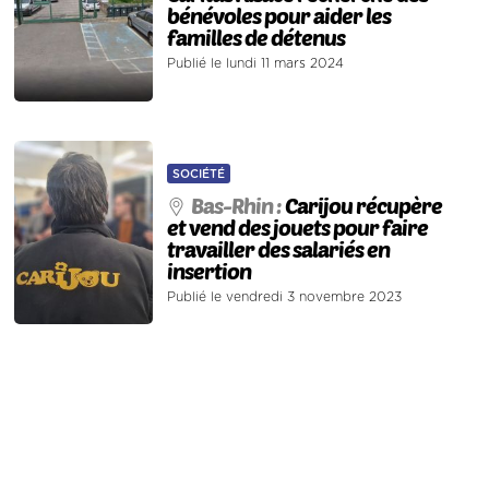
bénévoles pour aider les
familles de détenus
Publié le lundi 11 mars 2024
SOCIÉTÉ
Bas-Rhin :
Carijou récupère
et vend des jouets pour faire
travailler des salariés en
insertion
Publié le vendredi 3 novembre 2023