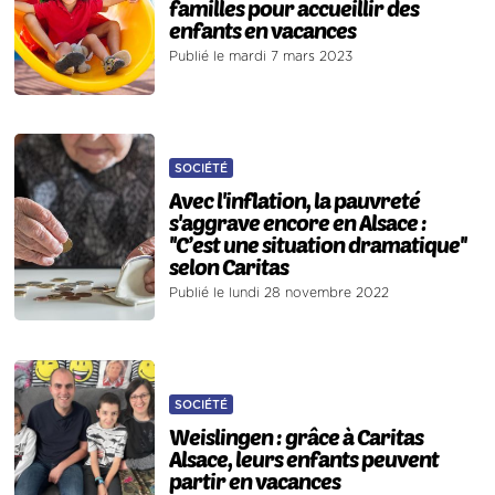
familles pour accueillir des
enfants en vacances
Publié le mardi 7 mars 2023
SOCIÉTÉ
Avec l'inflation, la pauvreté
s'aggrave encore en Alsace :
''C’est une situation dramatique''
selon Caritas
Publié le lundi 28 novembre 2022
SOCIÉTÉ
Weislingen : grâce à Caritas
Alsace, leurs enfants peuvent
partir en vacances