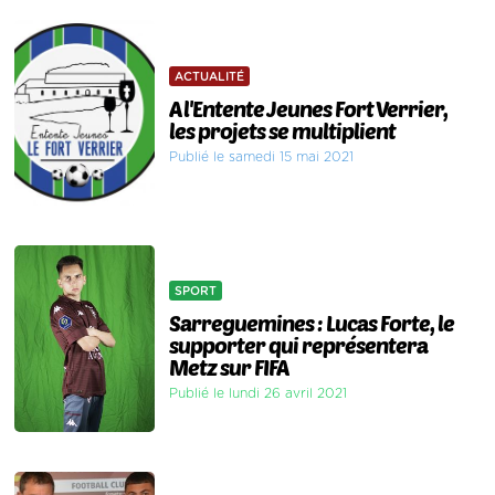
ACTUALITÉ
A l'Entente Jeunes Fort Verrier,
les projets se multiplient
Publié le samedi 15 mai 2021
SPORT
Sarreguemines : Lucas Forte, le
supporter qui représentera
Metz sur FIFA
Publié le lundi 26 avril 2021