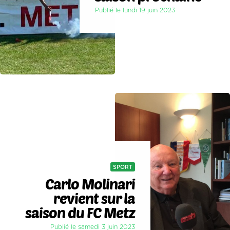
Publié le lundi 19 juin 2023
SPORT
Carlo Molinari
revient sur la
saison du FC Metz
Publié le samedi 3 juin 2023