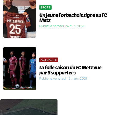
SPORT
Un jeune Forbachois signe au FC
Metz
Publié le samedi 24 avril 2021
ACTUALITÉ
La folle saison du FC Metz vue
par 3 supporters
Publié le vendredi 12 mars 2021