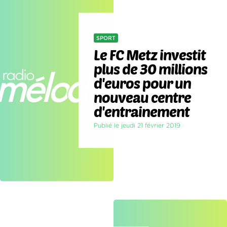
SPORT
Le FC Metz investit
plus de 30 millions
d'euros pour un
nouveau centre
d'entrainement
Publié le jeudi 21 février 2019