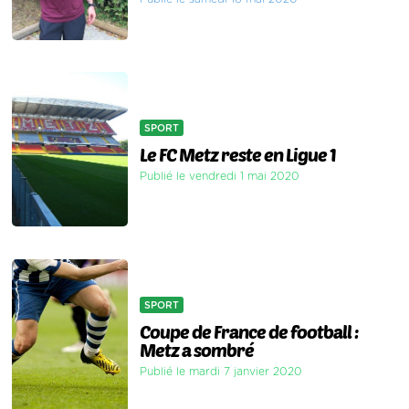
SPORT
Le FC Metz reste en Ligue 1
Publié le vendredi 1 mai 2020
SPORT
Coupe de France de football :
Metz a sombré
Publié le mardi 7 janvier 2020