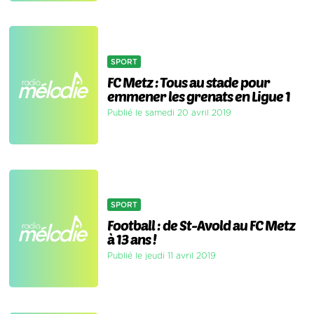
SPORT
FC Metz : Tous au stade pour
emmener les grenats en Ligue 1
Publié le samedi 20 avril 2019
SPORT
Football : de St-Avold au FC Metz
à 13 ans !
Publié le jeudi 11 avril 2019