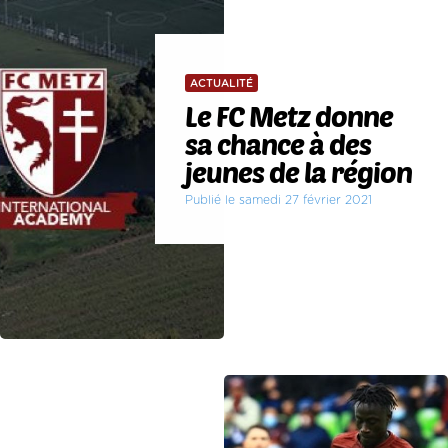
ACTUALITÉ
Le FC Metz donne
sa chance à des
jeunes de la région
Publié le samedi 27 février 2021