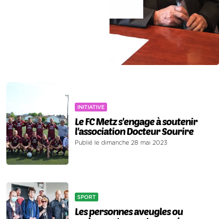
INITIATIVE
Le FC Metz s'engage à soutenir
l'association Docteur Sourire
Publié le dimanche 28 mai 2023
SPORT
Les personnes aveugles ou