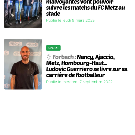
malvoyantes vont pouvoir
suivre les matchs du FC Metz au
stade
Publié le jeudi 9 mars 2023
SPORT
Forbach :
Nancy, Ajaccio,
Metz, Hombourg-Haut...
Ludovic Guerriero se livre sur sa
carrière de footballeur
Publié le mercredi 7 septembre 2022