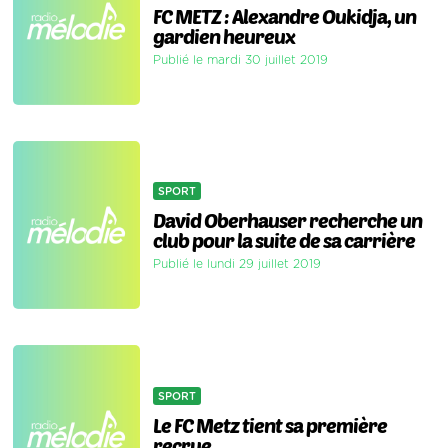
FC METZ : Alexandre Oukidja, un
gardien heureux
Publié le mardi 30 juillet 2019
SPORT
David Oberhauser recherche un
club pour la suite de sa carrière
Publié le lundi 29 juillet 2019
SPORT
Le FC Metz tient sa première
recrue