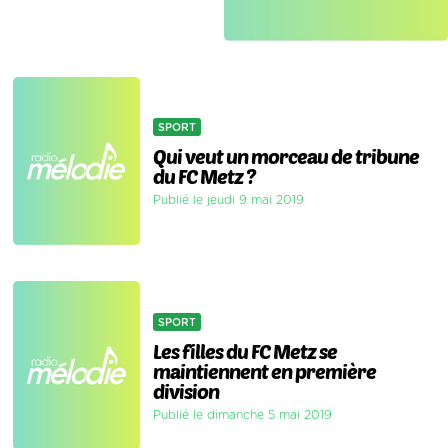
SPORT
Qui veut un morceau de tribune
du FC Metz ?
Publié le jeudi 9 mai 2019
SPORT
Les filles du FC Metz se
maintiennent en première
division
Publié le dimanche 5 mai 2019