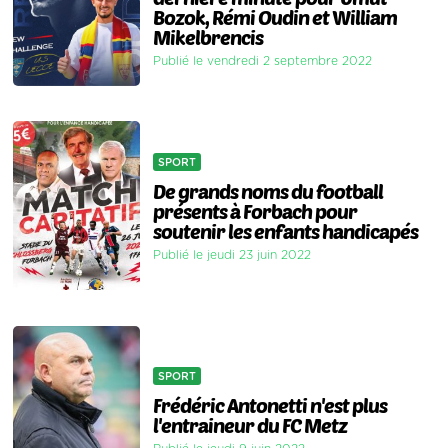
Bozok, Rémi Oudin et William
Mikelbrencis
Publié le vendredi 2 septembre 2022
SPORT
De grands noms du football
présents à Forbach pour
soutenir les enfants handicapés
Publié le jeudi 23 juin 2022
SPORT
Frédéric Antonetti n'est plus
l'entraineur du FC Metz