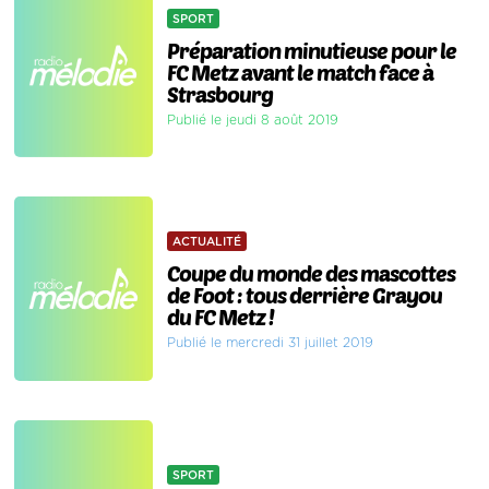
SPORT
Préparation minutieuse pour le
FC Metz avant le match face à
Strasbourg
Publié le jeudi 8 août 2019
ACTUALITÉ
Coupe du monde des mascottes
de Foot : tous derrière Grayou
du FC Metz !
Publié le mercredi 31 juillet 2019
SPORT