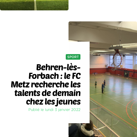
SPORT
Behren-lès-
Forbach : le FC
Metz recherche les
talents de demain
chez les jeunes
Publié le lundi 3 janvier 2022