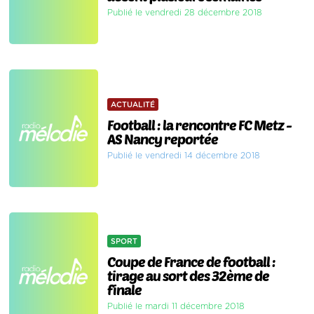
Publié le vendredi 28 décembre 2018
ACTUALITÉ
Football : la rencontre FC Metz -
AS Nancy reportée
Publié le vendredi 14 décembre 2018
SPORT
Coupe de France de football :
tirage au sort des 32ème de
finale
Publié le mardi 11 décembre 2018