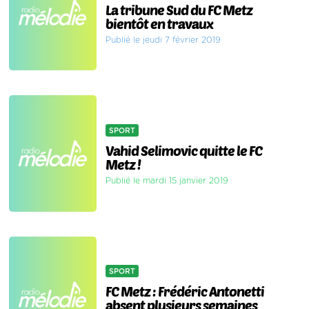
La tribune Sud du FC Metz
bientôt en travaux
Publié le jeudi 7 février 2019
SPORT
Vahid Selimovic quitte le FC
Metz !
Publié le mardi 15 janvier 2019
SPORT
FC Metz : Frédéric Antonetti
absent plusieurs semaines