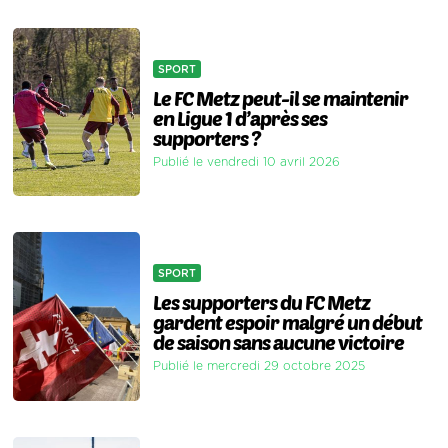
SPORT
Le FC Metz peut-il se maintenir
en Ligue 1 d’après ses
supporters ?
Publié le vendredi 10 avril 2026
SPORT
Les supporters du FC Metz
gardent espoir malgré un début
de saison sans aucune victoire
Publié le mercredi 29 octobre 2025