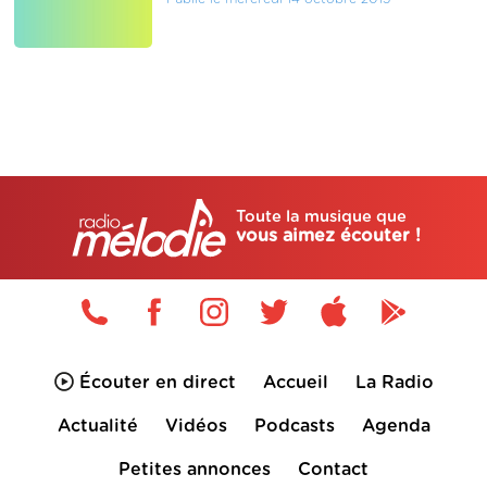
Toute la musique que
vous aimez écouter !
Écouter en direct
Accueil
La Radio
Actualité
Vidéos
Podcasts
Agenda
Petites annonces
Contact