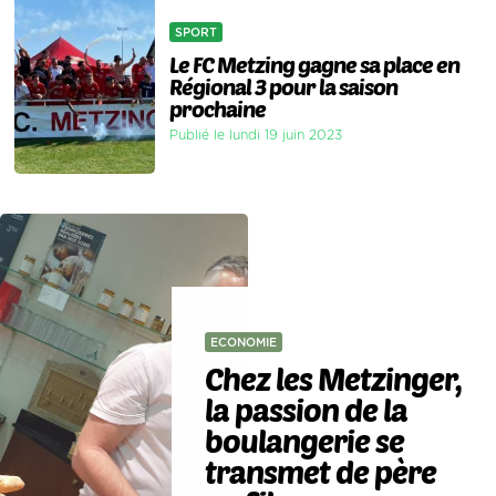
SPORT
Le FC Metzing gagne sa place en
Régional 3 pour la saison
prochaine
Publié le lundi 19 juin 2023
ECONOMIE
Chez les Metzinger,
la passion de la
boulangerie se
transmet de père