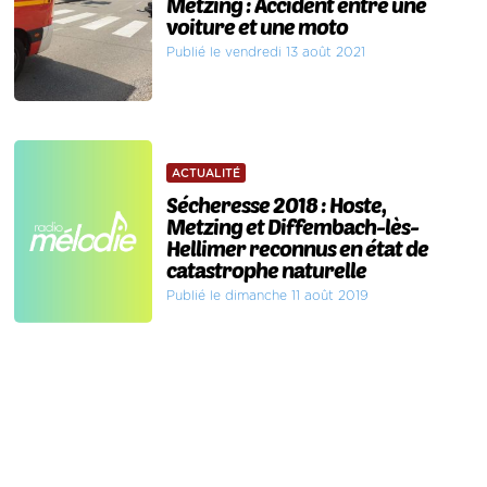
Metzing : Accident entre une
voiture et une moto
Publié le vendredi 13 août 2021
ACTUALITÉ
Sécheresse 2018 : Hoste,
Metzing et Diffembach-lès-
Hellimer reconnus en état de
catastrophe naturelle
Publié le dimanche 11 août 2019