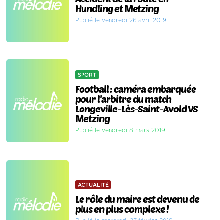
Hundling et Metzing
Publié le vendredi 26 avril 2019
SPORT
Football : caméra embarquée
pour l'arbitre du match
Longeville-Lès-Saint-Avold VS
Metzing
Publié le vendredi 8 mars 2019
ACTUALITÉ
Le rôle du maire est devenu de
plus en plus complexe !