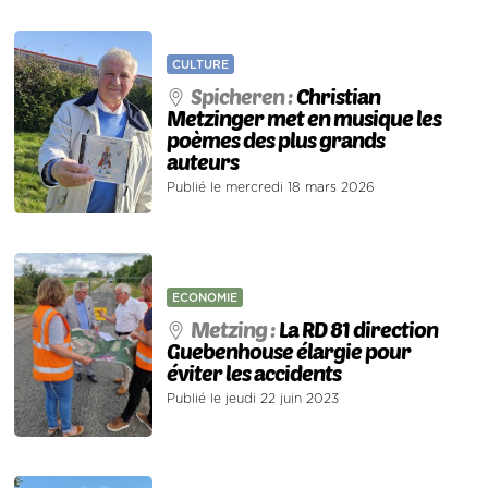
CULTURE
Spicheren :
Christian
Metzinger met en musique les
poèmes des plus grands
auteurs
Publié le mercredi 18 mars 2026
ECONOMIE
Metzing :
La RD 81 direction
Guebenhouse élargie pour
éviter les accidents
Publié le jeudi 22 juin 2023