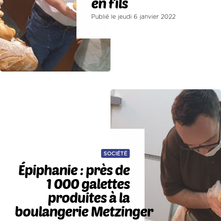
en fils
Publié le jeudi 6 janvier 2022
SOCIÉTÉ
Épiphanie : près de
1 000 galettes
produites à la
boulangerie Metzinger