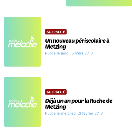
ACTUALITÉ
Un nouveau périscolaire à
Metzing
Publié le jeudi 15 mars 2018
ACTUALITÉ
Déjà un an pour la Ruche de
Metzing
Publié le mercredi 21 février 2018