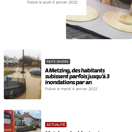
Publié le jeudi 6 janvier 2022
FAITS DIVERS
A Metzing, des habitants
subissent parfois jusqu'à 3
inondations par an
Publié le mardi 4 janvier 2022
ACTUALITÉ