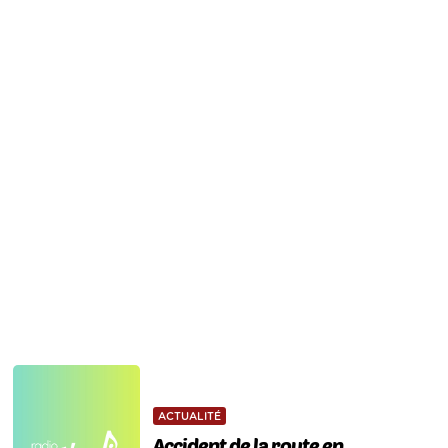
ACTUALITÉ
Accident de la route en