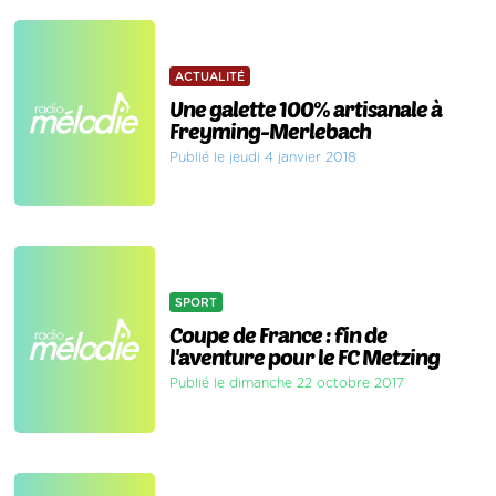
ACTUALITÉ
Une galette 100% artisanale à
Freyming-Merlebach
Publié le jeudi 4 janvier 2018
SPORT
Coupe de France : fin de
l'aventure pour le FC Metzing
Publié le dimanche 22 octobre 2017