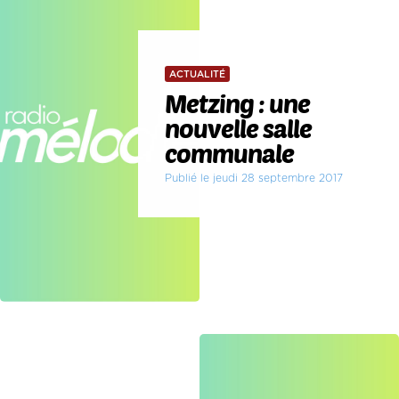
ACTUALITÉ
Metzing : une
nouvelle salle
communale
Publié le jeudi 28 septembre 2017