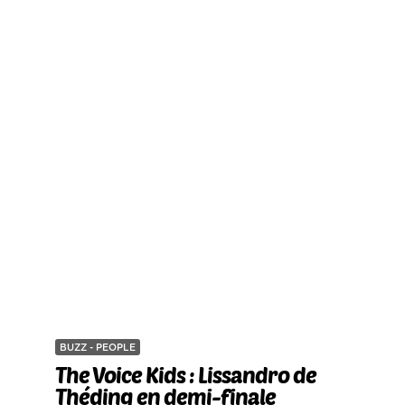
BUZZ - PEOPLE
The Voice Kids : Lissandro de
Théding en demi-finale