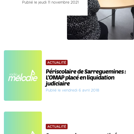
Publié le jeudi 11 novembre 2021
ACTUALITÉ
Périscolaire de Sarreguemines :
L'OMAP placé en liquidation
judiciaire
Publié le vendredi 6 avril 2018
ACTUALITÉ