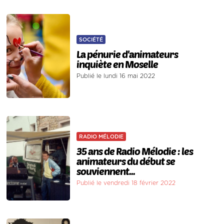
SOCIÉTÉ
La pénurie d'animateurs
inquiète en Moselle
Publié le lundi 16 mai 2022
RADIO MÉLODIE
35 ans de Radio Mélodie : les
animateurs du début se
souviennent...
Publié le vendredi 18 février 2022