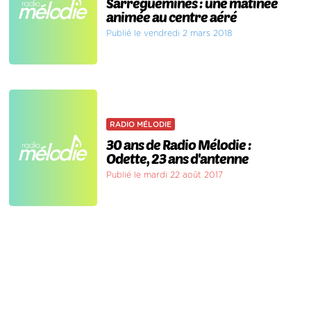
Sarreguemines : une matinée
animée au centre aéré
Publié le vendredi 2 mars 2018
RADIO MÉLODIE
30 ans de Radio Mélodie :
Odette, 23 ans d'antenne
Publié le mardi 22 août 2017