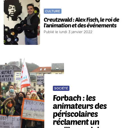
CULTURE
Creutzwald : Alex Fisch, le roi de
l'animation et des événements
Publié le lundi 3 janvier 2022
SOCIÉTÉ
Forbach : les
animateurs des
périscolaires
réclament un