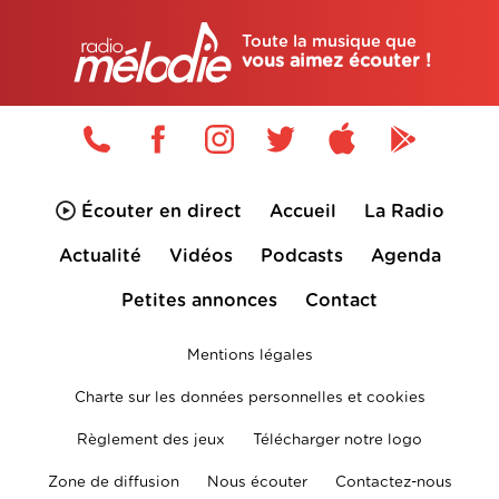
Toute la musique que
vous aimez écouter !
Écouter en direct
Accueil
La Radio
Actualité
Vidéos
Podcasts
Agenda
Petites annonces
Contact
Mentions légales
Charte sur les données personnelles et cookies
Règlement des jeux
Télécharger notre logo
Zone de diffusion
Nous écouter
Contactez-nous