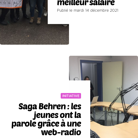
meilleur salaire
Publié le mardi 14 décembre 2021
INITIATIVE
Saga Behren : les
jeunes ont la
parole grâce à une
web-radio