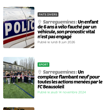
FAITS DIVERS
Sarreguemines :
Un enfant
de 6 ans à vélo fauché par un
véhicule, son pronostic vital
n’est pas engagé
Publié le lundi 8 juin 2026
SPORT
Sarreguemines :
Un
complexe flambant neuf pour
toutes les actions menées par le
FC Beausoleil
Publié le jeudi 14 novembre 2024