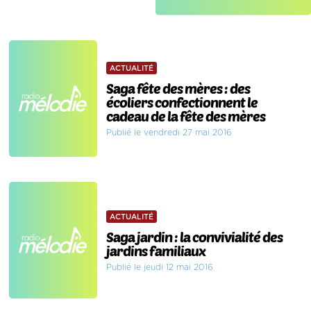
ACTUALITÉ
Saga fête des mères : des
écoliers confectionnent le
cadeau de la fête des mères
Publié le vendredi 27 mai 2016
ACTUALITÉ
Saga jardin : la convivialité des
jardins familiaux
Publié le jeudi 12 mai 2016