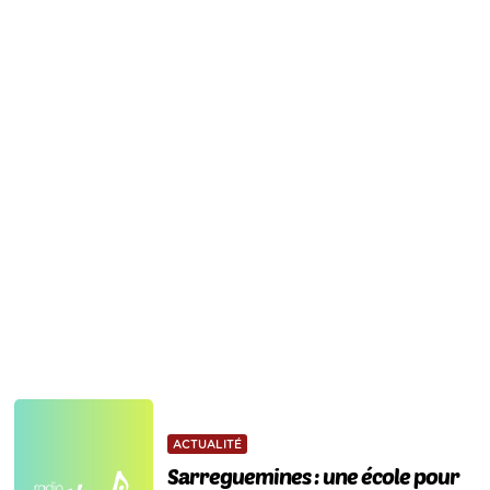
ACTUALITÉ
Sarreguemines : une école pour