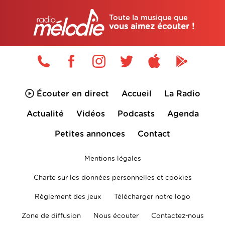
Toute la musique que
vous aimez écouter !
Écouter en direct
Accueil
La Radio
Actualité
Vidéos
Podcasts
Agenda
Petites annonces
Contact
Mentions légales
Charte sur les données personnelles et cookies
Règlement des jeux
Télécharger notre logo
Zone de diffusion
Nous écouter
Contactez-nous