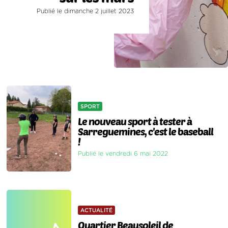
Publié le dimanche 2 juillet 2023
SPORT
Le nouveau sport à tester à
Sarreguemines, c'est le baseball
!
Publié le vendredi 6 mai 2022
ACTUALITÉ
Quartier Beausoleil de