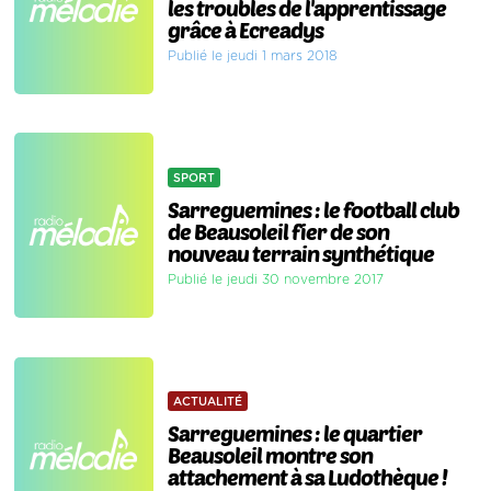
les troubles de l'apprentissage
grâce à Ecreadys
Publié le jeudi 1 mars 2018
SPORT
Sarreguemines : le football club
de Beausoleil fier de son
nouveau terrain synthétique
Publié le jeudi 30 novembre 2017
ACTUALITÉ
Sarreguemines : le quartier
Beausoleil montre son
attachement à sa Ludothèque !