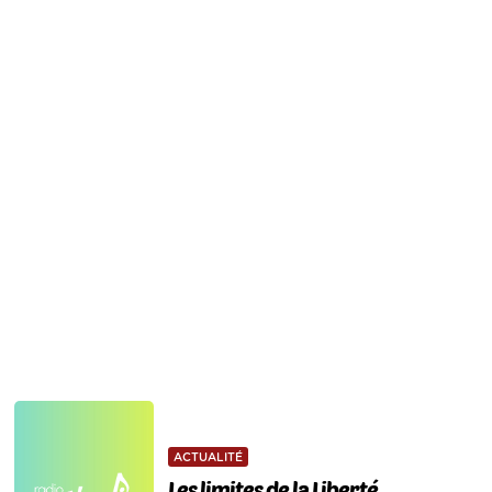
ACTUALITÉ
Les limites de la Liberté