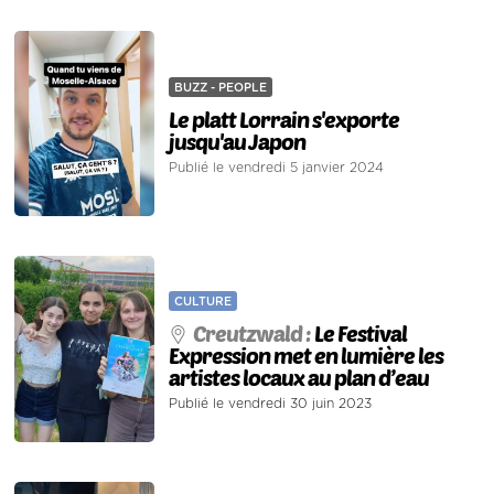
BUZZ - PEOPLE
Le platt Lorrain s'exporte
jusqu'au Japon
Publié le vendredi 5 janvier 2024
CULTURE
Creutzwald :
Le Festival
Expression met en lumière les
artistes locaux au plan d’eau
Publié le vendredi 30 juin 2023