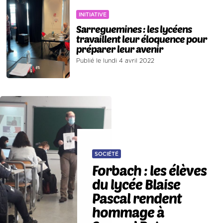
INITIATIVE
Sarreguemines : les lycéens
travaillent leur éloquence pour
préparer leur avenir
Publié le lundi 4 avril 2022
SOCIÉTÉ
Forbach : les élèves
du lycée Blaise
Pascal rendent
hommage à