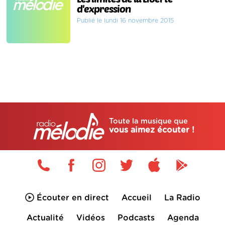
d'expression
Publié le lundi 16 novembre 2015
Toute la musique que
vous aimez écouter !
Écouter en direct
Accueil
La Radio
Actualité
Vidéos
Podcasts
Agenda