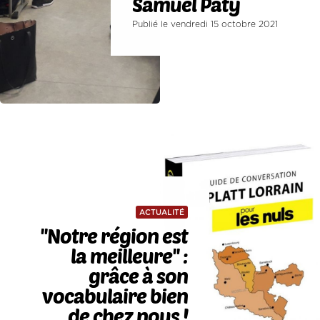
Samuel Paty
Publié le vendredi 15 octobre 2021
ACTUALITÉ
''Notre région est
la meilleure'' :
grâce à son
vocabulaire bien
de chez nous !