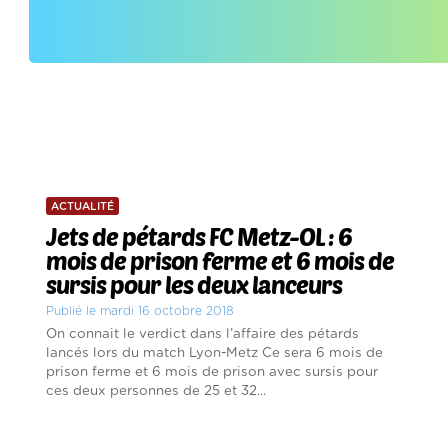
ACTUALITÉ
Jets de pétards FC Metz-OL : 6
mois de prison ferme et 6 mois de
sursis pour les deux lanceurs
Publié le mardi 16 octobre 2018
On connait le verdict dans l’affaire des pétards
lancés lors du match Lyon-Metz Ce sera 6 mois de
prison ferme et 6 mois de prison avec sursis pour
ces deux personnes de 25 et 32...