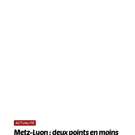
ACTUALITÉ
Metz-Lyon : deux points en moins