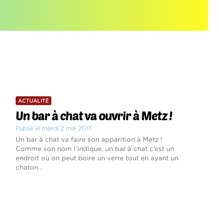
ACTUALITÉ
Un bar à chat va ouvrir à Metz !
Publié le mardi 2 mai 2017
Un bar à chat va faire son apparition à Metz !
Comme son nom l’indique, un bar à chat c’est un
endroit où on peut boire un verre tout en ayant un
chaton...