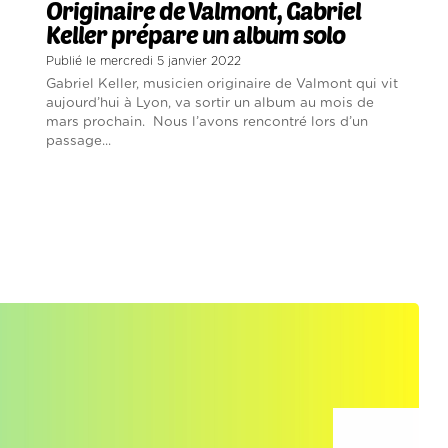
Originaire de Valmont, Gabriel
Keller prépare un album solo
Publié le mercredi 5 janvier 2022
Gabriel Keller, musicien originaire de Valmont qui vit
aujourd’hui à Lyon, va sortir un album au mois de
mars prochain. Nous l’avons rencontré lors d’un
passage...