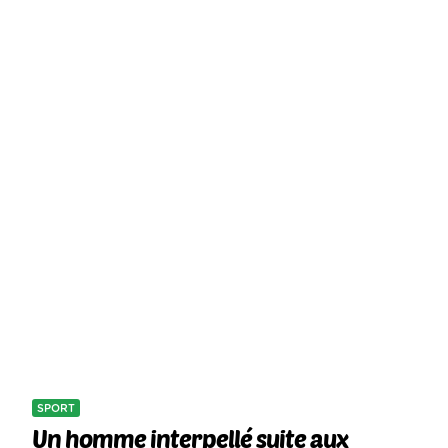
SPORT
Un homme interpellé suite aux