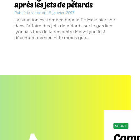
après les jets de pétards
Publié le vendredi 6 janvier 2017
La sanction est tombée pour le Fc Metz hier soir
dans l'affaire des jets de pétards sur le gardien
lyonnais lors de la rencontre Metz-Lyon le 3
décembre dernier. Et le moins que...
SPORT
Comp