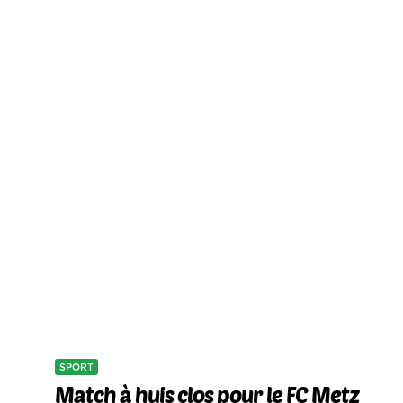
SPORT
Match à huis clos pour le FC Metz