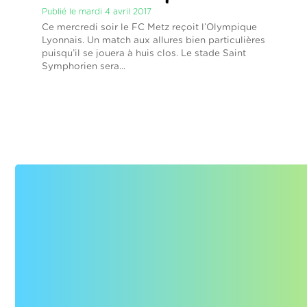
Publié le mardi 4 avril 2017
Ce mercredi soir le FC Metz reçoit l’Olympique
Lyonnais. Un match aux allures bien particulières
puisqu’il se jouera à huis clos. Le stade Saint
Symphorien sera...