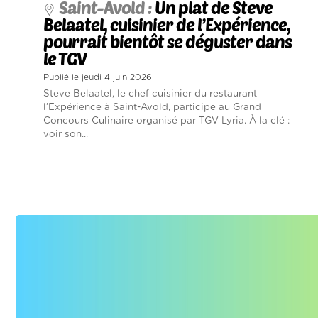
Saint-Avold :
Un plat de Steve
Belaatel, cuisinier de l’Expérience,
pourrait bientôt se déguster dans
le TGV
Publié le jeudi 4 juin 2026
Steve Belaatel, le chef cuisinier du restaurant
l’Expérience à Saint-Avold, participe au Grand
Concours Culinaire organisé par TGV Lyria. À la clé :
voir son...