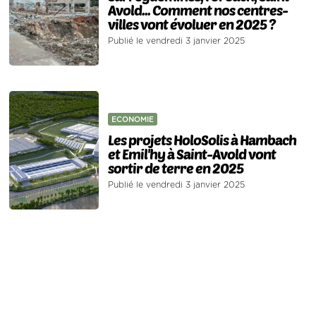
Avold... Comment nos centres-
villes vont évoluer en 2025 ?
Publié le vendredi 3 janvier 2025
ECONOMIE
Les projets HoloSolis à Hambach
et Emil'hy à Saint-Avold vont
sortir de terre en 2025
Publié le vendredi 3 janvier 2025