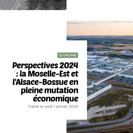
ECONOMIE
Perspectives 2024
: la Moselle-Est et
l'Alsace-Bossue en
pleine mutation
économique
Publié le lundi 1 janvier 2024