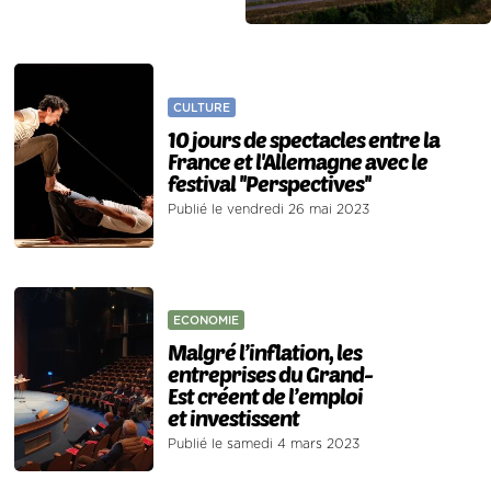
CULTURE
10 jours de spectacles entre la
France et l'Allemagne avec le
festival ''Perspectives''
Publié le vendredi 26 mai 2023
ECONOMIE
Malgré l’inflation, les
entreprises du Grand-
Est créent de l’emploi
et investissent
Publié le samedi 4 mars 2023