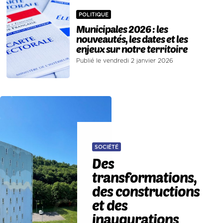
POLITIQUE
Municipales 2026 : les
nouveautés, les dates et les
enjeux sur notre territoire
Publié le vendredi 2 janvier 2026
SOCIÉTÉ
Des
transformations,
des constructions
et des
inaugurations