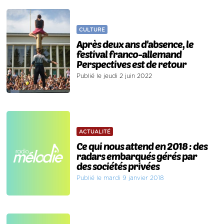
CULTURE
Après deux ans d'absence, le
festival franco-allemand
Perspectives est de retour
Publié le jeudi 2 juin 2022
ACTUALITÉ
Ce qui nous attend en 2018 : des
radars embarqués gérés par
des sociétés privées
Publié le mardi 9 janvier 2018