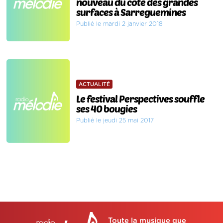
nouveau du côté des grandes
surfaces à Sarreguemines
Publié le mardi 2 janvier 2018
ACTUALITÉ
Le festival Perspectives souffle
ses 40 bougies
Publié le jeudi 25 mai 2017
Toute la musique que