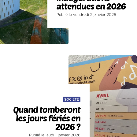
attendues en 2026
Publié le vendredi 2 janvier 2026
SOCIÉTÉ
Quand tomberont
les jours fériés en
2026 ?
Publié le jeudi 1 janvier 2026