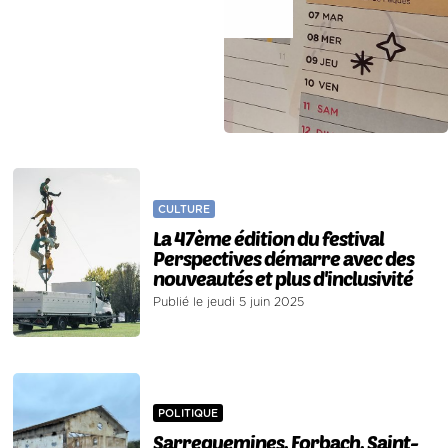
CULTURE
La 47ème édition du festival
Perspectives démarre avec des
nouveautés et plus d'inclusivité
Publié le jeudi 5 juin 2025
POLITIQUE
Sarreguemines, Forbach, Saint-