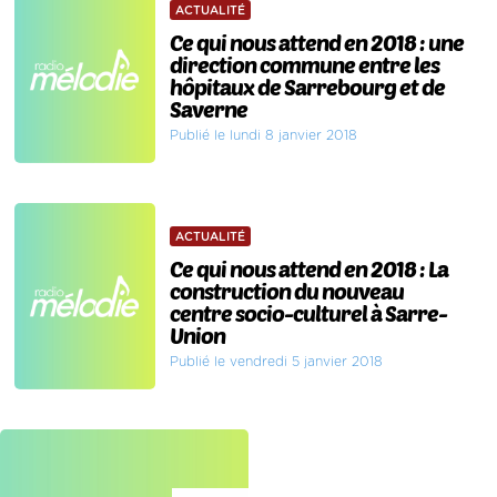
ACTUALITÉ
Ce qui nous attend en 2018 : une
direction commune entre les
hôpitaux de Sarrebourg et de
Saverne
Publié le lundi 8 janvier 2018
ACTUALITÉ
Ce qui nous attend en 2018 : La
construction du nouveau
centre socio-culturel à Sarre-
Union
Publié le vendredi 5 janvier 2018