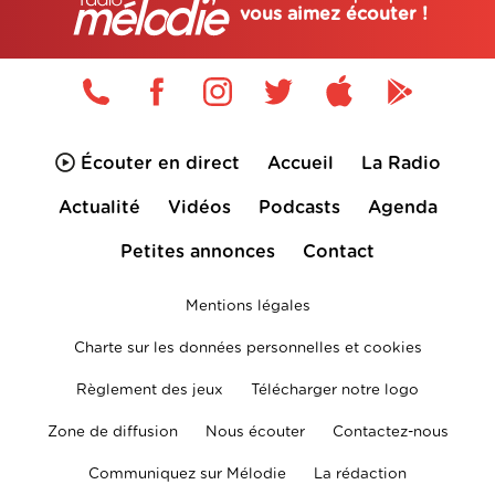
vous aimez écouter !
Écouter en direct
Accueil
La Radio
Actualité
Vidéos
Podcasts
Agenda
Petites annonces
Contact
Mentions légales
Charte sur les données personnelles et cookies
Règlement des jeux
Télécharger notre logo
Zone de diffusion
Nous écouter
Contactez-nous
Communiquez sur Mélodie
La rédaction