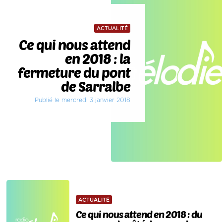
ACTUALITÉ
Ce qui nous attend
en 2018 : la
fermeture du pont
de Sarralbe
Publié le mercredi 3 janvier 2018
ACTUALITÉ
Ce qui nous attend en 2018 : du