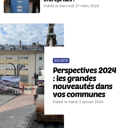
Publié le mercredi 27 mars 2024
SOCIÉTÉ
Perspectives 2024
: les grandes
nouveautés dans
vos communes
Publié le mardi 2 janvier 2024