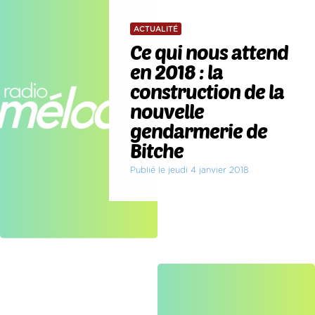
ACTUALITÉ
Ce qui nous attend
en 2018 : la
construction de la
nouvelle
gendarmerie de
Bitche
Publié le jeudi 4 janvier 2018