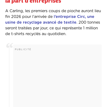
la part d'entreprises
A Carling, les premiers coups de pioche auront lieu
fin 2026 pour l’arrivée de
l’entreprise Circ, une
usine de recyclage avancé de textile
.
200 tonnes
seront traitées par jour, ce qui représente 1 million
de t-shirts recyclés au quotidien.