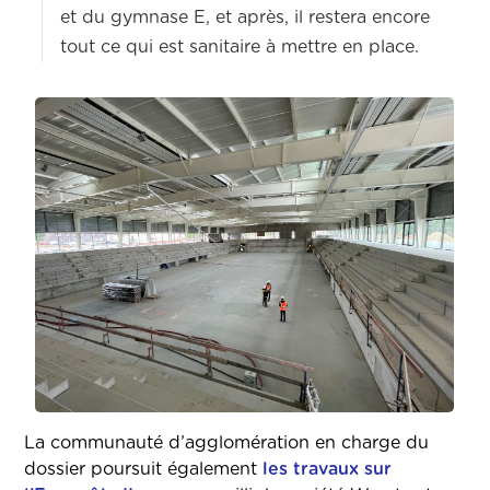
et du gymnase E, et après, il restera encore
tout ce qui est sanitaire à mettre en place.
La communauté d’agglomération en charge du
dossier poursuit également
les travaux sur