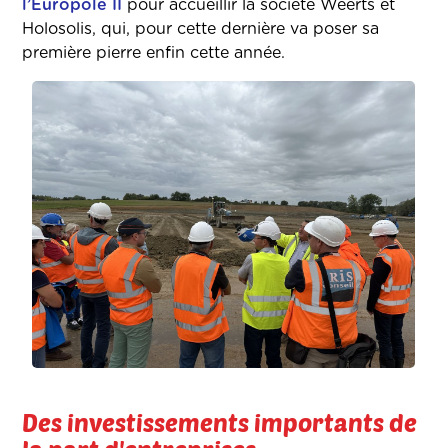
l’Europôle II
pour accueillir la société Weerts et
Holosolis, qui, pour cette dernière va poser sa
première pierre enfin cette année.
Des investissements importants de