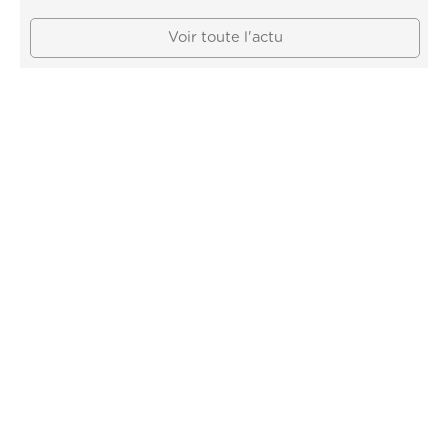
Voir toute l'actu