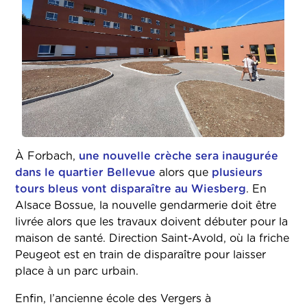
À Forbach,
une nouvelle crèche sera inaugurée
dans le quartier Bellevue
alors que
plusieurs
tours bleus vont disparaître au Wiesberg
. En
Alsace Bossue, la nouvelle gendarmerie doit être
livrée alors que les travaux doivent débuter pour la
maison de santé. Direction Saint-Avold, où la friche
Peugeot est en train de disparaître pour laisser
place à un parc urbain.
Enfin, l’ancienne école des Vergers à