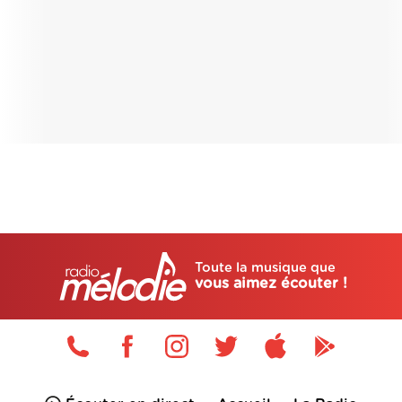
Toute la musique que
vous aimez écouter !