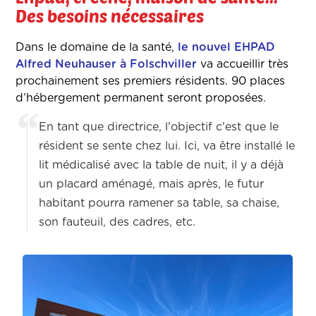
Des besoins nécessaires
Dans le domaine de la santé,
le nouvel EHPAD
Alfred Neuhauser à Folschviller
va accueillir très
prochainement ses premiers résidents.
90 places
d’hébergement permanent seront proposées.
En
tant que directrice, l'objectif c'est que le
résident se sente chez lui. Ici, va être installé le
lit médicalisé avec la table de nuit, il y a déjà
un placard aménagé, mais après, le futur
habitant pourra ramener sa table, sa chaise,
son fauteuil, des cadres, etc.