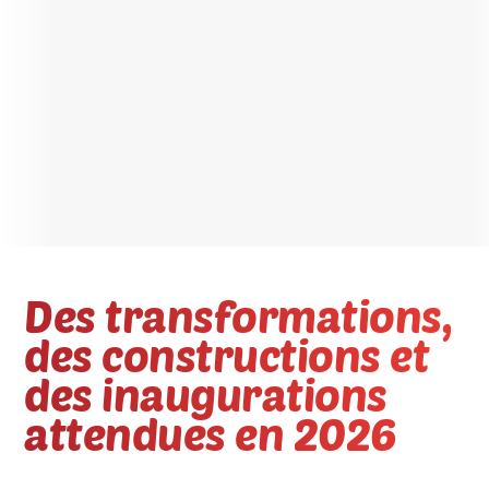
Des transformations,
des constructions et
des inaugurations
attendues en 2026