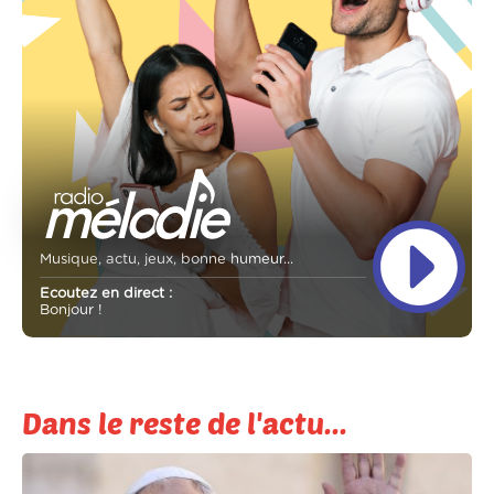
Musique, actu, jeux, bonne humeur...
Ecoutez en direct :
Bonjour !
Dans le reste de l'actu...