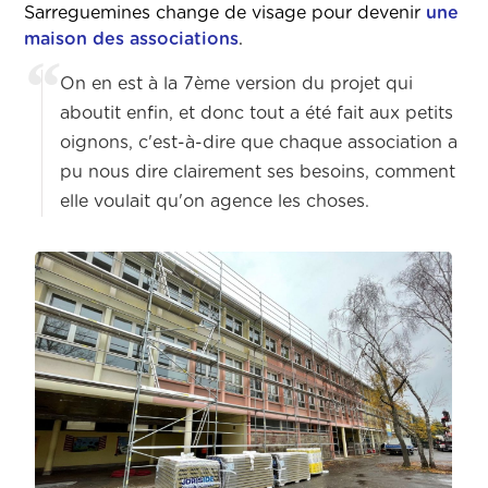
Sarreguemines change de visage pour devenir
une
maison des associations
.
On en est à la 7ème version du projet qui
aboutit enfin, et donc tout a été fait aux petits
oignons, c'est-à-dire que chaque association a
pu nous dire clairement ses besoins, comment
elle voulait qu'on agence les choses.