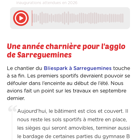
inaugurations attendues en 2026
Une année charnière pour l'agglo
de Sarreguemines
Le chantier du
Bliespark à Sarreguemines
touche
à sa fin. Les premiers sportifs devraient pouvoir se
défouler dans l’enceinte au début de l’été. Nous
avions fait un point sur les travaux en septembre
dernier.
Aujourd'hui,
le bâtiment est clos et couvert. Il
nous reste les sols sportifs à mettre en place,
les sièges qui seront amovibles, terminer aussi
le bardage de certaines parties du gymnase B