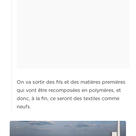
On va sortir des fils et des matières premières
qui vont être recomposées en polymères, et
donc, à la fin, ce seront des textiles comme
neufs.