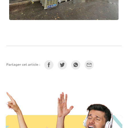
Partager cet article :