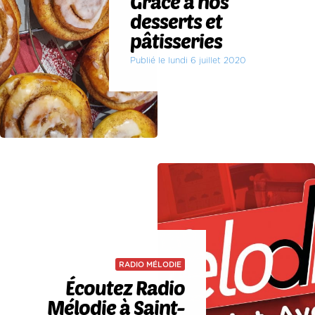
Grâce à nos
desserts et
pâtisseries
Publié le lundi 6 juillet 2020
RADIO MÉLODIE
Écoutez Radio
Mélodie à Saint-