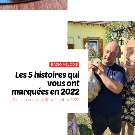
RADIO MÉLODIE
Les 5 histoires qui
vous ont
marquées en 2022
Publié le vendredi 30 décembre 2022