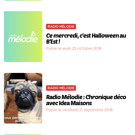
RADIO MÉLODIE
Ce mercredi, c'est Halloween au
B'Est !
Publié le jeudi 25 octobre 2018
RADIO MÉLODIE
Radio Mélodie : Chronique déco
avec Idea Maisons
Publié le vendredi 21 septembre 2018