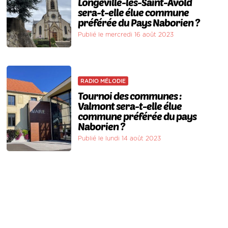
Longeville-lès-Saint-Avold
sera-t-elle élue commune
préférée du Pays Naborien ?
Publié le mercredi 16 août 2023
RADIO MÉLODIE
Tournoi des communes :
Valmont sera-t-elle élue
commune préférée du pays
Naborien ?
Publié le lundi 14 août 2023