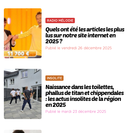
RADIO MÉLODIE
Quels ont été les articles les plus
lus sur notre site internet en
2025 ?
Publié le vendredi 26 décembre 2025
INSOLITE
Naissance dans les toilettes,
phallus de titan et chippendales
: les actus insolites de la région
en 2025
Publié le mardi 23 décembre 2025