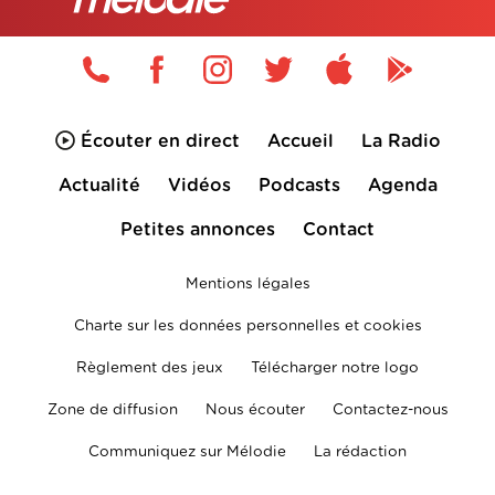
Écouter en direct
Accueil
La Radio
Actualité
Vidéos
Podcasts
Agenda
Petites annonces
Contact
Mentions légales
Charte sur les données personnelles et cookies
Règlement des jeux
Télécharger notre logo
Zone de diffusion
Nous écouter
Contactez-nous
Communiquez sur Mélodie
La rédaction