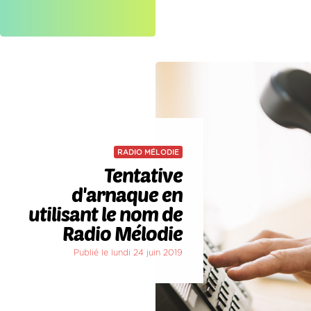
RADIO MÉLODIE
Tentative
d'arnaque en
utilisant le nom de
Radio Mélodie
Publié le lundi 24 juin 2019