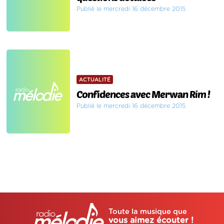
Publié le mercredi 16 décembre 2015
ACTUALITÉ
Confidences avec Merwan Rim !
Publié le mercredi 16 décembre 2015
Toute la musique que
vous aimez écouter !