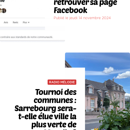
retrouver sa page
Facebook
Publié le jeudi 14 novembre 2024
RADIO MÉLODIE
Tournoi des
communes :
Sarrebourg sera-
t-elle élue ville la
plus verte de