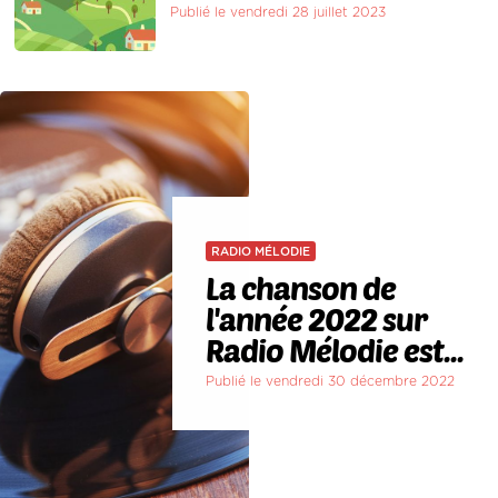
Publié le vendredi 28 juillet 2023
RADIO MÉLODIE
La chanson de
l'année 2022 sur
Radio Mélodie est...
Publié le vendredi 30 décembre 2022