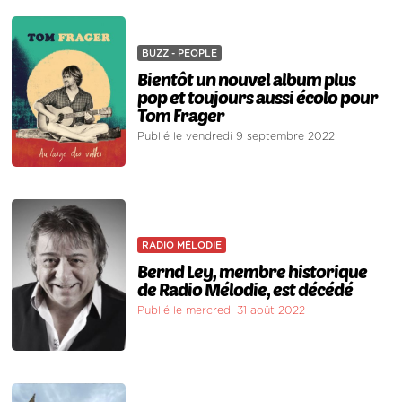
BUZZ - PEOPLE
Bientôt un nouvel album plus
pop et toujours aussi écolo pour
Tom Frager
Publié le vendredi 9 septembre 2022
RADIO MÉLODIE
Bernd Ley, membre historique
de Radio Mélodie, est décédé
Publié le mercredi 31 août 2022