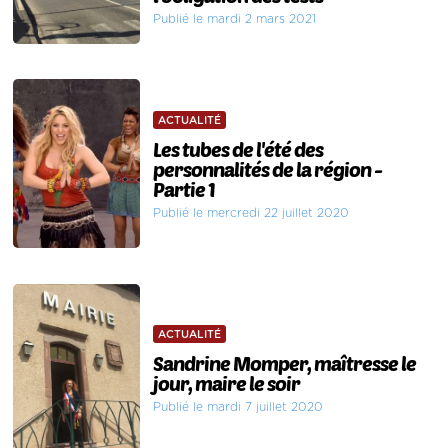
Publié le mardi 2 mars 2021
ACTUALITÉ
Les tubes de l'été des
personnalités de la région -
Partie 1
Publié le mercredi 22 juillet 2020
ACTUALITÉ
Sandrine Momper, maîtresse le
jour, maire le soir
Publié le mardi 7 juillet 2020