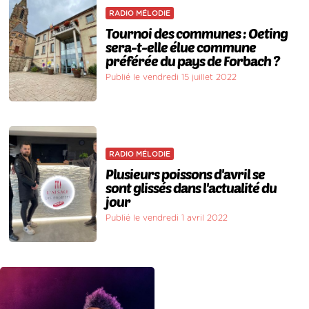
RADIO MÉLODIE
Tournoi des communes : Oeting
sera-t-elle élue commune
préférée du pays de Forbach ?
Publié le vendredi 15 juillet 2022
RADIO MÉLODIE
Plusieurs poissons d'avril se
sont glissés dans l'actualité du
jour
Publié le vendredi 1 avril 2022