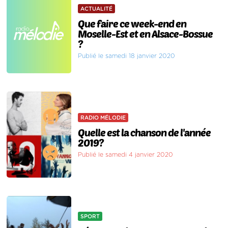
ACTUALITÉ
Que faire ce week-end en
Moselle-Est et en Alsace-Bossue
?
Publié le samedi 18 janvier 2020
RADIO MÉLODIE
Quelle est la chanson de l'année
2019?
Publié le samedi 4 janvier 2020
SPORT