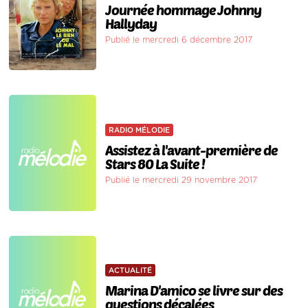
Journée hommage Johnny
Hallyday
Publié le mercredi 6 décembre 2017
RADIO MÉLODIE
Assistez à l'avant-première de
Stars 80 La Suite !
Publié le mercredi 29 novembre 2017
ACTUALITÉ
Marina D'amico se livre sur des
questions décalées