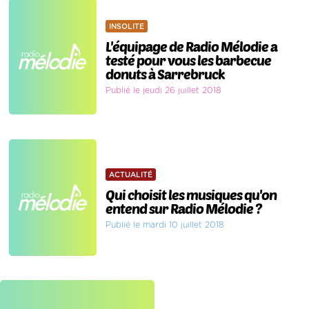
INSOLITE
L'équipage de Radio Mélodie a
testé pour vous les barbecue
donuts à Sarrebruck
Publié le jeudi 26 juillet 2018
ACTUALITÉ
Qui choisit les musiques qu'on
entend sur Radio Mélodie ?
Publié le mardi 10 juillet 2018