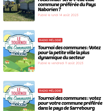
commune préférée du Pays
Naborien ?
Publié le lundi 14 août 2023
RADIO MÉLODIE
Tournoi des communes : Votez
pour la petite ville la plus
dynamique du secteur
Publié le vendredi 11 août 2023
RADIO MÉLODIE
Tournoi des communes : votez
pour votre commune préférée
dans le pays de Sarrebourg