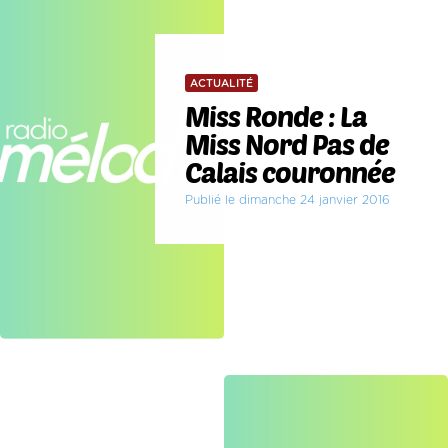
ACTUALITÉ
Miss Ronde : La
Miss Nord Pas de
Calais couronnée
Publié le dimanche 24 janvier 2016