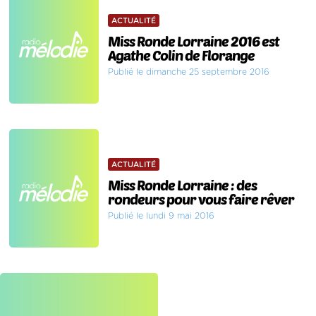
ACTUALITÉ
Miss Ronde Lorraine 2016 est
Agathe Colin de Florange
Publié le dimanche 25 septembre 2016
ACTUALITÉ
Miss Ronde Lorraine : des
rondeurs pour vous faire rêver
Publié le lundi 9 mai 2016