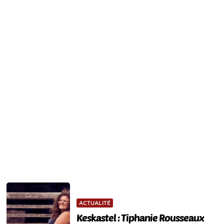
ACTUALITÉ
Keskastel : Tiphanie Rousseaux