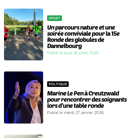
SPORT
Un parcours nature et une
soirée conviviale pour la 15e
Ronde des globules de
Dannelbourg
Publié le jeudi 16 juillet 2026
POLITIQUE
Marine Le Pen à Creutzwald
pour rencontrer des soignants
lors d’une table ronde
Publié le mardi 27 janvier 2026