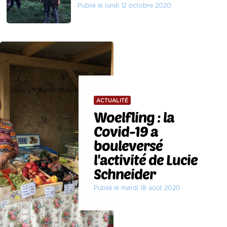
Publié le lundi 12 octobre 2020
ACTUALITÉ
Woelfling : la
Covid-19 a
bouleversé
l'activité de Lucie
Schneider
Publié le mardi 18 août 2020