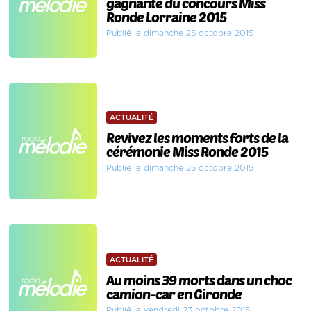
gagnante du concours Miss
Ronde Lorraine 2015
Publié le dimanche 25 octobre 2015
ACTUALITÉ
Revivez les moments forts de la
cérémonie Miss Ronde 2015
Publié le dimanche 25 octobre 2015
ACTUALITÉ
Au moins 39 morts dans un choc
camion-car en Gironde
Publié le vendredi 23 octobre 2015