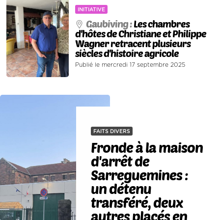
INITIATIVE
Gaubiving :
Les chambres
d'hôtes de Christiane et Philippe
Wagner retracent plusieurs
siècles d'histoire agricole
Publié le mercredi 17 septembre 2025
FAITS DIVERS
Fronde à la maison
d'arrêt de
Sarreguemines :
un détenu
transféré, deux
autres placés en