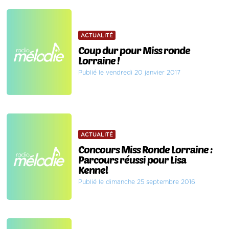
ACTUALITÉ
Coup dur pour Miss ronde
Lorraine !
Publié le vendredi 20 janvier 2017
ACTUALITÉ
Concours Miss Ronde Lorraine :
Parcours réussi pour Lisa
Kennel
Publié le dimanche 25 septembre 2016