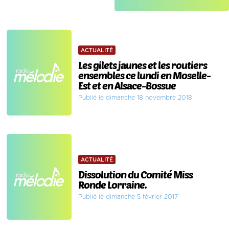
ACTUALITÉ
Les gilets jaunes et les routiers
ensembles ce lundi en Moselle-
Est et en Alsace-Bossue
Publié le dimanche 18 novembre 2018
ACTUALITÉ
Dissolution du Comité Miss
Ronde Lorraine.
Publié le dimanche 5 février 2017