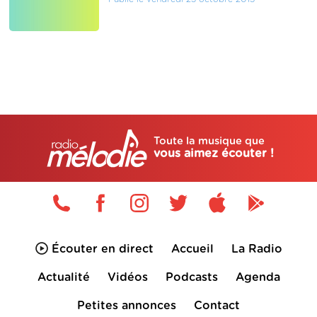
Toute la musique que
vous aimez écouter !
Écouter en direct
Accueil
La Radio
Actualité
Vidéos
Podcasts
Agenda
Petites annonces
Contact