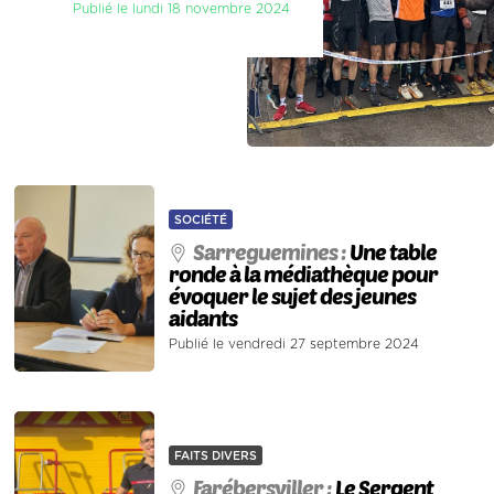
Publié le lundi 18 novembre 2024
SOCIÉTÉ
Sarreguemines :
Une table
ronde à la médiathèque pour
évoquer le sujet des jeunes
aidants
Publié le vendredi 27 septembre 2024
FAITS DIVERS
Farébersviller :
Le Sergent