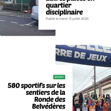
quartier
disciplinaire
Publié le mardi 15 juillet 2025
SPORT
580 sportifs sur les
sentiers de la
Ronde des
Belvédères