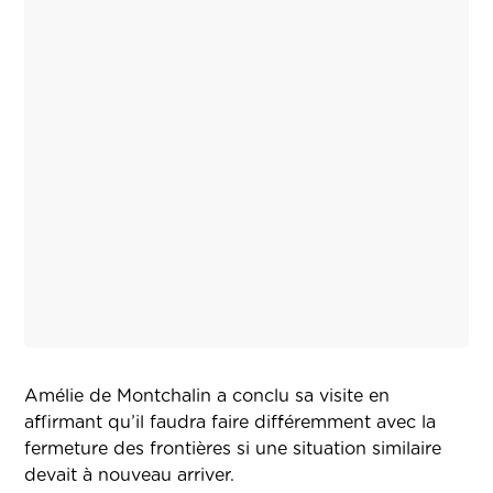
Amélie de Montchalin a conclu sa visite en
affirmant qu’il faudra faire différemment avec la
fermeture des frontières si une situation similaire
devait à nouveau arriver.