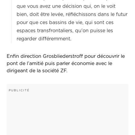
que vous avez une décision qui, on le voit
bien, doit être levée, réfléchissons dans le futur
pour que ces bassins de vie, qui sont ces
espaces transfrontaliers, qu'on puisse les
regarder différemment.
Enfin direction Grosbliederstroff pour découvrir le
pont de l’amitié puis parler économie avec le
dirigeant de la société ZF.