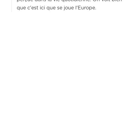
que c'est ici que se joue l'Europe.