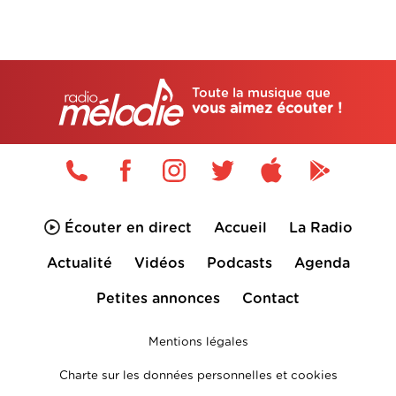
Toute la musique que
vous aimez écouter !
Écouter en direct
Accueil
La Radio
Actualité
Vidéos
Podcasts
Agenda
Petites annonces
Contact
Mentions légales
Charte sur les données personnelles et cookies