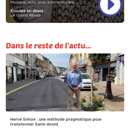
Musique, actu, jeux, bonne humeur...
Ecoutez en direct :
Le Grand Réveil
Dans le reste de l'actu...
Hervé Simon : une méthode pragmatique pour
transformer Saint-Avold