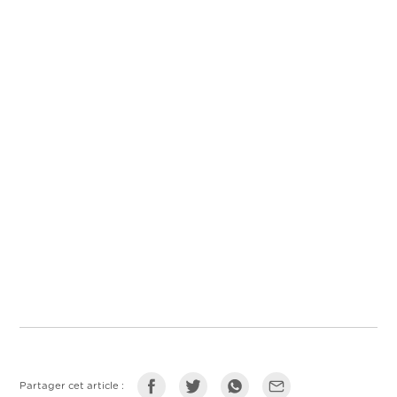
Partager cet article :