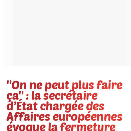
''On ne peut plus faire
ça'' : la secrétaire
d’État chargée des
Affaires européennes
évoque la fermeture