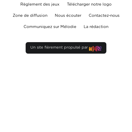
Règlement des jeux
Télécharger notre logo
Zone de diffusion
Nous écouter
Contactez-nous
Communiquez sur Mélodie
La rédaction
Un site fièrement propulsé par