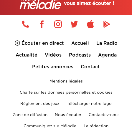
vous aimez écouter !
Écouter en direct
Accueil
La Radio
Actualité
Vidéos
Podcasts
Agenda
Petites annonces
Contact
Mentions légales
Charte sur les données personnelles et cookies
Règlement des jeux
Télécharger notre logo
Zone de diffusion
Nous écouter
Contactez-nous
Communiquez sur Mélodie
La rédaction