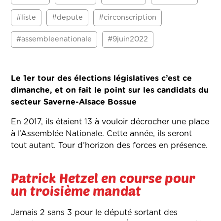
#liste
#depute
#circonscription
#assembleenationale
#9juin2022
Le 1er tour des élections législatives c’est ce
dimanche, et on fait le point sur les candidats du
secteur Saverne-Alsace Bossue
En 2017, ils étaient 13 à vouloir décrocher une place
à l’Assemblée Nationale. Cette année, ils seront
tout autant. Tour d’horizon des forces en présence.
Patrick Hetzel en course pour
un troisième mandat
Jamais 2 sans 3 pour le député sortant des