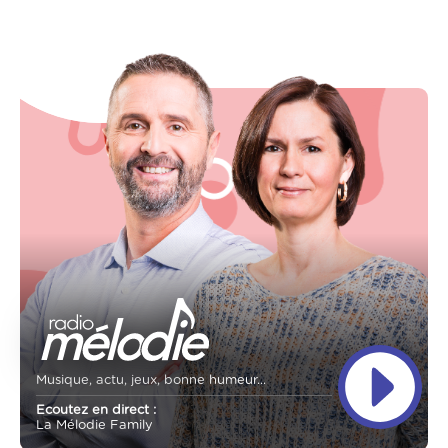
Musique, actu, jeux, bonne humeur...
Ecoutez en direct :
La Mélodie Family