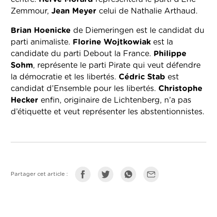
Zemmour,
Jean Meyer
celui de Nathalie Arthaud.
Brian Hoenicke
de Diemeringen est le candidat du
parti animaliste.
Florine Wojtkowiak
est la
candidate du parti Debout la France.
Philippe
Sohm
, représente le parti Pirate qui veut défendre
la démocratie et les libertés.
Cédric Stab
est
candidat d’Ensemble pour les libertés.
Christophe
Hecker
enfin, originaire de Lichtenberg, n’a pas
d’étiquette et veut représenter les abstentionnistes.
Partager cet article :