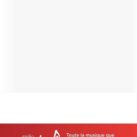
Toute la musique que