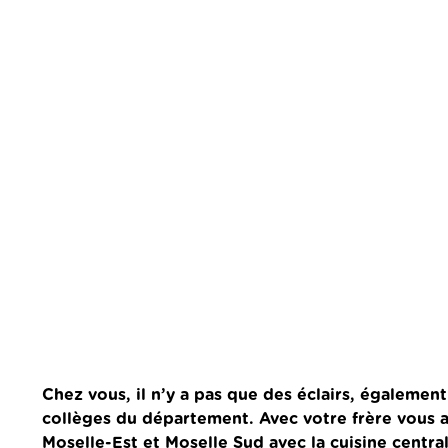
Chez vous, il n’y a pas que des éclairs, également
collèges du département. Avec votre frère vous 
Moselle-Est et Moselle Sud avec la cuisine centra