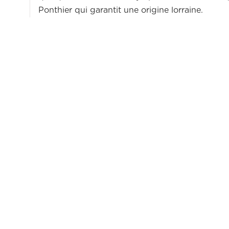
Ponthier qui garantit une origine lorraine.