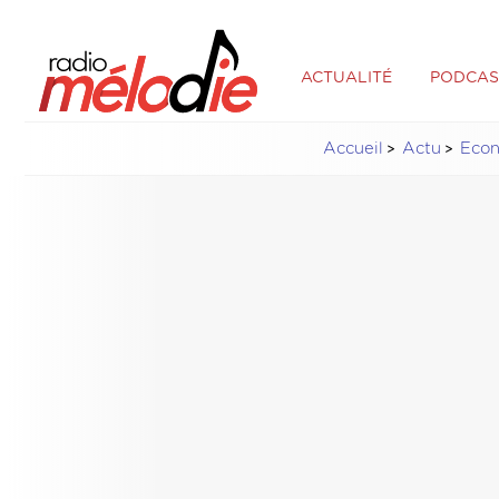
ACTUALITÉ
PODCAS
Accueil
Actu
Eco