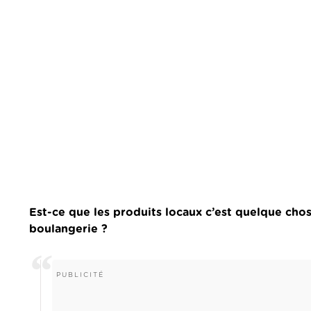
Est-ce que les produits locaux c’est quelque cho
boulangerie ?