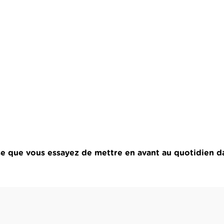
se que vous essayez de mettre en avant au quotidien d