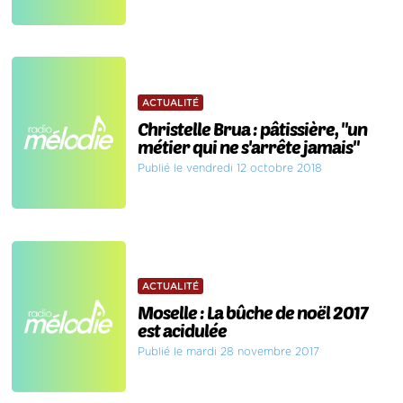
ACTUALITÉ
Christelle Brua : pâtissière, "un
métier qui ne s'arrête jamais"
Publié le vendredi 12 octobre 2018
ACTUALITÉ
Moselle : La bûche de noël 2017
est acidulée
Publié le mardi 28 novembre 2017