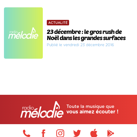
ACTUALITÉ
23 décembre : le gros rush de
Noël dans les grandes surfaces
Publié le vendredi 23 décembre 2016
Toute la musique que
vous aimez écouter !