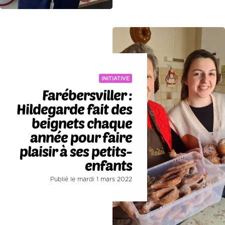
INITIATIVE
Farébersviller :
Hildegarde fait des
beignets chaque
année pour faire
plaisir à ses petits-
enfants
Publié le mardi 1 mars 2022