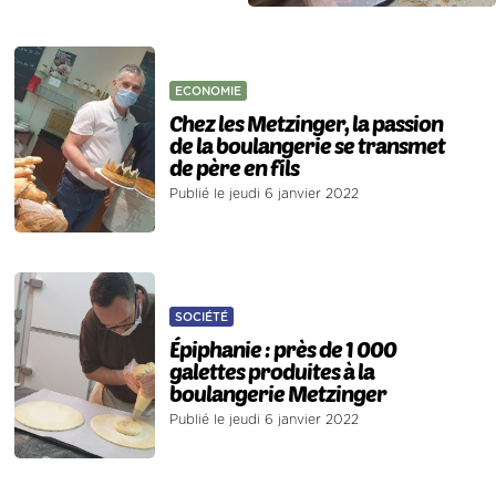
ECONOMIE
Chez les Metzinger, la passion
de la boulangerie se transmet
de père en fils
Publié le jeudi 6 janvier 2022
SOCIÉTÉ
Épiphanie : près de 1 000
galettes produites à la
boulangerie Metzinger
Publié le jeudi 6 janvier 2022