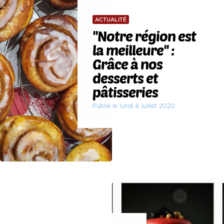
ACTUALITÉ
''Notre région est
la meilleure'' :
Grâce à nos
desserts et
pâtisseries
Publié le lundi 6 juillet 2020