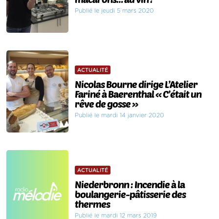
Publié le jeudi 5 mars 2020
ACTUALITÉ
Nicolas Bourne dirige L’Atelier
Fariné à Baerenthal « C’était un
rêve de gosse »
Publié le mardi 14 janvier 2020
ACTUALITÉ
Niederbronn : Incendie à la
boulangerie-pâtisserie des
thermes
Publié le mardi 12 mars 2019