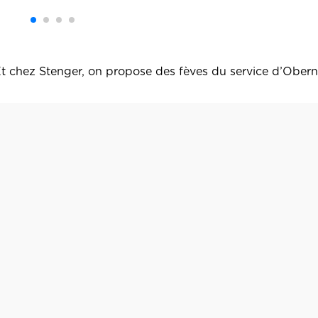
é. Et chez Stenger, on propose des fèves du service d’Obern