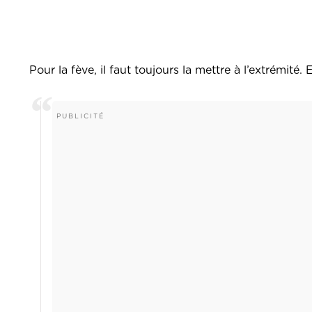
Pour la fève, il faut toujours la mettre à l’extrémit