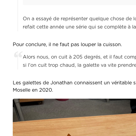
On a essayé de représenter quelque chose de lo
refait cette année une série qui se complète à la
Pour conclure, il ne faut pas louper la cuisson.
Alors nous, on cuit à 205 degrés, et il faut c
si l'on cuit trop chaud, la galette va vite prendre 
Les galettes de Jonathan connaissent un véritable su
Moselle en 2020.