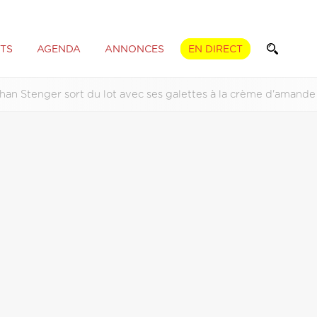
TS
AGENDA
ANNONCES
EN DIRECT
han Stenger sort du lot avec ses galettes à la crème d'amande