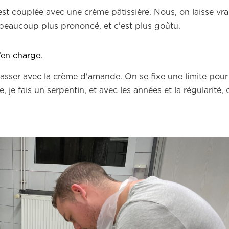
st couplée avec une crème pâtissière. Nous, on laisse vra
beaucoup plus prononcé, et c'est plus goûtu.
’en charge.
asser avec la crème d'amande. On se fixe une limite pour
, je fais un serpentin, et avec les années et la régularité, 