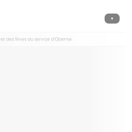
▼
 et des fèves du service d'Obernai