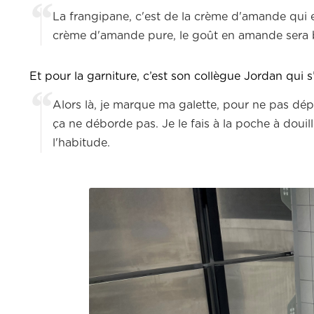
La frangipane, c'est de la crème d'amande qui e
crème d'amande pure, le goût en amande sera 
Et pour la garniture, c’est son collègue Jordan qui s
Alors là, je marque ma galette, pour ne pas dép
ça ne déborde pas. Je le fais à la poche à douille
l'habitude.