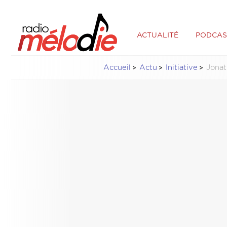
ACTUALITÉ
PODCAS
Accueil
Actu
Initiative
Jonat