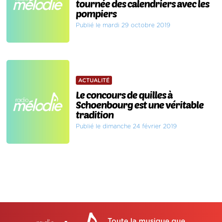
tournée des calendriers avec les
pompiers
Publié le mardi 29 octobre 2019
ACTUALITÉ
Le concours de quilles à
Schoenbourg est une véritable
tradition
Publié le dimanche 24 février 2019
Toute la musique que