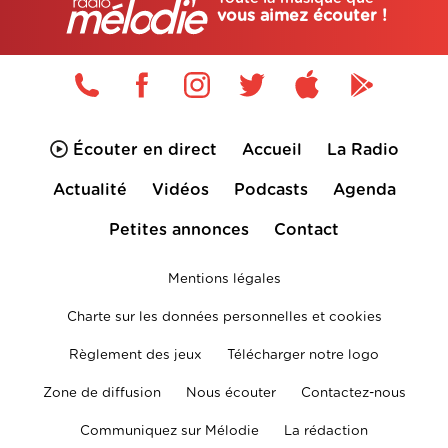
vous aimez écouter !
Écouter en direct
Accueil
La Radio
Actualité
Vidéos
Podcasts
Agenda
Petites annonces
Contact
Mentions légales
Charte sur les données personnelles et cookies
Règlement des jeux
Télécharger notre logo
Zone de diffusion
Nous écouter
Contactez-nous
Communiquez sur Mélodie
La rédaction