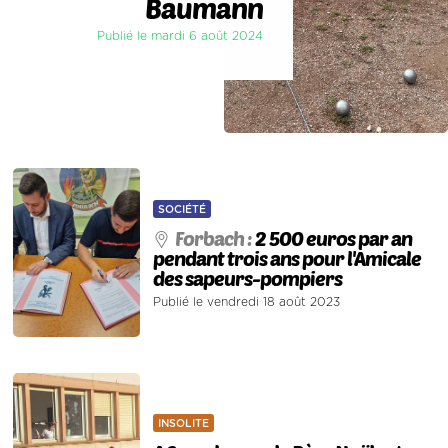
Baumann
Publié le mardi 6 août 2024
SOCIÉTÉ
Forbach :
2 500 euros par an
pendant trois ans pour l'Amicale
des sapeurs-pompiers
Publié le vendredi 18 août 2023
INSOLITE