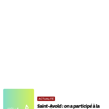
ACTUALITÉ
Saint-Avold : on a participé à la