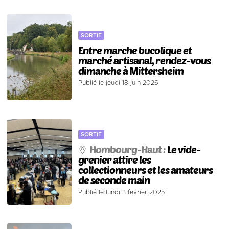
SORTIE
Entre marche bucolique et
marché artisanal, rendez-vous
dimanche à Mittersheim
Publié le jeudi 18 juin 2026
SORTIE
Hombourg-Haut :
Le vide-
grenier attire les
collectionneurs et les amateurs
de seconde main
Publié le lundi 3 février 2025