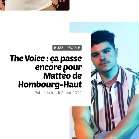
BUZZ - PEOPLE
The Voice : ça passe
encore pour
Mattéo de
Hombourg-Haut
Publié le lundi 2 mai 2022