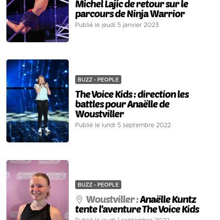
Michel Lajic de retour sur le
parcours de Ninja Warrior
Publié le jeudi 5 janvier 2023
BUZZ - PEOPLE
The Voice Kids : direction les
battles pour Anaëlle de
Woustviller
Publié le lundi 5 septembre 2022
BUZZ - PEOPLE
Woustviller :
Anaëlle Kuntz
tente l'aventure The Voice Kids