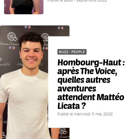
Publié le jeudi 1 septembre 2022
BUZZ - PEOPLE
Hombourg-Haut :
après The Voice,
quelles autres
aventures
attendent Mattéo
Licata ?
Publié le mercredi 11 mai 2022