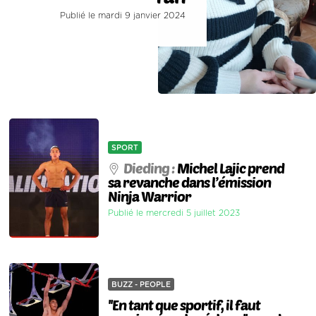
Publié le mardi 9 janvier 2024
SPORT
Dieding :
Michel Lajic prend
sa revanche dans l’émission
Ninja Warrior
Publié le mercredi 5 juillet 2023
BUZZ - PEOPLE
''En tant que sportif, il faut