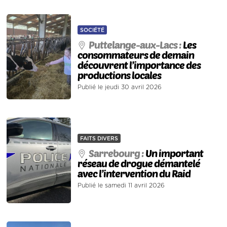
SOCIÉTÉ
Puttelange-aux-Lacs :
Les
consommateurs de demain
découvrent l’importance des
productions locales
Publié le jeudi 30 avril 2026
FAITS DIVERS
Sarrebourg :
Un important
réseau de drogue démantelé
avec l’intervention du Raid
Publié le samedi 11 avril 2026