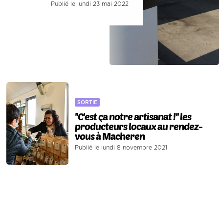
Publié le lundi 23 mai 2022
SORTIE
''C'est ça notre artisanat !'' les
producteurs locaux au rendez-
vous à Macheren
Publié le lundi 8 novembre 2021