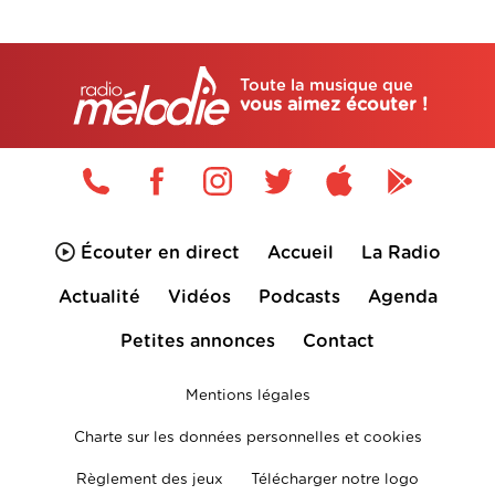
Toute la musique que
vous aimez écouter !
Écouter en direct
Accueil
La Radio
Actualité
Vidéos
Podcasts
Agenda
Petites annonces
Contact
Mentions légales
Charte sur les données personnelles et cookies
Règlement des jeux
Télécharger notre logo