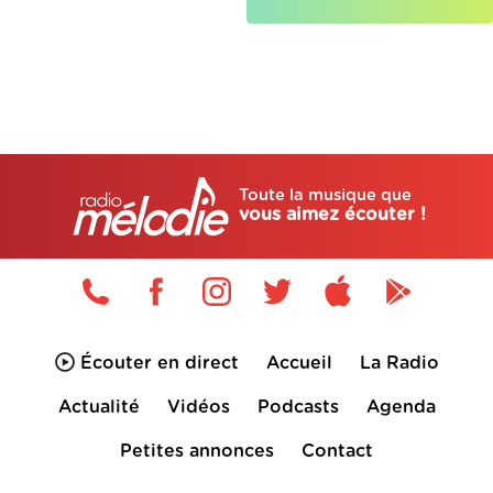
Toute la musique que
vous aimez écouter !
Écouter en direct
Accueil
La Radio
Actualité
Vidéos
Podcasts
Agenda
Petites annonces
Contact