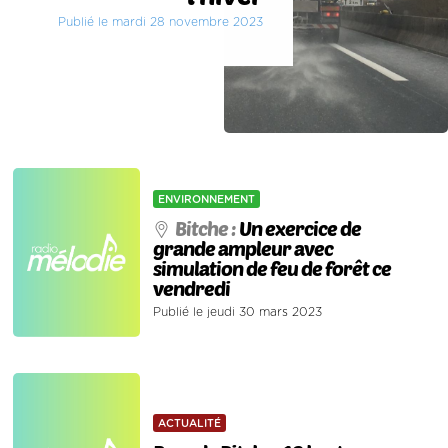
Publié le mardi 28 novembre 2023
ENVIRONNEMENT
Bitche :
Un exercice de
grande ampleur avec
simulation de feu de forêt ce
vendredi
Publié le jeudi 30 mars 2023
ACTUALITÉ