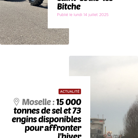
Bitche
Publié le lundi 14 juillet 2025
ACTUALITÉ
Moselle :
15 000
tonnes de sel et 73
engins disponibles
pour affronter
l'hiver