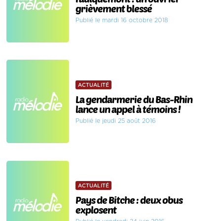
grièvement blessé
Publié le mardi 16 octobre 2018
ACTUALITÉ
La gendarmerie du Bas-Rhin
lance un appel à témoins !
Publié le jeudi 25 août 2016
ACTUALITÉ
Pays de Bitche : deux obus
explosent