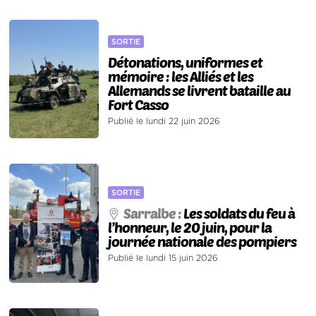
SORTIE
Détonations, uniformes et
mémoire : les Alliés et les
Allemands se livrent bataille au
Fort Casso
Publié le lundi 22 juin 2026
SORTIE
Sarralbe :
Les soldats du feu à
l’honneur, le 20 juin, pour la
journée nationale des pompiers
Publié le lundi 15 juin 2026