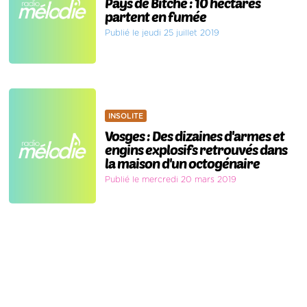
Pays de Bitche : 10 hectares
partent en fumée
Publié le jeudi 25 juillet 2019
INSOLITE
Vosges : Des dizaines d'armes et
engins explosifs retrouvés dans
la maison d'un octogénaire
Publié le mercredi 20 mars 2019