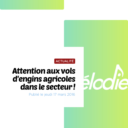
ACTUALITÉ
Attention aux vols
d'engins agricoles
dans le secteur !
Publié le jeudi 17 mars 2016