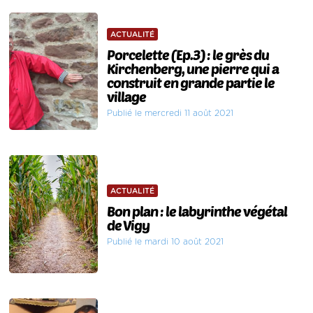
ACTUALITÉ
Porcelette (Ep.3) : le grès du
Kirchenberg, une pierre qui a
construit en grande partie le
village
Publié le mercredi 11 août 2021
ACTUALITÉ
Bon plan : le labyrinthe végétal
de Vigy
Publié le mardi 10 août 2021