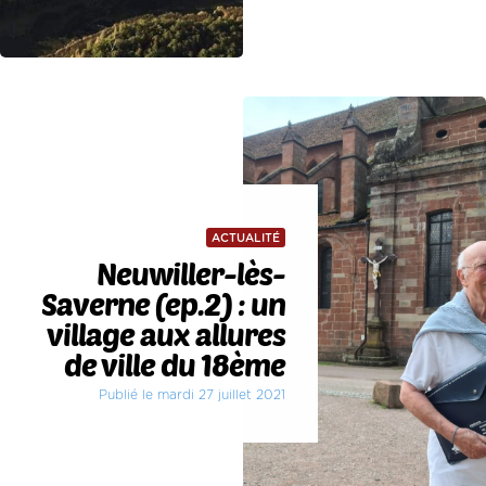
ACTUALITÉ
Neuwiller-lès-
Saverne (ep.2) : un
village aux allures
de ville du 18ème
Publié le mardi 27 juillet 2021