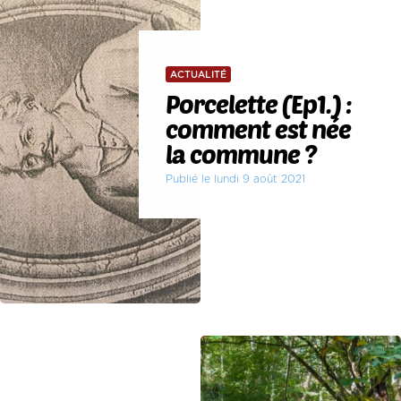
ACTUALITÉ
Porcelette (Ep1.) :
comment est née
la commune ?
Publié le lundi 9 août 2021