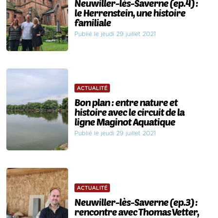
Neuwiller-lès-Saverne (ep.4) :
le Herrenstein, une histoire
familiale
Publié le jeudi 29 juillet 2021
ACTUALITÉ
Bon plan : entre nature et
histoire avec le circuit de la
ligne Maginot Aquatique
Publié le jeudi 29 juillet 2021
ACTUALITÉ
Neuwiller-lès-Saverne (ep.3) :
rencontre avec Thomas Vetter,