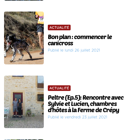
ACTUALITÉ
Bon plan : commencer le
canicross
Publié le lundi 26 juillet 2021
ACTUALITÉ
Peltre (Ep.5): Rencontre avec
Sylvie et Lucien, chambres
d'hôtes à la Ferme de Crépy
Publié le vendredi 23 juillet 2021