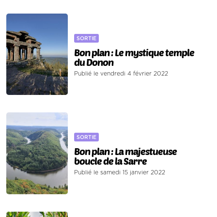
SORTIE
Bon plan : Le mystique temple
du Donon
Publié le vendredi 4 février 2022
SORTIE
Bon plan : La majestueuse
boucle de la Sarre
Publié le samedi 15 janvier 2022