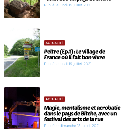
Publié le lundi 19 juillet 2021
ACTUALITÉ
Peltre (Ep.1) : Le village de
France où il fait bon vivre
Publié le lundi 19 juillet 2021
ACTUALITÉ
Magie, mentalisme et acrobatie
dans le pays de Bitche, avec un
festival des arts de la rue
Publié le dimanche 18 juillet 2021