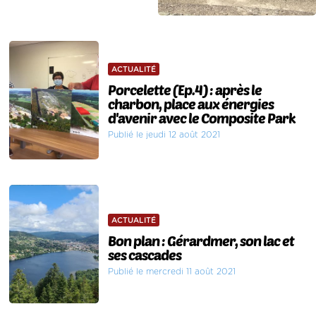
ACTUALITÉ
Porcelette (Ep.4) : après le
charbon, place aux énergies
d'avenir avec le Composite Park
Publié le jeudi 12 août 2021
ACTUALITÉ
Bon plan : Gérardmer, son lac et
ses cascades
Publié le mercredi 11 août 2021