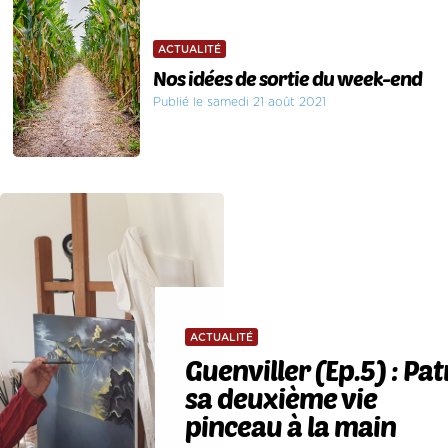
ACTUALITÉ
Nos idées de sortie du week-end
Publié le samedi 21 août 2021
ACTUALITÉ
Guenviller (Ep.5) : P
sa deuxième vie
pinceau à la main