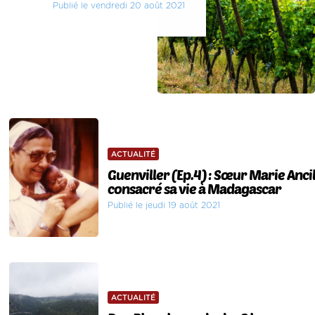
Publié le vendredi 20 août 2021
ACTUALITÉ
Guenviller (Ep.4) : Sœur Marie Ancil
consacré sa vie à Madagascar
Publié le jeudi 19 août 2021
ACTUALITÉ