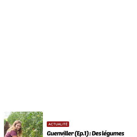
ACTUALITÉ
Guenviller (Ep.1) : Des légumes