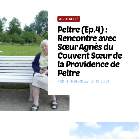
ACTUALITÉ
Peltre (Ep.4) :
Rencontre avec
Sœur Agnès du
Couvent Sœur de
la Providence de
Peltre
Publié le jeudi 22 juillet 2021