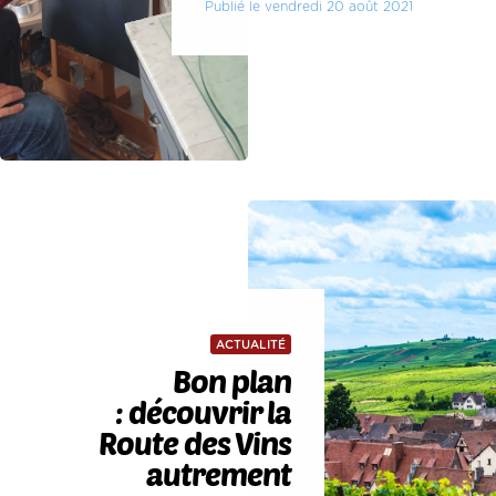
Publié le vendredi 20 août 2021
ACTUALITÉ
Bon plan
: découvrir la
Route des Vins
autrement