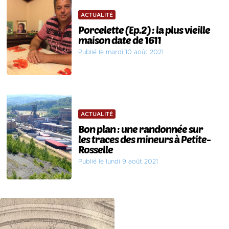
ACTUALITÉ
Porcelette (Ep.2) : la plus vieille
maison date de 1611
Publié le mardi 10 août 2021
ACTUALITÉ
Bon plan : une randonnée sur
les traces des mineurs à Petite-
Rosselle
Publié le lundi 9 août 2021