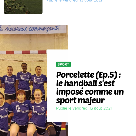
Publié le vendredi 13 août 2021
SPORT
Porcelette (Ep.5) :
le handball s'est
imposé comme un
sport majeur
Publié le vendredi 13 août 2021