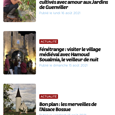
cultivés avec amour aux Jardins
de Guenviller
Publié le lundi 16 août 2021
ACTUALITÉ
Fénétrange : visiter le village
médiéval avec Hamoud
Soualmia, le veilleur de nuit
Publié le dimanche 15 août 2021
ACTUALITÉ
Bon plan : les merveilles de
l'Alsace Bossue