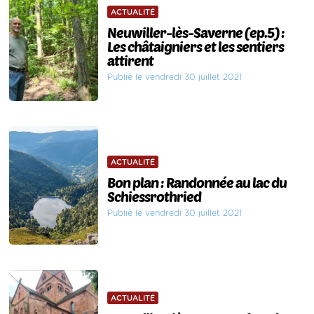
ACTUALITÉ
Neuwiller-lès-Saverne (ep.5) :
Les châtaigniers et les sentiers
attirent
Publié le vendredi 30 juillet 2021
ACTUALITÉ
Bon plan : Randonnée au lac du
Schiessrothried
Publié le vendredi 30 juillet 2021
ACTUALITÉ