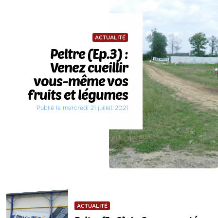
ACTUALITÉ
Peltre (Ep.3) :
Venez cueillir
vous-même vos
fruits et légumes
Publié le mercredi 21 juillet 2021
ACTUALITÉ