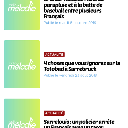
parapluie et à la batte de
baseball entre plusieurs
Français
Publié le mardi 8 octobre 2019
ACTUALITÉ
4 choses que vous ignorez sur la
Totobad à Sarrebruck
Publié le vendredi 23 août 2019
ACTUALITÉ
Sarrelouis : un policier arrête
un Français avec un taser