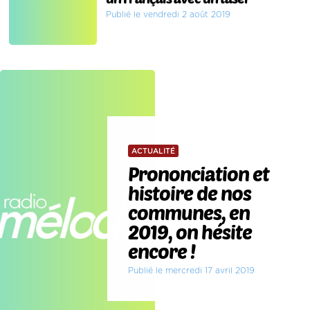
Publié le vendredi 2 août 2019
ACTUALITÉ
Prononciation et
histoire de nos
communes, en
2019, on hésite
encore !
Publié le mercredi 17 avril 2019