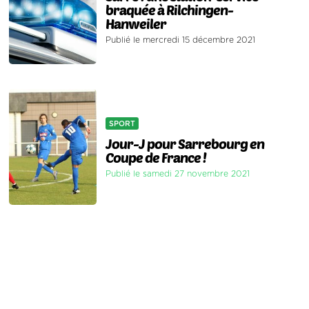
braquée à Rilchingen-
Hanweiler
Publié le mercredi 15 décembre 2021
SPORT
Jour-J pour Sarrebourg en
Coupe de France !
Publié le samedi 27 novembre 2021