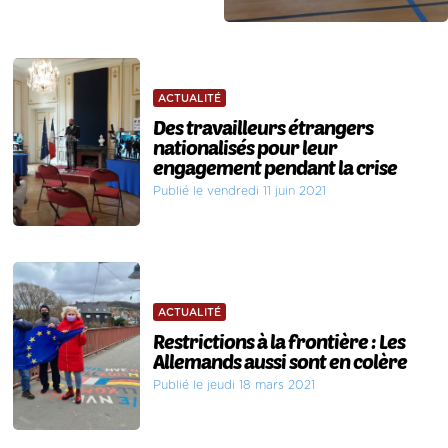
ACTUALITÉ
Des travailleurs étrangers
nationalisés pour leur
engagement pendant la crise
Publié le vendredi 11 juin 2021
ACTUALITÉ
Restrictions à la frontière : Les
Allemands aussi sont en colère
Publié le jeudi 18 mars 2021