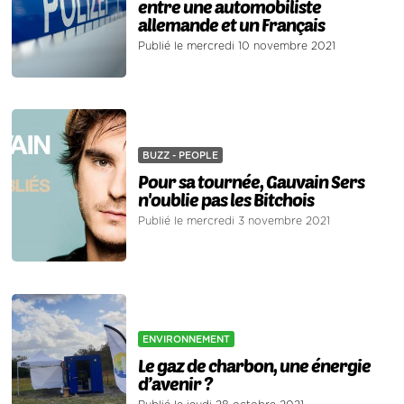
entre une automobiliste
allemande et un Français
Publié le mercredi 10 novembre 2021
BUZZ - PEOPLE
Pour sa tournée, Gauvain Sers
n'oublie pas les Bitchois
Publié le mercredi 3 novembre 2021
ENVIRONNEMENT
Le gaz de charbon, une énergie
d’avenir ?