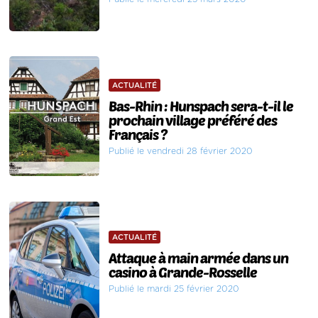
ACTUALITÉ
Bas-Rhin : Hunspach sera-t-il le
prochain village préféré des
Français ?
Publié le vendredi 28 février 2020
ACTUALITÉ
Attaque à main armée dans un
casino à Grande-Rosselle
Publié le mardi 25 février 2020