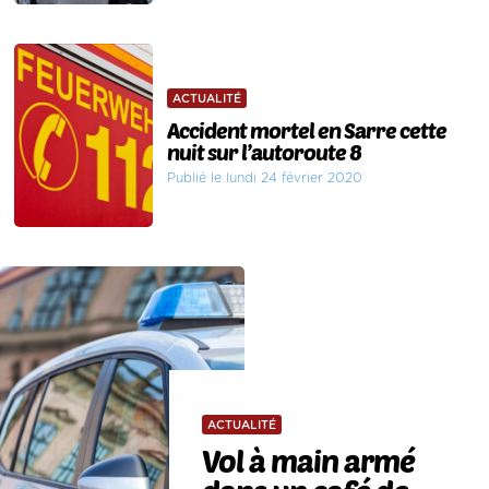
ACTUALITÉ
Accident mortel en Sarre cette
nuit sur l’autoroute 8
Publié le lundi 24 février 2020
ACTUALITÉ
Vol à main armé