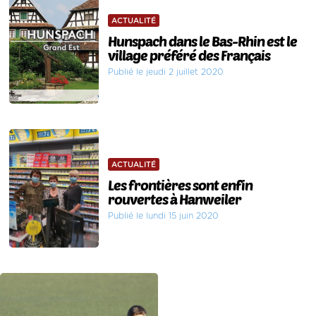
ACTUALITÉ
Hunspach dans le Bas-Rhin est le
village préféré des Français
Publié le jeudi 2 juillet 2020
ACTUALITÉ
Les frontières sont enfin
rouvertes à Hanweiler
Publié le lundi 15 juin 2020