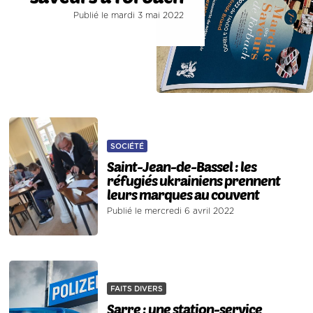
Publié le mardi 3 mai 2022
SOCIÉTÉ
Saint-Jean-de-Bassel : les
réfugiés ukrainiens prennent
leurs marques au couvent
Publié le mercredi 6 avril 2022
FAITS DIVERS
Sarre : une station-service