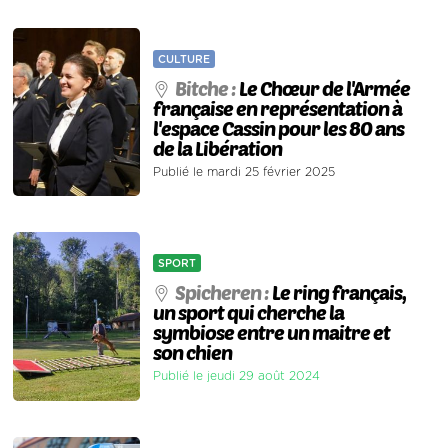
CULTURE
Bitche :
Le Chœur de l'Armée
française en représentation à
l'espace Cassin pour les 80 ans
de la Libération
Publié le mardi 25 février 2025
SPORT
Spicheren :
Le ring français,
un sport qui cherche la
symbiose entre un maitre et
son chien
Publié le jeudi 29 août 2024