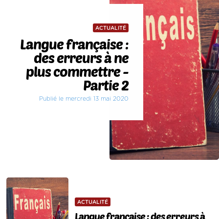
ACTUALITÉ
Langue française :
des erreurs à ne
plus commettre -
Partie 2
Publié le mercredi 13 mai 2020
ACTUALITÉ
Langue française : des erreurs à