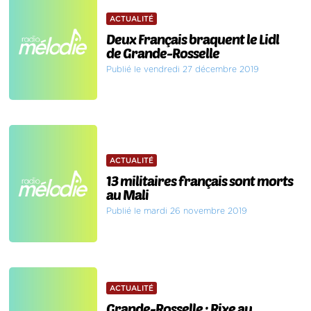
ACTUALITÉ
Deux Français braquent le Lidl
de Grande-Rosselle
Publié le vendredi 27 décembre 2019
ACTUALITÉ
13 militaires français sont morts
au Mali
Publié le mardi 26 novembre 2019
ACTUALITÉ
Grande-Rosselle : Rixe au