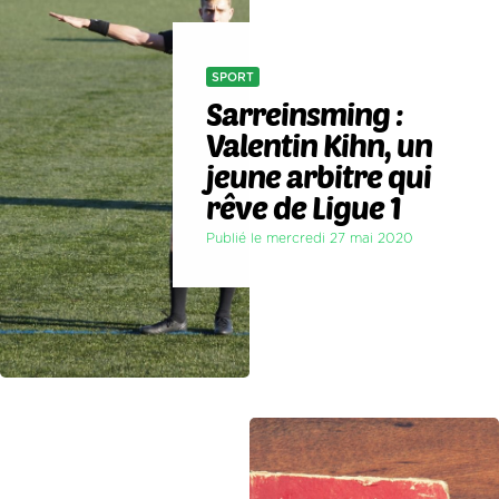
SPORT
Sarreinsming :
Valentin Kihn, un
jeune arbitre qui
rêve de Ligue 1
Publié le mercredi 27 mai 2020