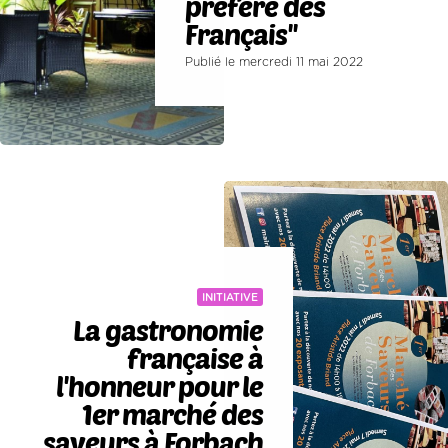
préféré des
Français''
Publié le mercredi 11 mai 2022
INITIATIVE
La gastronomie
française à
l'honneur pour le
1er marché des
saveurs à Forbach