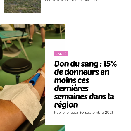
Publié le jeudi 28 octobre 2021
SANTÉ
Don du sang : 15%
de donneurs en
moins ces
dernières
semaines dans la
région
Publié le jeudi 30 septembre 2021