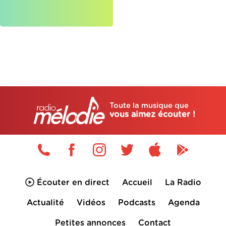
Toute la musique que
vous aimez écouter !
Écouter en direct
Accueil
La Radio
Actualité
Vidéos
Podcasts
Agenda
Petites annonces
Contact