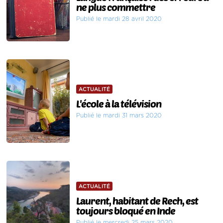
ne plus commettre
Publié le mardi 28 avril 2020
ACTUALITÉ
L'école à la télévision
Publié le mardi 31 mars 2020
ACTUALITÉ
Laurent, habitant de Rech, est
toujours bloqué en Inde
Publié le mercredi 25 mars 2020